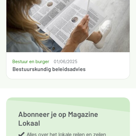
Bestuur en burger
01/06/2025
Bestuurskundig beleidsadvies
Abonneer je op Magazine
Lokaal
Alles over het lokale reilen en zeilen