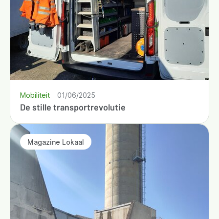
Mobiliteit
01/06/2025
De stille transportrevolutie
Magazine Lokaal