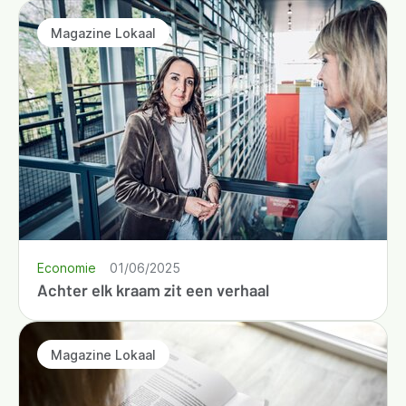
Magazine Lokaal
Economie
01/06/2025
Achter elk kraam zit een verhaal
Magazine Lokaal