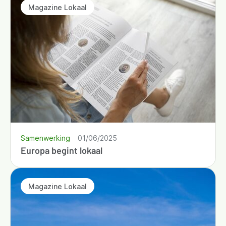
Magazine Lokaal
Samenwerking
01/06/2025
Europa begint lokaal
Magazine Lokaal