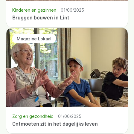
Kinderen en gezinnen
01/06/2025
Bruggen bouwen in Lint
Magazine Lokaal
Zorg en gezondheid
01/06/2025
Ontmoeten zit in het dagelijks leven