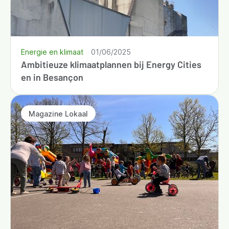
Energie en klimaat
01/06/2025
Ambitieuze klimaatplannen bij Energy Cities
en in Besançon
Magazine Lokaal