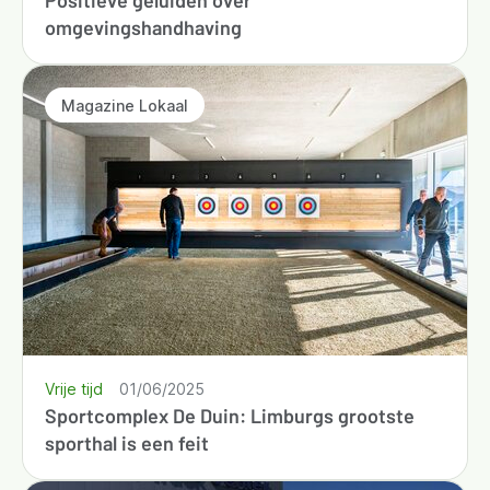
Positieve geluiden over
omgevingshandhaving
Magazine Lokaal
Vrije tijd
01/06/2025
Sportcomplex De Duin: Limburgs grootste
sporthal is een feit