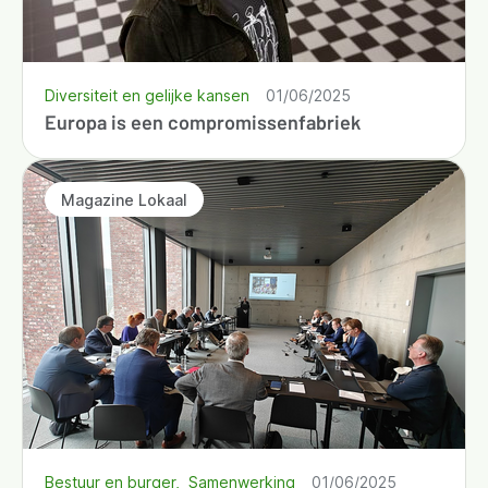
Diversiteit en gelijke kansen
01/06/2025
Europa is een compromissenfabriek
Magazine Lokaal
Bestuur en burger
Samenwerking
01/06/2025