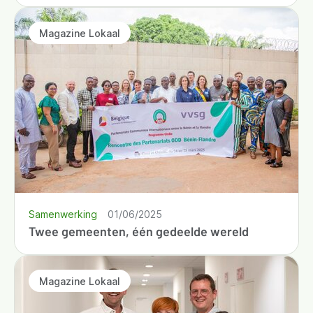
Magazine Lokaal
Samenwerking
01/06/2025
Twee gemeenten, één gedeelde wereld
Magazine Lokaal