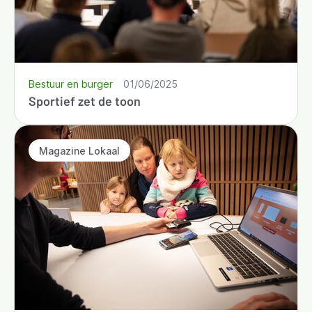
Bestuur en burger
01/06/2025
Sportief zet de toon
Magazine Lokaal