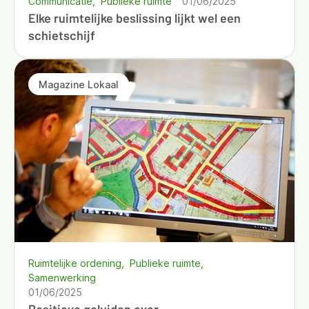
Communicatie
Publieke ruimte
01/06/2025
Elke ruimtelijke beslissing lijkt wel een
schietschijf
Magazine Lokaal
Ruimtelijke ordening
Publieke ruimte
Samenwerking
01/06/2025