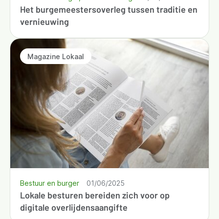
Het burgemeestersoverleg tussen traditie en
vernieuwing
Magazine Lokaal
Bestuur en burger
01/06/2025
Lokale besturen bereiden zich voor op
digitale overlijdensaangifte