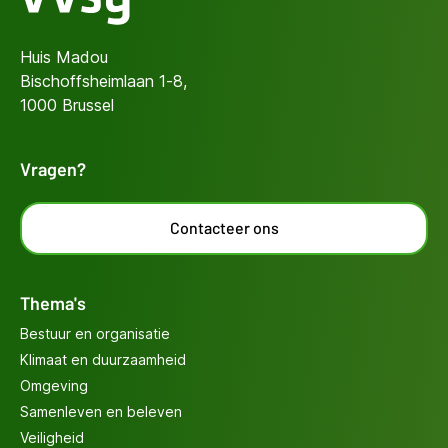
Huis Madou
Bischoffsheimlaan 1-8,
1000 Brussel
Vragen?
Contacteer ons
Thema's
Bestuur en organisatie
Klimaat en duurzaamheid
Omgeving
Samenleven en beleven
Veiligheid