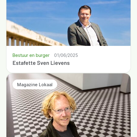
Bestuur en burger
01/06/2025
Estafette Sven Lievens
Magazine Lokaal