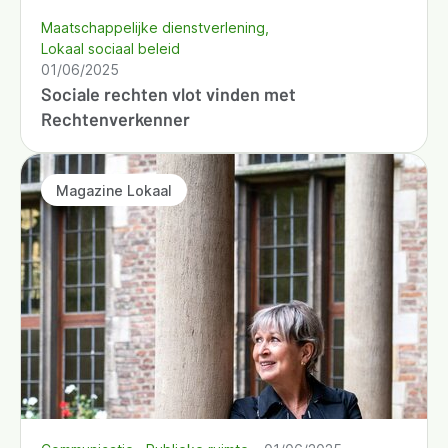
Maatschappelijke dienstverlening
Lokaal sociaal beleid
01/06/2025
Sociale rechten vlot vinden met
Rechtenverkenner
Magazine Lokaal