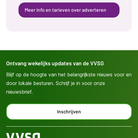
Meer info en tarieven over adverteren
Ontvang wekelijks updates van de VVSG
Blijf op de hoogte van het belangrijkste nieuws voor en
door lokale besturen. Schrijf je in voor onze
nieuwsbrief.
Inschrijven