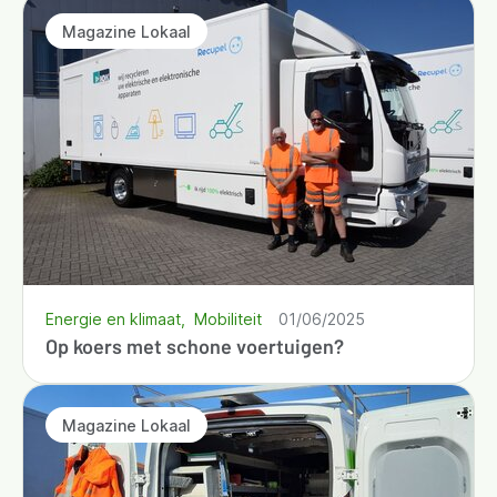
Magazine Lokaal
Energie en klimaat
Mobiliteit
01/06/2025
Op koers met schone voertuigen?
Magazine Lokaal