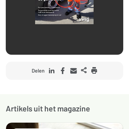
Delen
Artikels uit het magazine