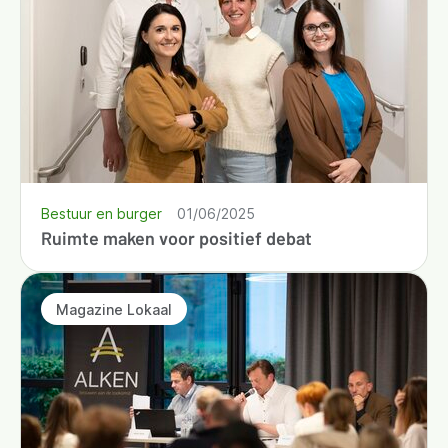
Bestuur en burger
01/06/2025
Ruimte maken voor positief debat
Magazine Lokaal