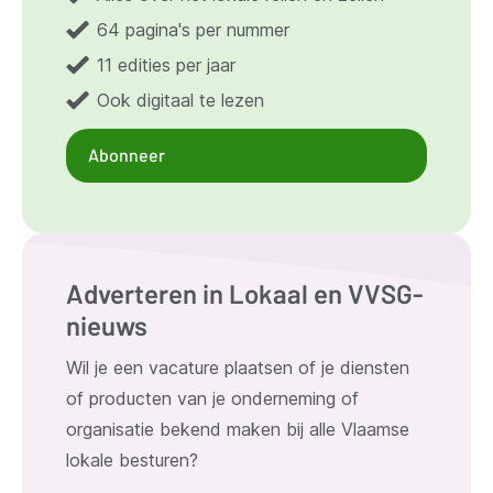
64 pagina's per nummer
11 edities per jaar
Ook digitaal te lezen
Abonneer
Adverteren in Lokaal en VVSG-
nieuws
Wil je een vacature plaatsen of je diensten
of producten van je onderneming of
organisatie bekend maken bij alle Vlaamse
lokale besturen?