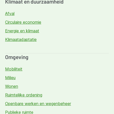
Klimaat en duurzaamheid
Afval
Circulaire economie
Energie en klimaat
Klimaatadaptatie
Omgeving
Mobiliteit
Milieu
Wonen
Ruimtelijke ordening
Openbare werken en wegenbeheer
Publieke ruimte