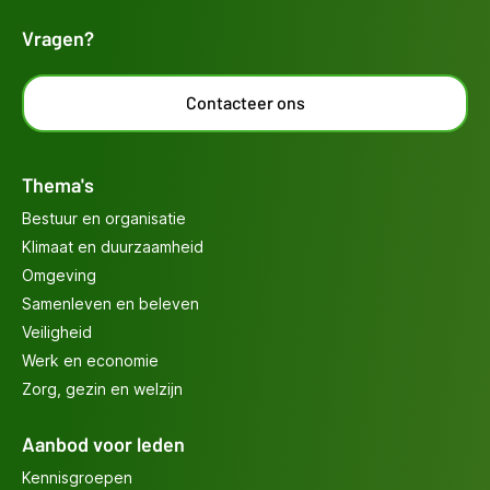
Vragen?
Contacteer ons
Thema's
Bestuur en organisatie
Klimaat en duurzaamheid
Omgeving
Samenleven en beleven
Veiligheid
Werk en economie
Zorg, gezin en welzijn
Aanbod voor leden
Kennisgroepen