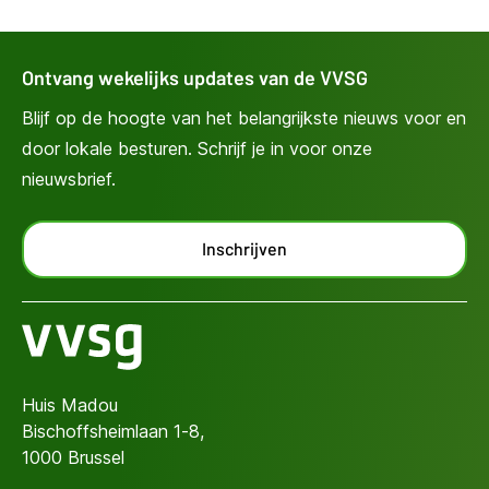
Ontvang wekelijks updates van de VVSG
Blijf op de hoogte van het belangrijkste nieuws voor en
door lokale besturen. Schrijf je in voor onze
nieuwsbrief.
Inschrijven
Huis Madou
Bischoffsheimlaan 1-8,
1000 Brussel