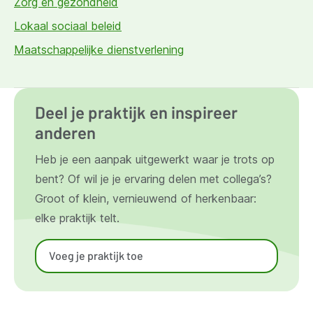
Zorg en gezondheid
Lokaal sociaal beleid
Maatschappelijke dienstverlening
Deel je praktijk en inspireer
anderen
Heb je een aanpak uitgewerkt waar je trots op
bent? Of wil je je ervaring delen met collega’s?
Groot of klein, vernieuwend of herkenbaar:
elke praktijk telt.
Voeg je praktijk toe