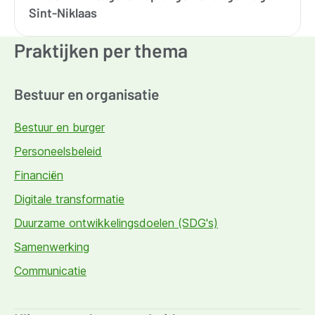
Sint-Niklaas
Praktijken per thema
Bestuur en organisatie
Bestuur en burger
Personeelsbeleid
Financiën
Digitale transformatie
Duurzame ontwikkelingsdoelen (SDG's)
Samenwerking
Communicatie