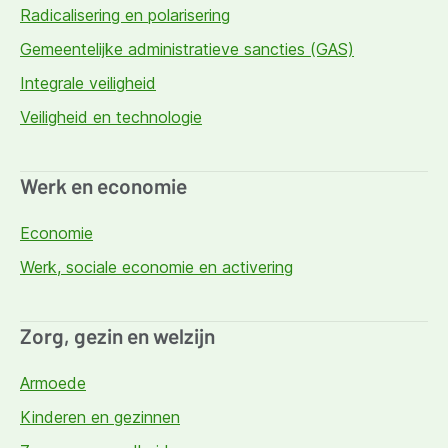
Radicalisering en polarisering
Gemeentelijke administratieve sancties (GAS)
Integrale veiligheid
Veiligheid en technologie
Werk en economie
Economie
Werk, sociale economie en activering
Zorg, gezin en welzijn
Armoede
Kinderen en gezinnen