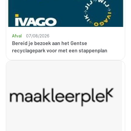
Afval
07/08/2026
Bereid je bezoek aan het Gentse
recyclagepark voor met een stappenplan