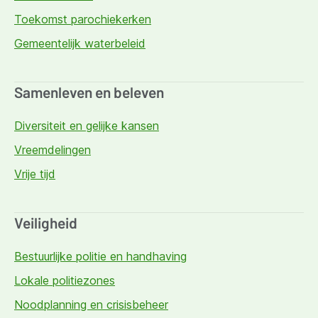
Toekomst parochiekerken
Gemeentelijk waterbeleid
Samenleven en beleven
Diversiteit en gelijke kansen
Vreemdelingen
Vrije tijd
Veiligheid
Bestuurlijke politie en handhaving
Lokale politiezones
Noodplanning en crisisbeheer