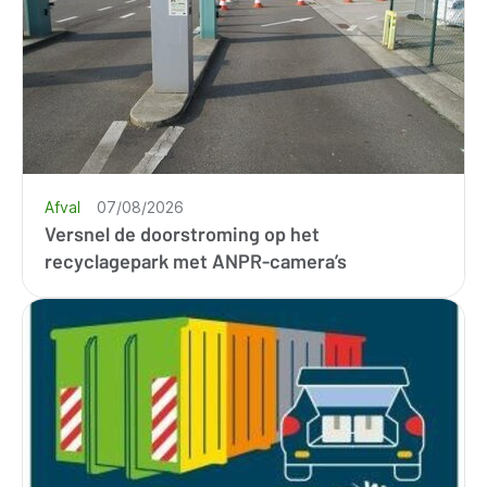
Afval
07/08/2026
Versnel de doorstroming op het
recyclagepark met ANPR-camera’s