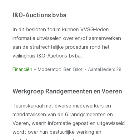
I&O-Auctions bvba
In dit besloten forum kunnen VVSG-leden
informatie uitwisselen over en/of samenwerken
aan de strafrechtelijke procedure rond het
veilinghuis I&O-Auctions bvba.
Financiën
Moderator
Ben Gilot
Aantal leden:
28
Werkgroep Randgemeenten en Voeren
Teamskanaal met diverse medewerkers en
mandatarissen van de 6 randgemeenten en
Voeren, waarin informatie gepost en uitgewisseld
wordt over hun bestuurlijke werking en