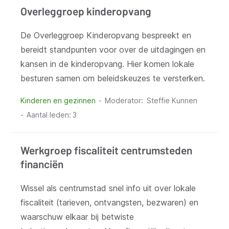
Overleggroep kinderopvang
De Overleggroep Kinderopvang bespreekt en
bereidt standpunten voor over de uitdagingen en
kansen in de kinderopvang. Hier komen lokale
besturen samen om beleidskeuzes te versterken.
Kinderen en gezinnen
Moderator
Steffie Kunnen
Aantal leden:
3
Werkgroep fiscaliteit centrumsteden
financiën
Wissel als centrumstad snel info uit over lokale
fiscaliteit (tarieven, ontvangsten, bezwaren) en
waarschuw elkaar bij betwiste