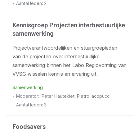
Aantal leden:
2
Kennisgroep Projecten interbestuurlijke
samenwerking
Projectverantwoordelijken en stuurgroepleden
van de projecten over interbestuurlijke
samenwerking binnen het Labo Regiovorming van
VVSG wisselen kennis en ervaring uit.
Samenwerking
Moderator
Peter Hautekiet, Pietro Iacopucci
Aantal leden:
3
Foodsavers