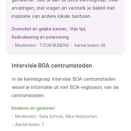
ervaringen, stel vragen en versterk je beleid met
inspiratie van andere lokale besturen.
Diversiteit en gelijke kansen
Vrije tijd
Radicalisering en polarisering
Moderator
TOON BIJNENS
Aantal leden:
36
Intervisie BOA centrumsteden
In de kennisgroep Intervisie BOA centrumsteden
wissel je informatie uit met BOA-regisseurs van de
centrumsteden.
Kinderen en gezinnen
Moderator
Sara Schroé, Rika Verpoorten
Aantal leden:
7