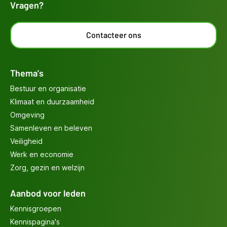
Vragen?
Contacteer ons
Thema's
Bestuur en organisatie
Klimaat en duurzaamheid
Omgeving
Samenleven en beleven
Veiligheid
Werk en economie
Zorg, gezin en welzijn
Aanbod voor leden
Kennisgroepen
Kennispagina's