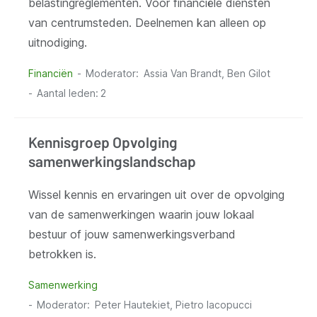
belastingreglementen. Voor financiële diensten
van centrumsteden. Deelnemen kan alleen op
uitnodiging.
Financiën
Moderator
Assia Van Brandt, Ben Gilot
Aantal leden:
2
Kennisgroep Opvolging
samenwerkingslandschap
Wissel kennis en ervaringen uit over de opvolging
van de samenwerkingen waarin jouw lokaal
bestuur of jouw samenwerkingsverband
betrokken is.
Samenwerking
Moderator
Peter Hautekiet, Pietro Iacopucci