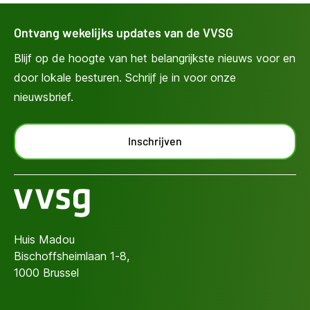
Ontvang wekelijks updates van de VVSG
Blijf op de hoogte van het belangrijkste nieuws voor en
door lokale besturen. Schrijf je in voor onze
nieuwsbrief.
Inschrijven
Huis Madou
Bischoffsheimlaan 1-8,
1000 Brussel