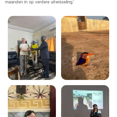
maanden in op verdere uitwisseling.’