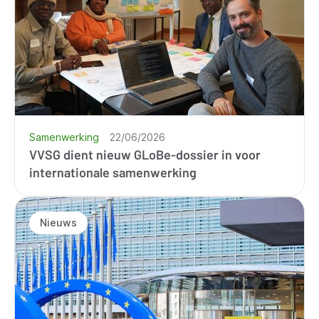
Samenwerking
22/06/2026
VVSG dient nieuw GLoBe-dossier in voor
internationale samenwerking
Nieuws