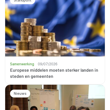
Standpunt
Samenwerking
09/07/2026
Europese middelen moeten sterker landen in
steden en gemeenten
Nieuws