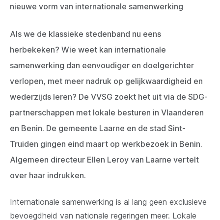
nieuwe vorm van internationale samenwerking
Als we de klassieke stedenband nu eens
herbekeken? Wie weet kan internationale
samenwerking dan eenvoudiger en doelgerichter
verlopen, met meer nadruk op gelijkwaardigheid en
wederzijds leren? De VVSG zoekt het uit via de SDG-
partnerschappen met lokale besturen in Vlaanderen
en Benin. De gemeente Laarne en de stad Sint-
Truiden gingen eind maart op werkbezoek in Benin.
Algemeen directeur Ellen Leroy van Laarne vertelt
over haar indrukken.
Internationale samenwerking is al lang geen exclusieve
bevoegdheid van nationale regeringen meer. Lokale