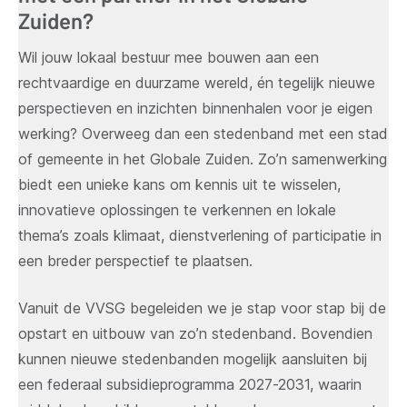
Zuiden?
Wil jouw lokaal bestuur mee bouwen aan een
rechtvaardige en duurzame wereld, én tegelijk nieuwe
perspectieven en inzichten binnenhalen voor je eigen
werking? Overweeg dan een stedenband met een stad
of gemeente in het Globale Zuiden. Zo’n samenwerking
biedt een unieke kans om kennis uit te wisselen,
innovatieve oplossingen te verkennen en lokale
thema’s zoals klimaat, dienstverlening of participatie in
een breder perspectief te plaatsen.
Vanuit de VVSG begeleiden we je stap voor stap bij de
opstart en uitbouw van zo’n stedenband. Bovendien
kunnen nieuwe stedenbanden mogelijk aansluiten bij
een federaal subsidieprogramma 2027-2031, waarin