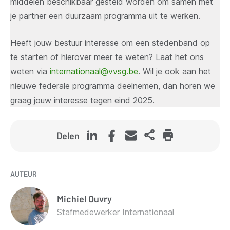
middelen beschikbaar gesteld worden om samen met
je partner een duurzaam programma uit te werken.
Heeft jouw bestuur interesse om een stedenband op
te starten of hierover meer te weten? Laat het ons
weten via
internationaal@vvsg.be
. Wil je ook aan het
nieuwe federale programma deelnemen, dan horen we
graag jouw interesse tegen eind 2025.
Delen
AUTEUR
Michiel
Ouvry
Stafmedewerker Internationaal