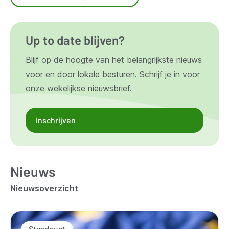
Up to date blijven?
Blijf op de hoogte van het belangrijkste nieuws
voor en door lokale besturen. Schrijf je in voor
onze wekelijkse nieuwsbrief.
Inschrijven
Nieuws
Nieuwsoverzicht