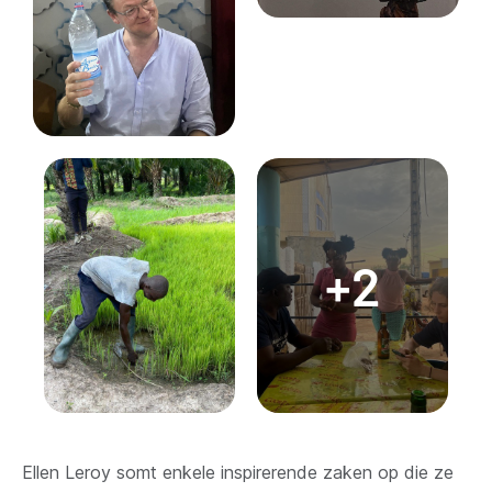
+2
Ellen Leroy somt enkele inspirerende zaken op die ze