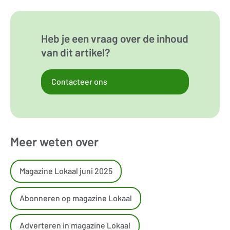
Heb je een vraag over de inhoud
van dit artikel?
Contacteer ons
Meer weten over
Magazine Lokaal juni 2025
Abonneren op magazine Lokaal
Adverteren in magazine Lokaal