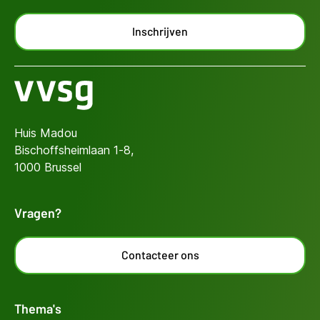
Inschrijven
Huis Madou
Bischoffsheimlaan 1-8,
1000 Brussel
Vragen?
Contacteer ons
Thema's