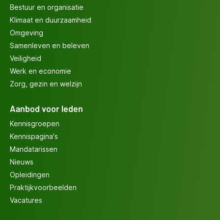
Bestuur en organisatie
Klimaat en duurzaamheid
Omgeving
Samenleven en beleven
Veiligheid
Werk en economie
Zorg, gezin en welzijn
Aanbod voor leden
Kennisgroepen
Kennispagina's
Mandatarissen
Nieuws
Opleidingen
Praktijkvoorbeelden
Vacatures