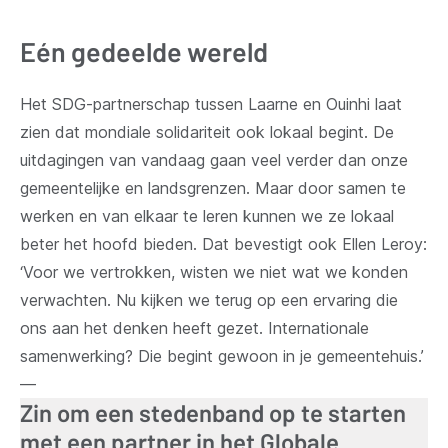
Eén gedeelde wereld
Het SDG-partnerschap tussen Laarne en Ouinhi laat
zien dat mondiale solidariteit ook lokaal begint. De
uitdagingen van vandaag gaan veel verder dan onze
gemeentelijke en landsgrenzen. Maar door samen te
werken en van elkaar te leren kunnen we ze lokaal
beter het hoofd bieden. Dat bevestigt ook Ellen Leroy:
‘Voor we vertrokken, wisten we niet wat we konden
verwachten. Nu kijken we terug op een ervaring die
ons aan het denken heeft gezet. Internationale
samenwerking? Die begint gewoon in je gemeentehuis.’
—
Zin om een stedenband op te starten
met een partner in het Globale