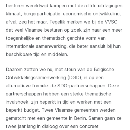
besturen wereldwijd kampen met dezelfde uitdagingen:
klimaat, burgerparticipatie, economische ontwikkeling,
afval, zeg het maar. Tegelijk merken we bij de VVSG
dat veel Vlaamse besturen op zoek zijn naar een meer
toegankelijke en thematisch gerichte vorm van
internationale samenwerking, die beter aansluit bij hun
beschikbare tijd en middelen.
Daarom zetten we nu, met steun van de Belgische
Ontwikkelingssamenwerking (DGD), in op een
alternatieve formule: de SDG-partnerschappen. Deze
partnerschappen hebben een sterke thematische
invalshoek, zijn beperkt in tijd en werken met een
beperkt budget. Twee Vlaamse gemeenten werden
gematcht met een gemeente in Benin. Samen gaan ze
twee jaar lang in dialoog over een concreet