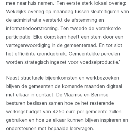
mee naar huis namen. ‘Ten eerste sterk lokaal overleg:
Wekelijks overleg op maandag tussen sleutelfiguren van
de administratie versterkt de afstemming en
informatiedoorstroming. Ten tweede de verankerde
participatie: Elke dorpskern heeft een stem door een
vertegenwoordiging in de gemeenteraad. En tot slot
het efficiënte grondgebruik: Gemeentelijke percelen
worden strategisch ingezet voor voedselproductie.’
Naast structurele bijeenkomsten en werkbezoeken
blijven de gemeenten de komende maanden digitaal
met elkaar in contact. De Vlaamse en Beninse
besturen beslissen samen hoe ze het resterende
werkingsbudget van 4250 euro per gemeente zullen
gebruiken en hoe ze elkaar kunnen blijven inspireren en
ondersteunen met bepaalde leervragen.