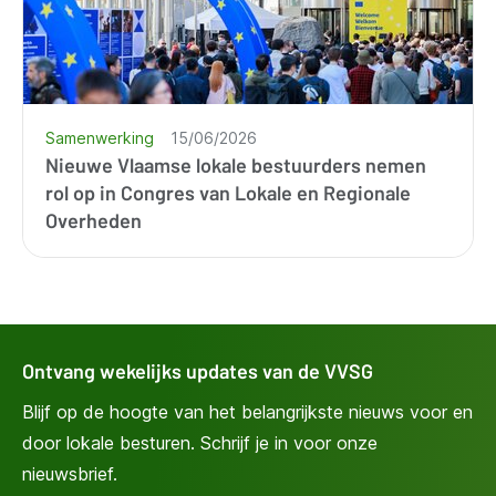
Samenwerking
15/06/2026
Nieuwe Vlaamse lokale bestuurders nemen
rol op in Congres van Lokale en Regionale
Overheden
Ontvang wekelijks updates van de VVSG
Blijf op de hoogte van het belangrijkste nieuws voor en
door lokale besturen. Schrijf je in voor onze
nieuwsbrief.