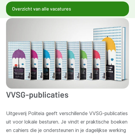
Overzicht van alle vacatures
VVSG-publicaties
Uitgeverij Politeia geeft verschillende VVSG-publicaties
uit voor lokale besturen. Je vindt er praktische boeken
en cahiers die je ondersteunen in je dagelijkse werking