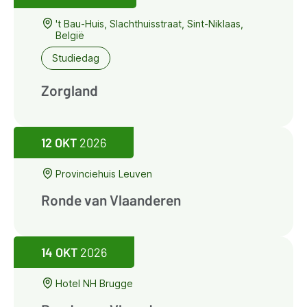
't Bau-Huis, Slachthuisstraat, Sint-Niklaas,
België
Studiedag
Zorgland
12 OKT
2026
Provinciehuis Leuven
Ronde van Vlaanderen
14 OKT
2026
Hotel NH Brugge