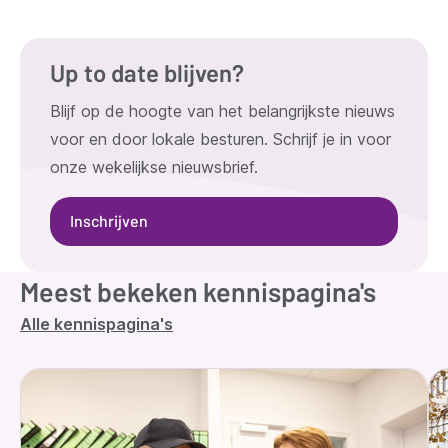
Up to date blijven?
Blijf op de hoogte van het belangrijkste nieuws
voor en door lokale besturen. Schrijf je in voor
onze wekelijkse nieuwsbrief.
Inschrijven
Meest bekeken kennispagina's
Alle kennispagina's