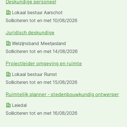
Deskundige personeel
Lokaal bestuur Aarschot
Solliciteren tot en met
10/08/2026
Juridisch deskundige
Welzijnsband Meetjesland
Solliciteren tot en met
14/08/2026
Projectleider omgeving en ruimte
Lokaal bestuur Rumst
Solliciteren tot en met
15/08/2026
Ruimtelijk planner - stedenbouwkundig ontwerper
Leiedal
Solliciteren tot en met
16/08/2026