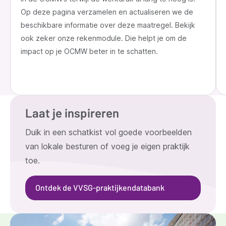
Op deze pagina verzamelen en actualiseren we de
beschikbare informatie over deze maatregel. Bekijk
ook zeker onze rekenmodule. Die helpt je om de
impact op je OCMW beter in te schatten.
Laat je inspireren
Duik in een schatkist vol goede voorbeelden
van lokale besturen of voeg je eigen praktijk
toe.
Ontdek de VVSG-praktijkendatabank