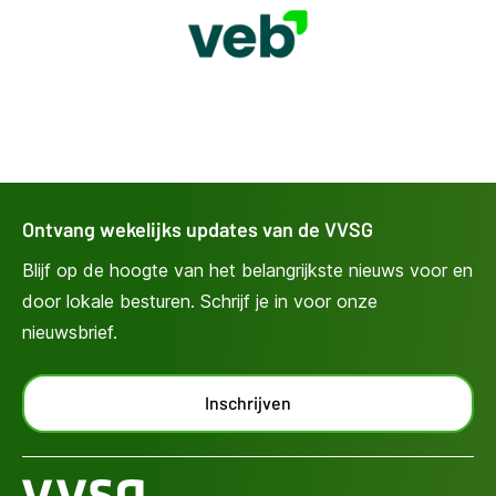
Ontvang wekelijks updates van de VVSG
Blijf op de hoogte van het belangrijkste nieuws voor en
door lokale besturen. Schrijf je in voor onze
nieuwsbrief.
Inschrijven