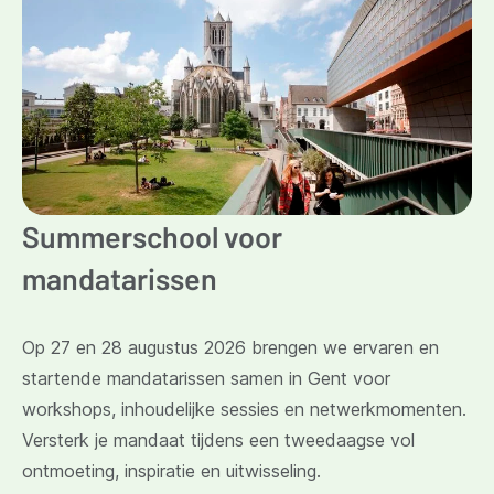
Summerschool voor
mandatarissen
Op 27 en 28 augustus 2026 brengen we ervaren en
startende mandatarissen samen in Gent voor
workshops, inhoudelijke sessies en netwerkmomenten.
Versterk je mandaat tijdens een tweedaagse vol
ontmoeting, inspiratie en uitwisseling.