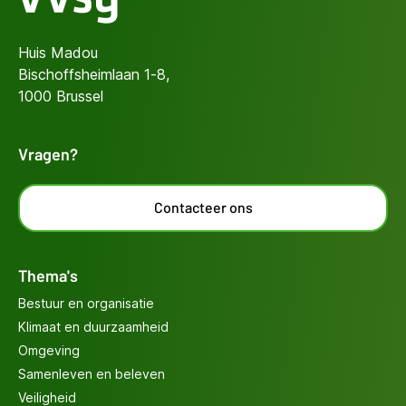
Huis Madou
Bischoffsheimlaan 1-8,
1000 Brussel
Vragen?
Contacteer ons
Thema's
Bestuur en organisatie
Klimaat en duurzaamheid
Omgeving
Samenleven en beleven
Veiligheid