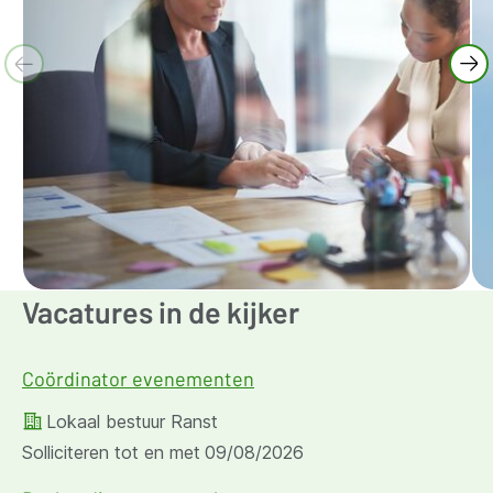
Vacatures in de kijker
Coördinator evenementen
Lokaal bestuur Ranst
Solliciteren tot en met
09/08/2026