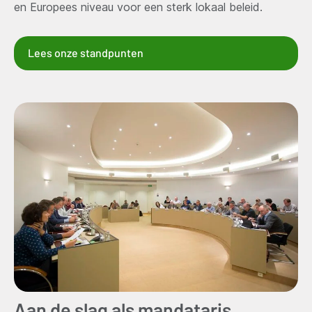
en Europees niveau voor een sterk lokaal beleid.
Lees onze standpunten
Aan de slag als mandataris