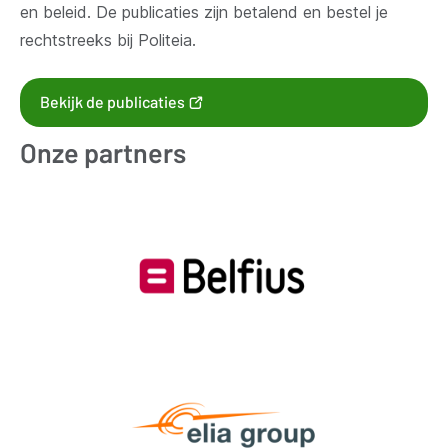
en beleid. De publicaties zijn betalend en bestel je
rechtstreeks bij Politeia.
(opent
Bekijk de publicaties
nieuw
Onze partners
venster)