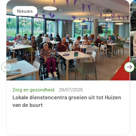
Nieuws
Zorg en gezondheid
29/07/2026
Lokale dienstencentra groeien uit tot Huizen
van de buurt