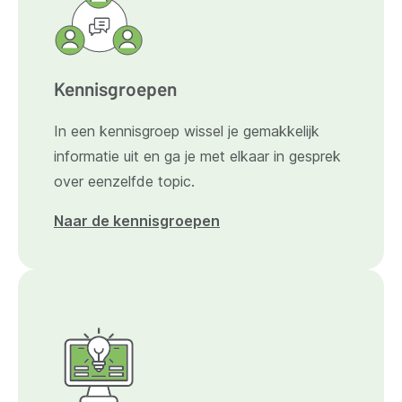
Kennisgroepen
In een kennisgroep wissel je gemakkelijk
informatie uit en ga je met elkaar in gesprek
over eenzelfde topic.
Naar de kennisgroepen