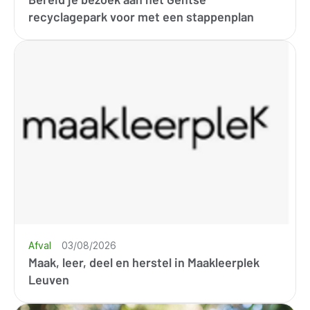
recyclagepark voor met een stappenplan
Afval
03/08/2026
Maak, leer, deel en herstel in Maakleerplek
Leuven