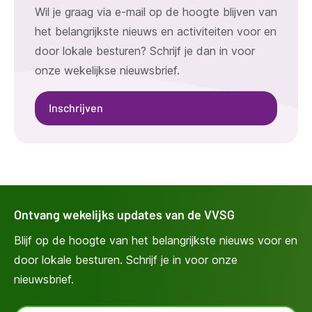
Wil je graag via e-mail op de hoogte blijven van
het belangrijkste nieuws en activiteiten voor en
door lokale besturen? Schrijf je dan in voor
onze wekelijkse nieuwsbrief.
Inschrijven
Ontvang wekelijks updates van de VVSG
Blijf op de hoogte van het belangrijkste nieuws voor en
door lokale besturen. Schrijf je in voor onze
nieuwsbrief.