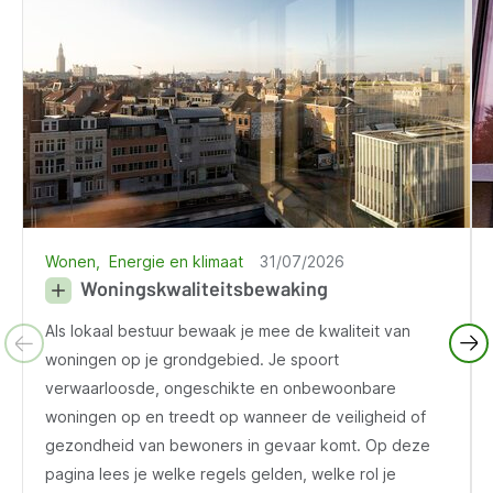
Wonen
Energie en klimaat
31/07/2026
Woningskwaliteitsbewaking
Als lokaal bestuur bewaak je mee de kwaliteit van
woningen op je grondgebied. Je spoort
verwaarloosde, ongeschikte en onbewoonbare
woningen op en treedt op wanneer de veiligheid of
gezondheid van bewoners in gevaar komt. Op deze
pagina lees je welke regels gelden, welke rol je