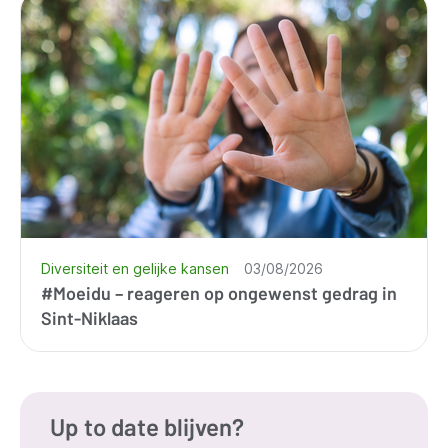
Diversiteit en gelijke kansen
03/08/2026
#Moeidu – reageren op ongewenst gedrag in
Sint-Niklaas
Up to date blijven?