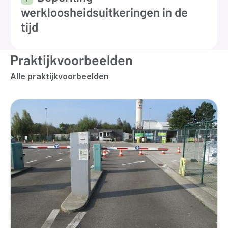
werkloosheidsuitkeringen in de
tijd
Praktijkvoorbeelden
Alle praktijkvoorbeelden