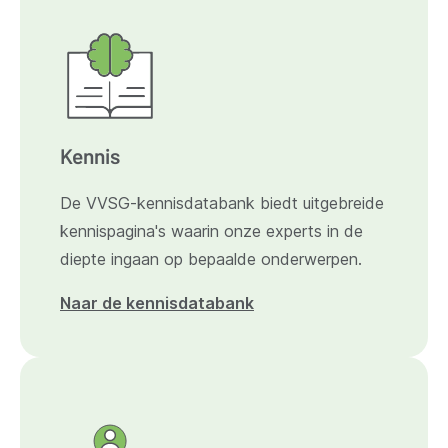
Kennis
De VVSG-kennisdatabank biedt uitgebreide
kennispagina's waarin onze experts in de
diepte ingaan op bepaalde onderwerpen.
Naar de kennisdatabank