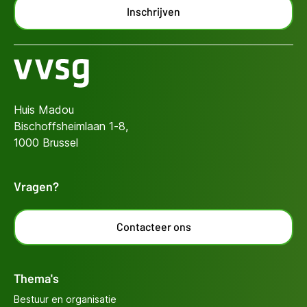
Inschrijven
Huis Madou
Bischoffsheimlaan 1-8,
1000 Brussel
Vragen?
Contacteer ons
Thema's
Bestuur en organisatie