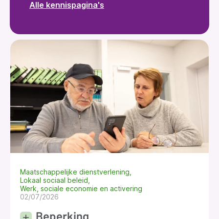
Alle kennispagina's
Maatschappelijke dienstverlening
Lokaal sociaal beleid
Werk, sociale economie en activering
02/07/2026
Beperking