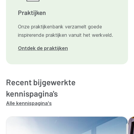
Praktijken
Onze praktijkenbank verzamelt goede
inspirerende praktijken vanuit het werkveld.
Ontdek de praktijken
Recent bijgewerkte
kennispagina's
Alle kennispagina's