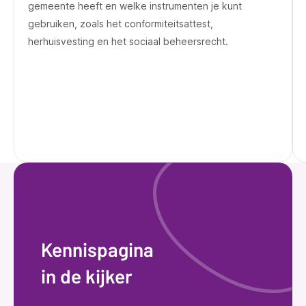
gemeente heeft en welke instrumenten je kunt
gebruiken, zoals het conformiteitsattest,
herhuisvesting en het sociaal beheersrecht.
Kennispagina
in de kijker