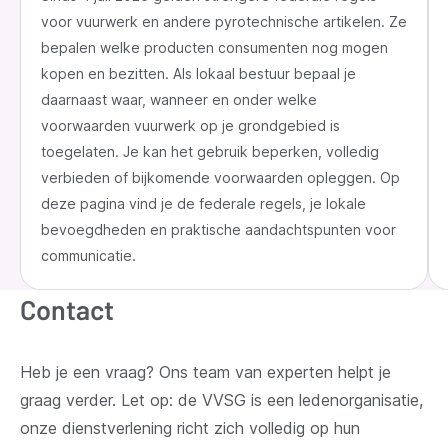
voor vuurwerk en andere pyrotechnische artikelen. Ze
bepalen welke producten consumenten nog mogen
kopen en bezitten. Als lokaal bestuur bepaal je
daarnaast waar, wanneer en onder welke
voorwaarden vuurwerk op je grondgebied is
toegelaten. Je kan het gebruik beperken, volledig
verbieden of bijkomende voorwaarden opleggen. Op
deze pagina vind je de federale regels, je lokale
bevoegdheden en praktische aandachtspunten voor
communicatie.
Contact
Heb je een vraag? Ons team van experten helpt je
graag verder. Let op: de VVSG is een ledenorganisatie,
onze dienstverlening richt zich volledig op hun