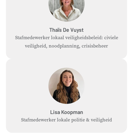
Thaïs
De Vuyst
Stafmedewerker lokaal veiligheidsbeleid: civiele
veiligheid, noodplanning, crisisbeheer
Lisa
Koopman
Stafmedewerker lokale politie & veiligheid