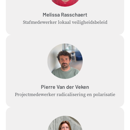
Melissa
Rasschaert
Stafmedewerker lokaal veiligheidsbeleid
Pierre
Van der Veken
Projectmedewerker radicalisering en polarisatie