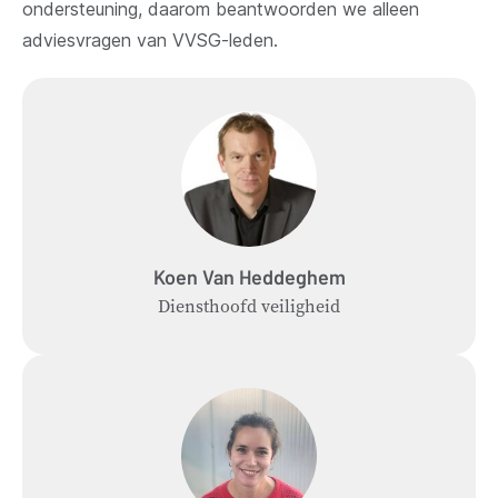
ondersteuning, daarom beantwoorden we alleen
adviesvragen van VVSG-leden.
Koen
Van Heddeghem
Diensthoofd veiligheid