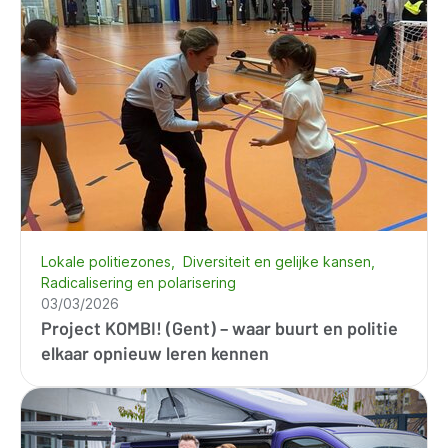
Lokale politiezones
Diversiteit en gelijke kansen
Radicalisering en polarisering
03/03/2026
Project KOMBI! (Gent) – waar buurt en politie
elkaar opnieuw leren kennen