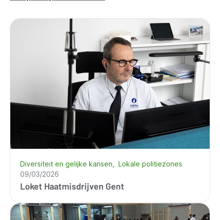
Diversiteit en gelijke kansen
Lokale politiezones
09/03/2026
Loket Haatmisdrijven Gent