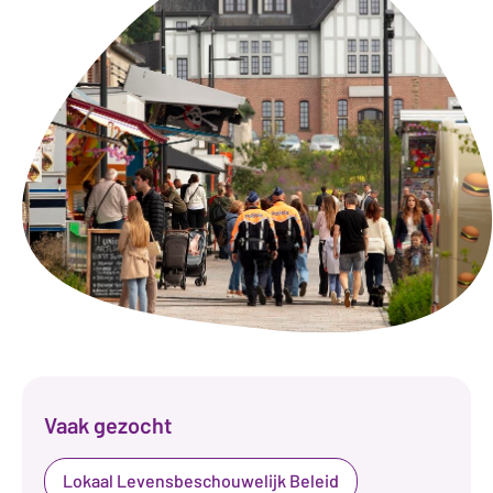
Vaak gezocht
Lokaal Levensbeschouwelijk Beleid