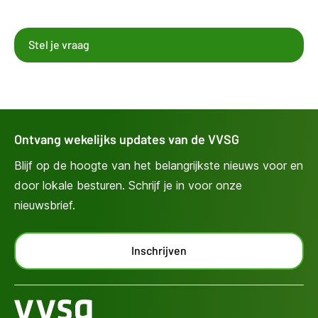
Stel je vraag
Ontvang wekelijks updates van de VVSG
Blijf op de hoogte van het belangrijkste nieuws voor en
door lokale besturen. Schrijf je in voor onze
nieuwsbrief.
Inschrijven