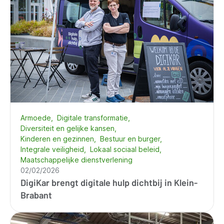
Armoede
Digitale transformatie
Diversiteit en gelijke kansen
Kinderen en gezinnen
Bestuur en burger
Integrale veiligheid
Lokaal sociaal beleid
Maatschappelijke dienstverlening
02/02/2026
DigiKar brengt digitale hulp dichtbij in Klein-
Brabant