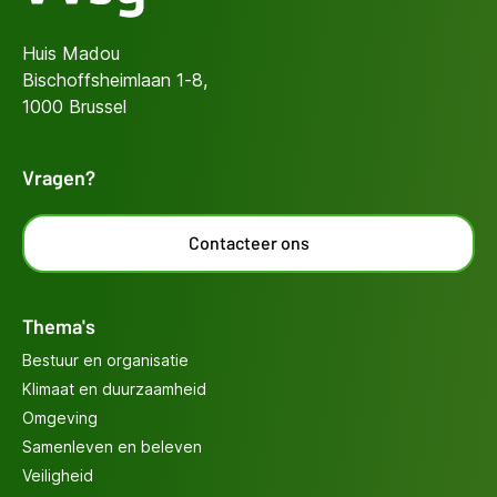
Huis Madou
Bischoffsheimlaan 1-8,
1000 Brussel
Vragen?
Contacteer ons
Thema's
Bestuur en organisatie
Klimaat en duurzaamheid
Omgeving
Samenleven en beleven
Veiligheid