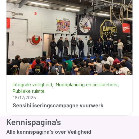
Integrale veiligheid
Noodplanning en crisisbeheer
Publieke ruimte
18/12/2025
Sensibiliseringscampagne vuurwerk
Kennispagina's
Alle kennispagina's over Veiligheid