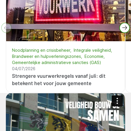
Noodplanning en crisisbeheer
Integrale veiligheid
Brandweer en hulpverleningszones
Economie
Gemeentelijke administratieve sancties (GAS)
04/07/2026
Strengere vuurwerkregels vanaf juli: dit
betekent het voor jouw gemeente