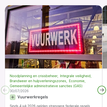
Noodplanning en crisisbeheer
Integrale veiligheid
Brandweer en hulpverleningszones
Economie
Gemeentelijke administratieve sancties (GAS)
30/07/2026
Vuurwerkregels
Sinds 4 juli 2026 gelden strengere federale regels