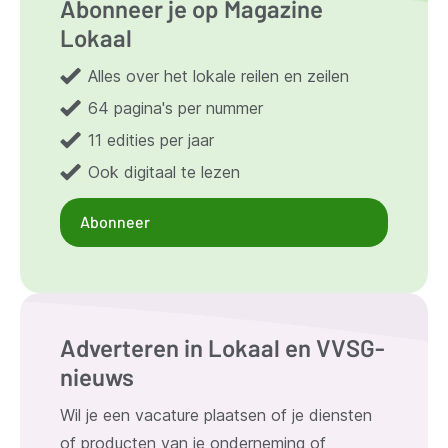
Abonneer je op Magazine
Lokaal
Alles over het lokale reilen en zeilen
64 pagina's per nummer
11 edities per jaar
Ook digitaal te lezen
Abonneer
Adverteren in Lokaal en VVSG-
nieuws
Wil je een vacature plaatsen of je diensten
of producten van je onderneming of