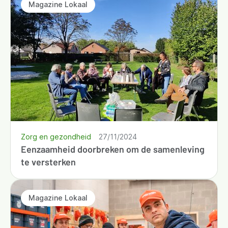
Magazine Lokaal
Zorg en gezondheid
27/11/2024
Eenzaamheid doorbreken om de samenleving
te versterken
Magazine Lokaal