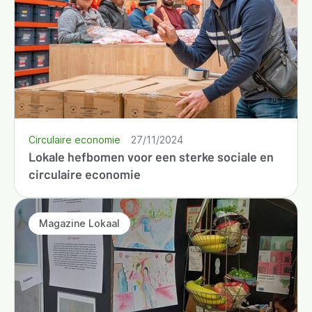
Circulaire economie
27/11/2024
Lokale hefbomen voor een sterke sociale en
circulaire economie
Magazine Lokaal