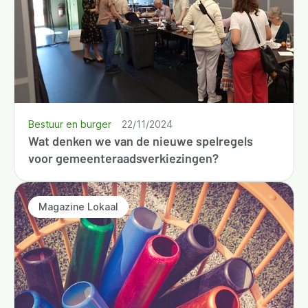
Bestuur en burger
22/11/2024
Wat denken we van de nieuwe spelregels
voor gemeenteraadsverkiezingen?
Magazine Lokaal