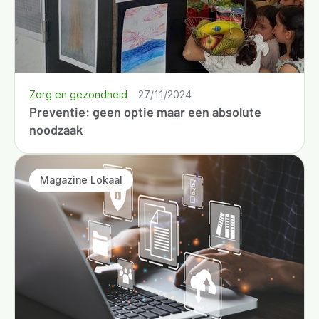
Zorg en gezondheid
27/11/2024
Preventie: geen optie maar een absolute
noodzaak
Magazine Lokaal