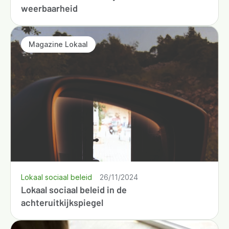
weerbaarheid
Magazine Lokaal
Lokaal sociaal beleid
26/11/2024
Lokaal sociaal beleid in de
achteruitkijkspiegel