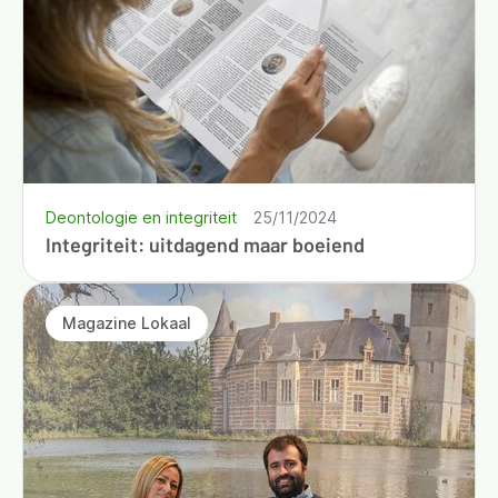
Deontologie en integriteit
25/11/2024
Integriteit: uitdagend maar boeiend
Magazine Lokaal