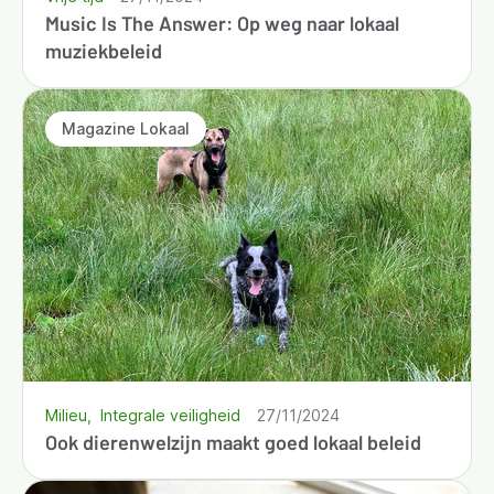
Music Is The Answer: Op weg naar lokaal
muziekbeleid
Magazine Lokaal
Milieu
Integrale veiligheid
27/11/2024
Ook dierenwelzijn maakt goed lokaal beleid