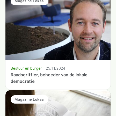
Magazine Lokaal
Bestuur en burger
25/11/2024
Raadsgriffier, behoeder van de lokale
democratie
Magazine Lokaal