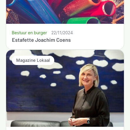
Bestuur en burger
22/11/2024
Estafette Joachim Coens
Magazine Lokaal