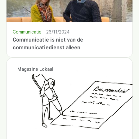
Communicatie
26/11/2024
Communicatie is niet van de
communicatiedienst alleen
Magazine Lokaal