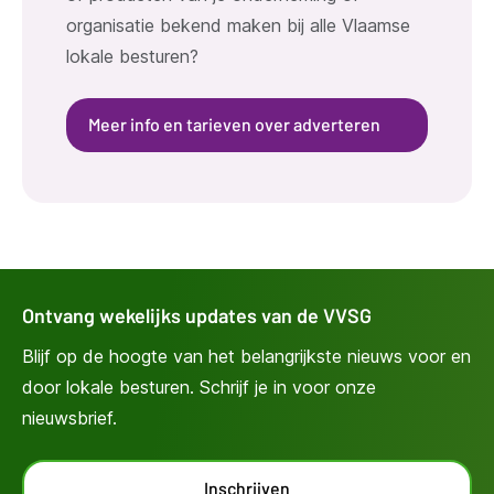
organisatie bekend maken bij alle Vlaamse
lokale besturen?
Meer info en tarieven over adverteren
Ontvang wekelijks updates van de VVSG
Blijf op de hoogte van het belangrijkste nieuws voor en
door lokale besturen. Schrijf je in voor onze
nieuwsbrief.
Inschrijven