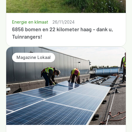
Energie en klimaat
26/11/2024
6856 bomen en 22 kilometer haag – dank u,
Tuinrangers!
Magazine Lokaal