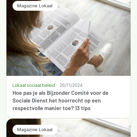
Magazine Lokaal
Lokaal sociaal beleid
26/11/2024
Hoe pas je als Bijzonder Comité voor de
Sociale Dienst het hoorrecht op een
respectvolle manier toe? 13 tips
Magazine Lokaal