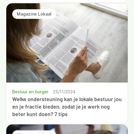
Magazine Lokaal
Bestuur en burger
25/11/2024
Welke ondersteuning kan je lokale bestuur jou
en je fractie bieden, zodat je je werk nog
beter kunt doen? 7 tips