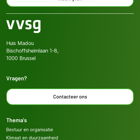
Huis Madou
Bischoffsheimlaan 1-8,
1000 Brussel
Vragen?
Contacteer ons
Thema's
Bestuur en organisatie
Klimaat en duurzaamheid