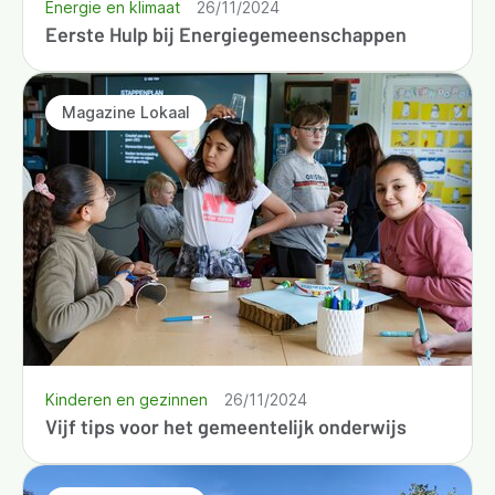
Energie en klimaat
26/11/2024
Eerste Hulp bij Energiegemeenschappen
Magazine Lokaal
Kinderen en gezinnen
26/11/2024
Vijf tips voor het gemeentelijk onderwijs