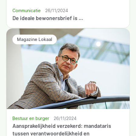
Communicatie
26/11/2024
De ideale bewonersbrief is ...
Magazine Lokaal
Bestuur en burger
26/11/2024
Aansprakelijkheid verzekerd: mandataris
tussen verantwoordelijkheid en