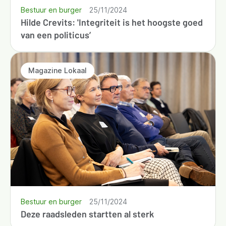
Bestuur en burger
25/11/2024
Hilde Crevits: 'Integriteit is het hoogste goed
van een politicus’
Magazine Lokaal
Bestuur en burger
25/11/2024
Deze raadsleden startten al sterk