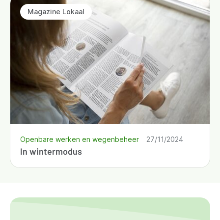
Magazine Lokaal
Openbare werken en wegenbeheer
27/11/2024
In wintermodus