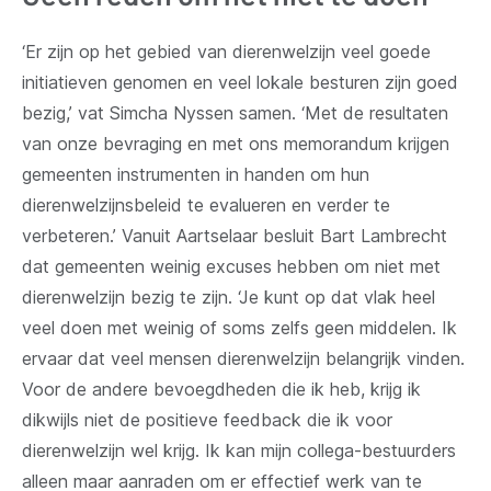
‘Er zijn op het gebied van dierenwelzijn veel goede
initiatieven genomen en veel lokale besturen zijn goed
bezig,’ vat Simcha Nyssen samen. ‘Met de resultaten
van onze bevraging en met ons memorandum krijgen
gemeenten instrumenten in handen om hun
dierenwelzijnsbeleid te evalueren en verder te
verbeteren.’ Vanuit Aartselaar besluit Bart Lambrecht
dat gemeenten weinig excuses hebben om niet met
dierenwelzijn bezig te zijn. ‘Je kunt op dat vlak heel
veel doen met weinig of soms zelfs geen middelen. Ik
ervaar dat veel mensen dierenwelzijn belangrijk vinden.
Voor de andere bevoegdheden die ik heb, krijg ik
dikwijls niet de positieve feedback die ik voor
dierenwelzijn wel krijg. Ik kan mijn collega-bestuurders
alleen maar aanraden om er effectief werk van te