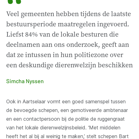
“
Veel gemeenten hebben tijdens de laatste
bestuursperiode maatregelen ingevoerd.
Liefst 84% van de lokale besturen die
deelnamen aan ons onderzoek, geeft aan
dat ze intussen in hun politiezone over
een deskundige dierenwelzijn beschikken
Simcha Nyssen
Ook in Aartselaar vormt een goed samenspel tussen
de bevoegde schepen, een gemotiveerde ambtenaar
en een contactpersoon bij de politie de ruggengraat
van het lokale dierenwelzijnsbeleid. ‘Met middelen
heeft het al bij al weinig te maken,’ stelt schepen Bart