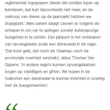
reglementair ingegrepen: dieren die rondjes lopen op
kermissen, dat kan bijvoorbeeld niet meer, en de
verkoop van dieren op de jaarmarkt hebben we
stopgezet.’ Alles samen slaagt Leuven er volgens de
schepen in om ver te springen zonder buitensporige
budgetten in te zetten. Eén pijnpunt is het ontbreken
van opvangplaats zoals een dierenasiel in de regio.
‘Dat kost geld, dat noch de Vlaamse, noch de
provinciale overheid verstrekt,’ aldus Thomas Van
Oppens. ‘In andere regio’s kunnen opvangplaatsen
bogen op vrijwilligers en giften. We hopen in de
toekomst een dierenasiel te kunnen inrichten in overleg
met de buurgemeenten.’