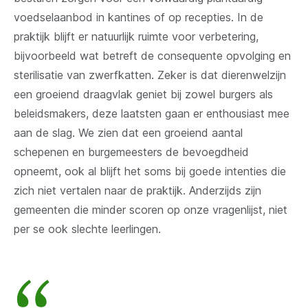
voedselaanbod in kantines of op recepties. In de
praktijk blijft er natuurlijk ruimte voor verbetering,
bijvoorbeeld wat betreft de consequente opvolging en
sterilisatie van zwerfkatten. Zeker is dat dierenwelzijn
een groeiend draagvlak geniet bij zowel burgers als
beleidsmakers, deze laatsten gaan er enthousiast mee
aan de slag. We zien dat een groeiend aantal
schepenen en burgemeesters de bevoegdheid
opneemt, ook al blijft het soms bij goede intenties die
zich niet vertalen naar de praktijk. Anderzijds zijn
gemeenten die minder scoren op onze vragenlijst, niet
per se ook slechte leerlingen.