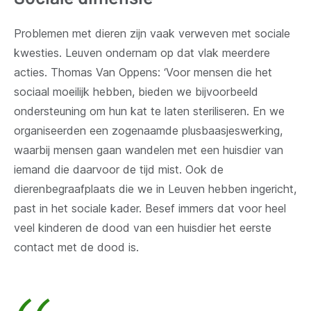
Problemen met dieren zijn vaak verweven met sociale
kwesties. Leuven ondernam op dat vlak meerdere
acties. Thomas Van Oppens: ‘Voor mensen die het
sociaal moeilijk hebben, bieden we bijvoorbeeld
ondersteuning om hun kat te laten steriliseren. En we
organiseerden een zogenaamde plusbaasjeswerking,
waarbij mensen gaan wandelen met een huisdier van
iemand die daarvoor de tijd mist. Ook de
dierenbegraafplaats die we in Leuven hebben ingericht,
past in het sociale kader. Besef immers dat voor heel
veel kinderen de dood van een huisdier het eerste
contact met de dood is.