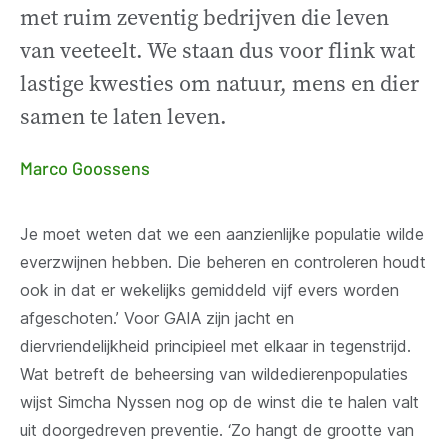
met ruim zeventig bedrijven die leven
van veeteelt. We staan dus voor flink wat
lastige kwesties om natuur, mens en dier
samen te laten leven.
Marco Goossens
Je moet weten dat we een aanzienlijke populatie wilde
everzwijnen hebben. Die beheren en controleren houdt
ook in dat er wekelijks gemiddeld vijf evers worden
afgeschoten.’ Voor GAIA zijn jacht en
diervriendelijkheid principieel met elkaar in tegenstrijd.
Wat betreft de beheersing van wildedierenpopulaties
wijst Simcha Nyssen nog op de winst die te halen valt
uit doorgedreven preventie. ‘Zo hangt de grootte van