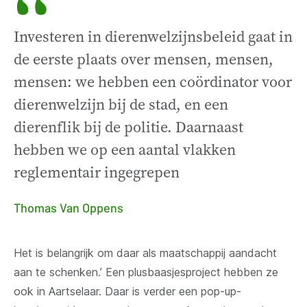
“
Investeren in dierenwelzijnsbeleid gaat in
de eerste plaats over mensen, mensen,
mensen: we hebben een coördinator voor
dierenwelzijn bij de stad, en een
dierenflik bij de politie. Daarnaast
hebben we op een aantal vlakken
reglementair ingegrepen
Thomas Van Oppens
Het is belangrijk om daar als maatschappij aandacht
aan te schenken.’ Een plusbaasjesproject hebben ze
ook in Aartselaar. Daar is verder een pop-up-