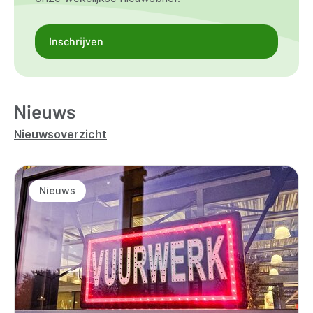
Inschrijven
Nieuws
Nieuwsoverzicht
Nieuws