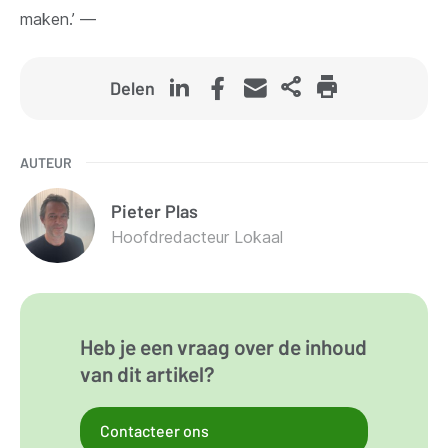
maken.’ —
Delen
AUTEUR
Pieter
Plas
Hoofdredacteur Lokaal
Heb je een vraag over de inhoud
van dit artikel?
Contacteer ons