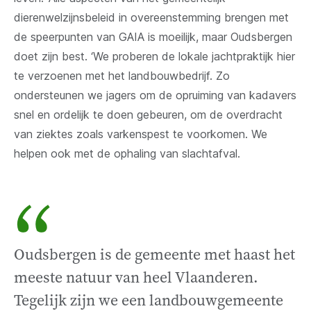
dierenwelzijnsbeleid in overeenstemming brengen met
de speerpunten van GAIA is moeilijk, maar Oudsbergen
doet zijn best. ‘We proberen de lokale jachtpraktijk hier
te verzoenen met het landbouwbedrijf. Zo
ondersteunen we jagers om de opruiming van kadavers
snel en ordelijk te doen gebeuren, om de overdracht
van ziektes zoals varkenspest te voorkomen. We
helpen ook met de ophaling van slachtafval.
“
Oudsbergen is de gemeente met haast het
meeste natuur van heel Vlaanderen.
Tegelijk zijn we een landbouwgemeente