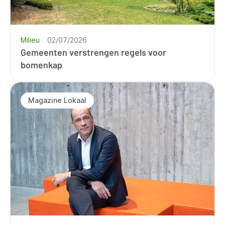
Milieu
02/07/2026
Gemeenten verstrengen regels voor
bomenkap
Magazine Lokaal