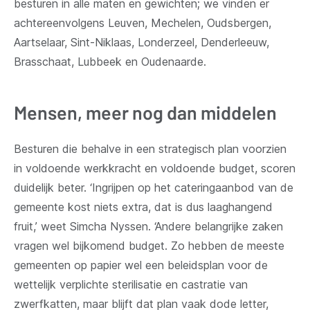
besturen in alle maten en gewichten; we vinden er
achtereenvolgens Leuven, Mechelen, Oudsbergen,
Aartselaar, Sint-Niklaas, Londerzeel, Denderleeuw,
Brasschaat, Lubbeek en Oudenaarde.
Mensen, meer nog dan middelen
Besturen die behalve in een strategisch plan voorzien
in voldoende werkkracht en voldoende budget, scoren
duidelijk beter. ‘Ingrijpen op het cateringaanbod van de
gemeente kost niets extra, dat is dus laaghangend
fruit,’ weet Simcha Nyssen. ‘Andere belangrijke zaken
vragen wel bijkomend budget. Zo hebben de meeste
gemeenten op papier wel een beleidsplan voor de
wettelijk verplichte sterilisatie en castratie van
zwerfkatten, maar blijft dat plan vaak dode letter,