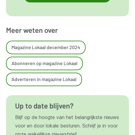
Meer weten over
Magazine Lokaal december 2024
Abonneren op magazine Lokaal
Adverteren in magazine Lokaal
Up to date blijven?
Blijf op de hoogte van het belangrijkste nieuws
voor en door lokale besturen. Schrijf je in voor
onze wekelijkse nieuwsbrief.