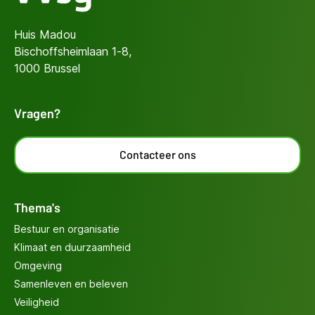
Huis Madou
Bischoffsheimlaan 1-8,
1000 Brussel
Vragen?
Contacteer ons
Thema's
Bestuur en organisatie
Klimaat en duurzaamheid
Omgeving
Samenleven en beleven
Veiligheid