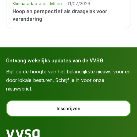
Klimaatadaptatie
Milieu
01/07/2026
Hoop en perspectief als draagvlak voor
verandering
Ontvang wekelijks updates van de VVSG
Blijf op de hoogte van het belangrijkste nieuws voor en
door lokale besturen. Schrijf je in voor onze
nieuwsbrief.
Inschrijven