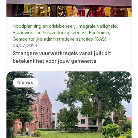
Noodplanning en crisisbeheer
Integrale veiligheid
Brandweer en hulpverleningszones
Economie
Gemeentelijke administratieve sancties (GAS)
04/07/2026
Strengere vuurwerkregels vanaf juli: dit
betekent het voor jouw gemeente
Nieuws