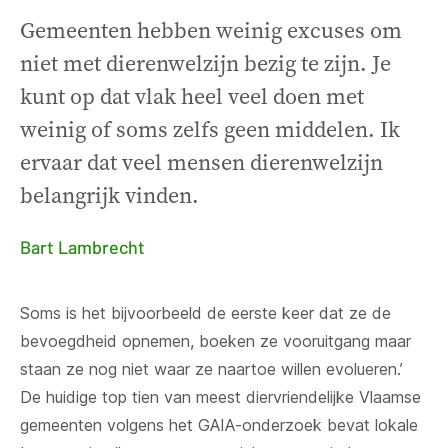
“
Gemeenten hebben weinig excuses om
niet met dierenwelzijn bezig te zijn. Je
kunt op dat vlak heel veel doen met
weinig of soms zelfs geen middelen. Ik
ervaar dat veel mensen dierenwelzijn
belangrijk vinden.
Bart Lambrecht
Soms is het bijvoorbeeld de eerste keer dat ze de
bevoegdheid opnemen, boeken ze vooruitgang maar
staan ze nog niet waar ze naartoe willen evolueren.’
De huidige top tien van meest diervriendelijke Vlaamse
gemeenten volgens het GAIA-onderzoek bevat lokale