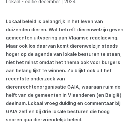
Lokaal - editie december | 2024
Lokaal beleid is belangrijk in het leven van
duizenden dieren. Wat betreft dierenwelzijn geven
gemeenten uitvoering aan Vlaamse regelgeving.
Maar ook los daarvan komt dierenwelzijn steeds
hoger op de agenda van lokale besturen te staan,
niet het minst omdat het thema ook voor burgers
aan belang lijkt te winnen. Zo blijkt ook uit het
recentste onderzoek van
dierenrechtenorganisatie GAIA, waaraan ruim de
helft van de gemeenten in Vlaanderen (en België)
deelnam. Lokaal vroeg duiding en commentaar bij
GAIA zelf en bij drie lokale besturen die hoog
scoren qua diervriendelijk beleid.