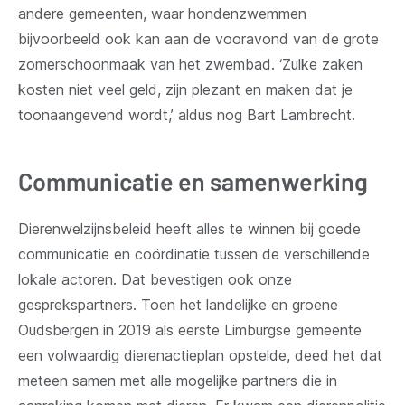
andere gemeenten, waar hondenzwemmen
bijvoorbeeld ook kan aan de vooravond van de grote
zomerschoonmaak van het zwembad. ‘Zulke zaken
kosten niet veel geld, zijn plezant en maken dat je
toonaangevend wordt,’ aldus nog Bart Lambrecht.
Communicatie en samenwerking
Dierenwelzijnsbeleid heeft alles te winnen bij goede
communicatie en coördinatie tussen de verschillende
lokale actoren. Dat bevestigen ook onze
gesprekspartners. Toen het landelijke en groene
Oudsbergen in 2019 als eerste Limburgse gemeente
een volwaardig dierenactieplan opstelde, deed het dat
meteen samen met alle mogelijke partners die in