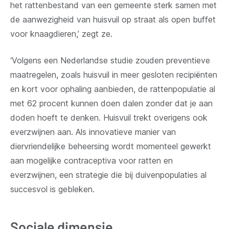
het rattenbestand van een gemeente sterk samen met
de aanwezigheid van huisvuil op straat als open buffet
voor knaagdieren,’ zegt ze.
‘Volgens een Nederlandse studie zouden preventieve
maatregelen, zoals huisvuil in meer gesloten recipiënten
en kort voor ophaling aanbieden, de rattenpopulatie al
met 62 procent kunnen doen dalen zonder dat je aan
doden hoeft te denken. Huisvuil trekt overigens ook
everzwijnen aan. Als innovatieve manier van
diervriendelijke beheersing wordt momenteel gewerkt
aan mogelijke contraceptiva voor ratten en
everzwijnen, een strategie die bij duivenpopulaties al
succesvol is gebleken.
Sociale dimensie