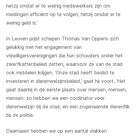
hetzij omdat er te weinig medewerkers zijn om
meldingen efficiënt op te volgen, hetzij omdat er te
weinig geld is.’
In Leuven prijst schepen Thomas Van Oppens zich
gelukkig met het engagement van
vrijwilligersverenigingen die hun schouders onder het
zwerfkattenbeleid zetten, waarvoor ze van de stad
ook middelen krijgen. ‘Onze stad heeft beslist te
investeren in dierenwelzijnsbeleid,’ gaat hij voort. ‘Het
gaat daarbij in de eerste plaats over mensen, mensen,
mensen: zo hebben we een cordinator voor
dierenwelzijn bij de stad, en een zogenaamde dierenflik
bij de politie.
Daarnaast hebben we op een aantal vlakken