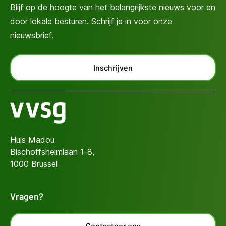
Blijf op de hoogte van het belangrijkste nieuws voor en
door lokale besturen. Schrijf je in voor onze
nieuwsbrief.
Inschrijven
Huis Madou
Bischoffsheimlaan 1-8,
1000 Brussel
Vragen?
Contacteer ons