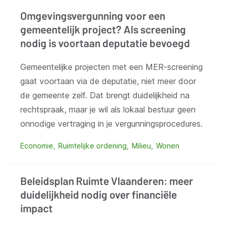
Omgevingsvergunning voor een
gemeentelijk project? Als screening
nodig is voortaan deputatie bevoegd
Gemeentelijke projecten met een MER-screening
gaat voortaan via de deputatie, niet meer door
de gemeente zelf. Dat brengt duidelijkheid na
rechtspraak, maar je wil als lokaal bestuur geen
onnodige vertraging in je vergunningsprocedures.
Economie
Ruimtelijke ordening
Milieu
Wonen
Beleidsplan Ruimte Vlaanderen: meer
duidelijkheid nodig over financiële
impact