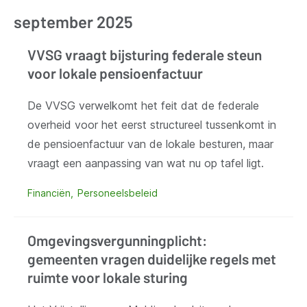
september 2025
VVSG vraagt bijsturing federale steun
voor lokale pensioenfactuur
De VVSG verwelkomt het feit dat de federale
overheid voor het eerst structureel tussenkomt in
de pensioenfactuur van de lokale besturen, maar
vraagt een aanpassing van wat nu op tafel ligt.
Financiën
Personeelsbeleid
Omgevingsvergunningplicht:
gemeenten vragen duidelijke regels met
ruimte voor lokale sturing