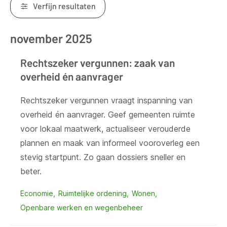
Verfijn resultaten
november 2025
Resultaten
Rechtszeker vergunnen: zaak van
overheid én aanvrager
Rechtszeker vergunnen vraagt inspanning van
overheid én aanvrager. Geef gemeenten ruimte
voor lokaal maatwerk, actualiseer verouderde
plannen en maak van informeel vooroverleg een
stevig startpunt. Zo gaan dossiers sneller en
beter.
Economie
Ruimtelijke ordening
Wonen
Openbare werken en wegenbeheer