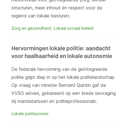
structuren, meer inhoud én respect voor de
regierol van lokale besturen.
Zorg en gezondheid
Lokaal sociaal beleid
Hervormingen lokale politie: aandacht
voor haalbaarheid en lokale autonomie
De federale hervorming van de geïntegreerde
politie grijpt diep in op het lokale politielandschap.
Op vraag van minister Bernard Quintin gaf de
VVSG advies, gebaseerd op een brede bevraging
bij mandatarissen en politieprofessionals.
Lokale politiezones