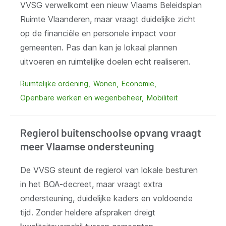
VVSG verwelkomt een nieuw Vlaams Beleidsplan
Ruimte Vlaanderen, maar vraagt duidelijke zicht
op de financiële en personele impact voor
gemeenten. Pas dan kan je lokaal plannen
uitvoeren en ruimtelijke doelen echt realiseren.
Ruimtelijke ordening
Wonen
Economie
Openbare werken en wegenbeheer
Mobiliteit
Regierol buitenschoolse opvang vraagt
meer Vlaamse ondersteuning
De VVSG steunt de regierol van lokale besturen
in het BOA-decreet, maar vraagt extra
ondersteuning, duidelijke kaders en voldoende
tijd. Zonder heldere afspraken dreigt