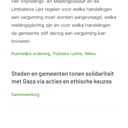
Het Vrijstellings- en Meldingsbesluit en de
Limitatieve Lijst regelen voor welke handelingen
een vergunning moet worden aangevraagd, welke
meldingsplichtig zijn en voor welke handelingen
de gemeente zélf alsnog een vergunning kan
invoeren.
Ruimtelijke ordening
Publieke ruimte
Milieu
Steden en gemeenten tonen solidariteit
met Gaza via acties en ethische keuzes
Samenwerking