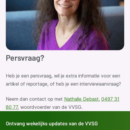
Persvraag?
Heb je een persvraag, wil je extra informatie voor een
artikel of reportage, of heb je een interviewaanvraag?
Neem dan contact op met
Nathalie Debast
,
0497 31
80 77
, woordvoerder van de VVSG.
Ontvang wekelijks updates van de VVSG