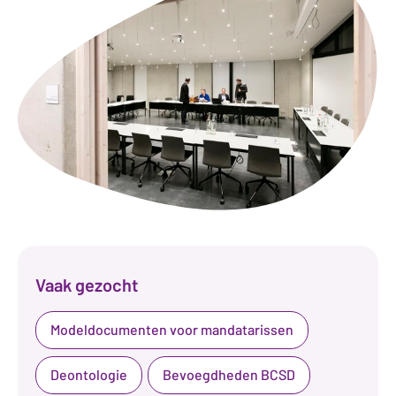
Vaak gezocht
Modeldocumenten voor mandatarissen
Deontologie
Bevoegdheden BCSD