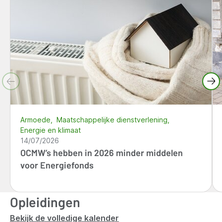
Armoede
Maatschappelijke dienstverlening
Energie en klimaat
14/07/2026
OCMW’s hebben in 2026 minder middelen
voor Energiefonds
Opleidingen
Bekijk de volledige kalender