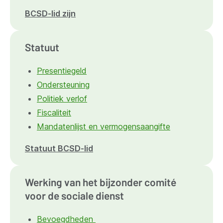
BCSD-lid zijn
Statuut
Presentiegeld
Ondersteuning
Politiek verlof
Fiscaliteit
Mandatenlijst en vermogensaangifte
Statuut BCSD-lid
Werking van het bijzonder comité
voor de sociale dienst
Bevoegdheden