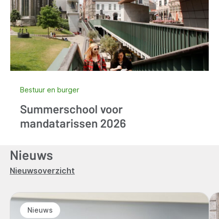
Bestuur en burger
Summerschool voor
mandatarissen 2026
Nieuws
Nieuwsoverzicht
Nieuws