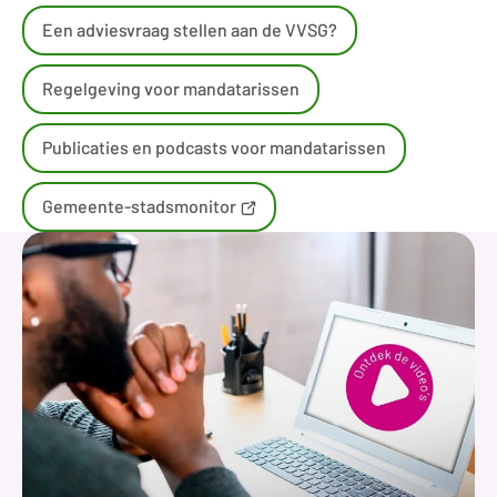
Een adviesvraag stellen aan de VVSG?
Regelgeving voor mandatarissen
Publicaties en podcasts voor mandatarissen
Gemeente-stadsmonitor
(opent
nieuw
venster)