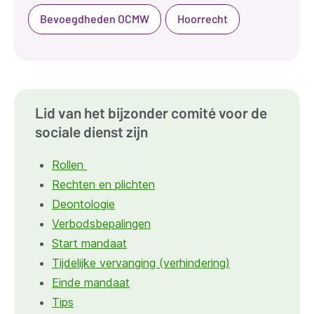
Bevoegdheden OCMW
Hoorrecht
Lid van het bijzonder comité voor de
sociale dienst zijn
Rollen
Rechten en plichten
Deontologie
Verbodsbepalingen
Start mandaat
Tijdelijke vervanging (verhindering)
Einde mandaat
Tips