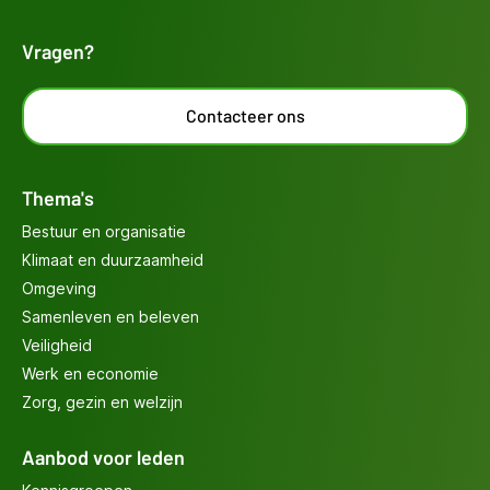
Vragen?
Contacteer ons
Thema's
Bestuur en organisatie
Klimaat en duurzaamheid
Omgeving
Samenleven en beleven
Veiligheid
Werk en economie
Zorg, gezin en welzijn
Aanbod voor leden