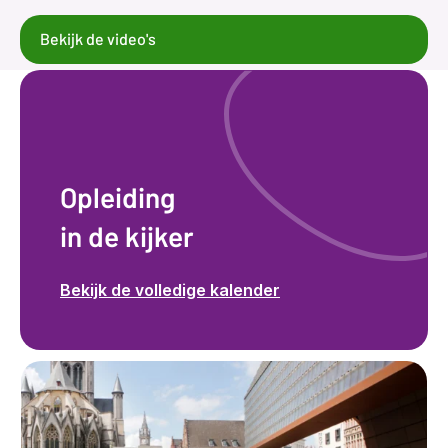
Bekijk de video's
Opleiding
in de kijker
Bekijk de volledige kalender