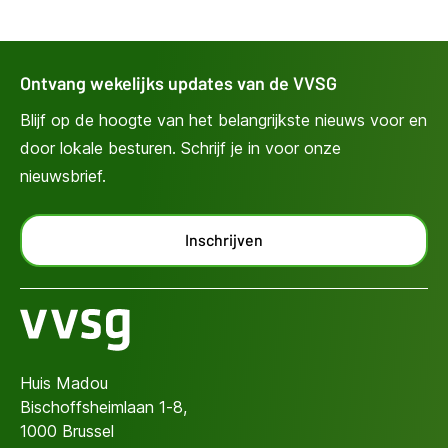
Ontvang wekelijks updates van de VVSG
Blijf op de hoogte van het belangrijkste nieuws voor en
door lokale besturen. Schrijf je in voor onze
nieuwsbrief.
Inschrijven
Huis Madou
Bischoffsheimlaan 1-8,
1000 Brussel