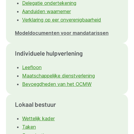
Delegatie ondertekening
Aanduiden waarnemer
Verklaring op eer onverenigbaarheid
Modeldocumenten voor mandatarissen
Individuele hulpverlening
Leefloon
Maatschappelijke dienstverlening
Bevoegdheden van het OCMW
Lokaal bestuur
Wettelijk kader
Taken