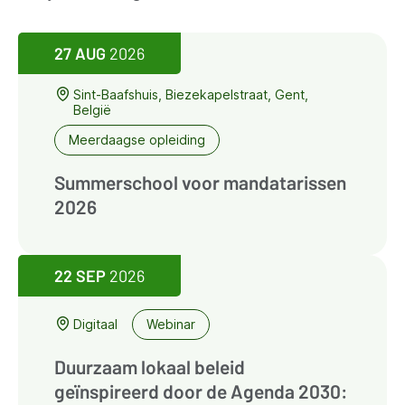
27 AUG
2026
Sint-Baafshuis, Biezekapelstraat, Gent,
België
Meerdaagse opleiding
Summerschool voor mandatarissen
2026
22 SEP
2026
Digitaal
Webinar
Duurzaam lokaal beleid
geïnspireerd door de Agenda 2030: