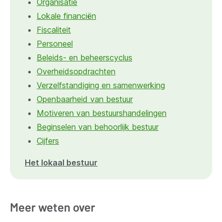
Organisatie
Lokale financiën
Fiscaliteit
Personeel
Beleids- en beheerscyclus
Overheidsopdrachten
Verzelfstandiging en samenwerking
Openbaarheid van bestuur
Motiveren van bestuurshandelingen
Beginselen van behoorlijk bestuur
Cijfers
Het lokaal bestuur
Meer weten over