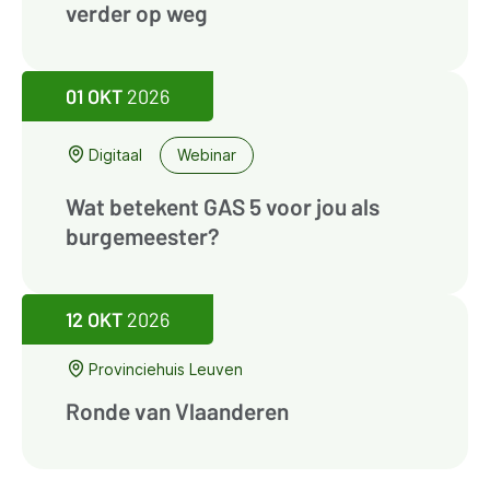
verder op weg
01 OKT
2026
Digitaal
Webinar
Wat betekent GAS 5 voor jou als
burgemeester?
12 OKT
2026
Provinciehuis Leuven
Ronde van Vlaanderen