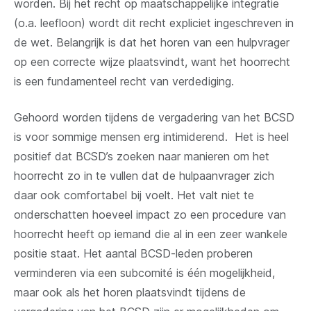
worden. Bij het recht op maatschappelijke integratie
(o.a. leefloon) wordt dit recht expliciet ingeschreven in
de wet. Belangrijk is dat het horen van een hulpvrager
op een correcte wijze plaatsvindt, want het hoorrecht
is een fundamenteel recht van verdediging.
Gehoord worden tijdens de vergadering van het BCSD
is voor sommige mensen erg intimiderend. Het is heel
positief dat BCSD’s zoeken naar manieren om het
hoorrecht zo in te vullen dat de hulpaanvrager zich
daar ook comfortabel bij voelt. Het valt niet te
onderschatten hoeveel impact zo een procedure van
hoorrecht heeft op iemand die al in een zeer wankele
positie staat. Het aantal BCSD-leden proberen
verminderen via een subcomité is één mogelijkheid,
maar ook als het horen plaatsvindt tijdens de