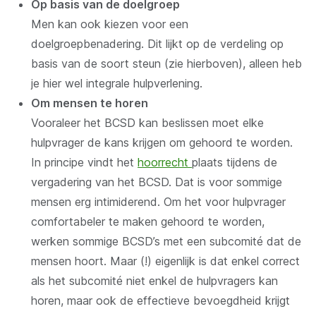
Op basis van de doelgroep
Men kan ook kiezen voor een
doelgroepbenadering. Dit lijkt op de verdeling op
basis van de soort steun (zie hierboven), alleen heb
je hier wel integrale hulpverlening.
Om mensen te horen
Vooraleer het BCSD kan beslissen moet elke
hulpvrager de kans krijgen om gehoord te worden.
In principe vindt het
hoorrecht
plaats tijdens de
vergadering van het BCSD. Dat is voor sommige
mensen erg intimiderend. Om het voor hulpvrager
comfortabeler te maken gehoord te worden,
werken sommige BCSD’s met een subcomité dat de
mensen hoort. Maar (!) eigenlijk is dat enkel correct
als het subcomité niet enkel de hulpvragers kan
horen, maar ook de effectieve bevoegdheid krijgt