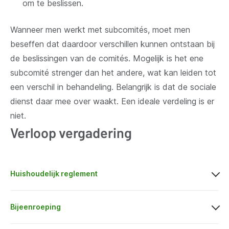
om te beslissen.
Wanneer men werkt met subcomités, moet men
beseffen dat daardoor verschillen kunnen ontstaan bij
de beslissingen van de comités. Mogelijk is het ene
subcomité strenger dan het andere, wat kan leiden tot
een verschil in behandeling. Belangrijk is dat de sociale
dienst daar mee over waakt. Een ideale verdeling is er
niet.
Verloop vergadering
Huishoudelijk reglement
Bijeenroeping