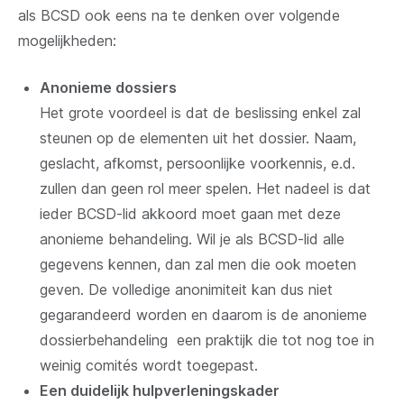
als BCSD ook eens na te denken over volgende
mogelijkheden:
Anonieme dossiers
Het grote voordeel is dat de beslissing enkel zal
steunen op de elementen uit het dossier. Naam,
geslacht, afkomst, persoonlijke voorkennis, e.d.
zullen dan geen rol meer spelen. Het nadeel is dat
ieder BCSD-lid akkoord moet gaan met deze
anonieme behandeling. Wil je als BCSD-lid alle
gegevens kennen, dan zal men die ook moeten
geven. De volledige anonimiteit kan dus niet
gegarandeerd worden en daarom is de anonieme
dossierbehandeling een praktijk die tot nog toe in
weinig comités wordt toegepast.
Een duidelijk hulpverleningskader