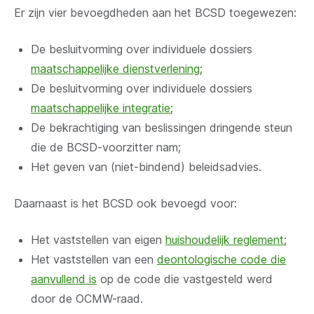
Er zijn vier bevoegdheden aan het BCSD toegewezen:
De besluitvorming over individuele dossiers
maatschappelijke dienstverlening
;
De besluitvorming over individuele dossiers
maatschappelijke integratie
;
De bekrachtiging van beslissingen dringende steun
die de BCSD-voorzitter nam;
Het geven van (niet-bindend) beleidsadvies.
Daarnaast is het BCSD ook bevoegd voor:
Het vaststellen van eigen
huishoudelijk reglement
;
Het vaststellen van een
deontologische code die
aanvullend is
op de code die vastgesteld werd
door de OCMW-raad.