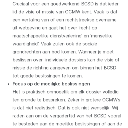
Cruciaal voor een goedwerkend BCSD is dat ieder
lid de visie of missie van OCMW kent. Vaak is dat
een vertaling van of een rechtstreekse overname
uit wetgeving en gaat het over ‘recht op
maatschappelijke dienstverlening’ en ‘menselijke
waardigheid’. Vaak zullen ook de sociale
grondrechten aan bod komen. Wanneer je moet
beslissen over individuele dossiers kan die visie of
missie de richting aangeven om binnen het BCSD
tot goede beslissingen te komen.
Focus op de moeilijke beslissingen
Het is praktisch onmogelijk om elk dossier volledig
ten gronde te bespreken. Zeker in grotere OCMW’s
is dat niet realistisch. Dat is ook niet wenselijk. Wij
raden aan om de vergadertijd van het BCSD vooral
te besteden aan de moeilijke beslissingen of aan de