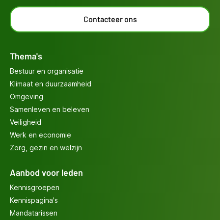
Contacteer ons
Thema's
Bestuur en organisatie
Klimaat en duurzaamheid
Omgeving
Samenleven en beleven
Veiligheid
Werk en economie
Zorg, gezin en welzijn
Aanbod voor leden
Kennisgroepen
Kennispagina's
Mandatarissen