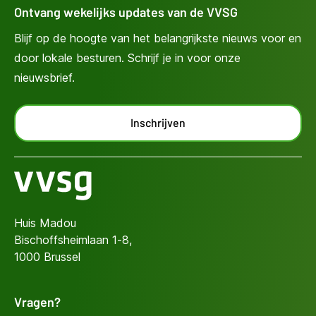
Ontvang wekelijks updates van de VVSG
Blijf op de hoogte van het belangrijkste nieuws voor en
door lokale besturen. Schrijf je in voor onze
nieuwsbrief.
Inschrijven
Huis Madou
Bischoffsheimlaan 1-8,
1000 Brussel
Vragen?