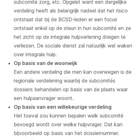
subcomité zorg, etc. Opgelet want een dergelijke
verdeling heeft als belangrijk nadeel dat het risico
ontstaat dat bij de BCSD-leden er een focus
ontstaat enkel op de steun in hun subcomité en ze
het zicht op de integrale hulpverlening dreigen te
verliezen. De sociale dienst zal natuurlijk wel waken
over integrale hulp.
Op basis van de woonwijk
Een andere verdeling die men kan overwegen is de
regionale verdelening waarbij de subcomités
dossiers behandelen op basis van de plaats waar
een hulpaanvrager woont.
Op basis van een willekeurige verdeling
Het toeval zou kunnen bepalen welk subcomité
bevoegd wordt over welke hulpvrager. Dat kan
bijvoorbeeld op basis van het dossiernummer.