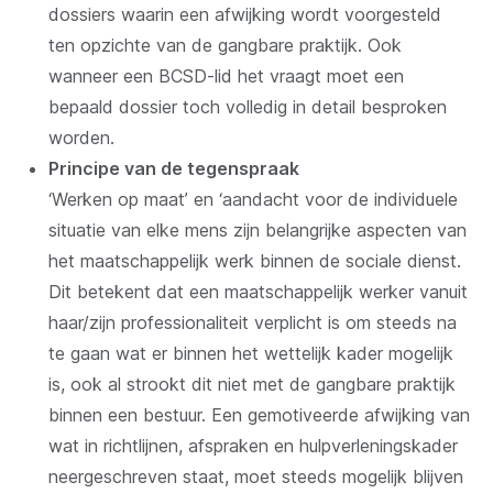
dossiers waarin een afwijking wordt voorgesteld
ten opzichte van de gangbare praktijk. Ook
wanneer een BCSD-lid het vraagt moet een
bepaald dossier toch volledig in detail besproken
worden.
Principe van de tegenspraak
‘Werken op maat’ en ‘aandacht voor de individuele
situatie van elke mens zijn belangrijke aspecten van
het maatschappelijk werk binnen de sociale dienst.
Dit betekent dat een maatschappelijk werker vanuit
haar/zijn professionaliteit verplicht is om steeds na
te gaan wat er binnen het wettelijk kader mogelijk
is, ook al strookt dit niet met de gangbare praktijk
binnen een bestuur. Een gemotiveerde afwijking van
wat in richtlijnen, afspraken en hulpverleningskader
neergeschreven staat, moet steeds mogelijk blijven