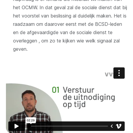
het OCMW. In dat geval zal de sociale dienst dat bij
het voorstel van beslissing al duidelijk maken. Het is
raadzaam om daarover eerst met de BCSD-leden
en de afgevaardigde van de sociale dienst te
overleggen , om zo te kijken wie welk signaal zal
geven.