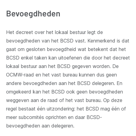
Bevoegdheden
Het decreet over het lokaal bestuur legt de
bevoegdheden van het BCSD vast. Kenmerkend is dat
gaat om gesloten bevoegdheid wat betekent dat het
BCSD enkel taken kan uitoefenen die door het decreet
lokaal bestuur aan het BCSD gegeven worden. De
OCMW-raad en het vast bureau kunnen dus geen
andere bevoegdheden aan het BCSD delegeren. En
omgekeerd kan het BCSD ook geen bevoegdheden
weggeven aan de raad of het vast bureau. Op deze
regel bestaat één uitzondering: het BCSD mag één of
meer subcomités oprichten en daar BCSD-
bevoegdheden aan delegeren.