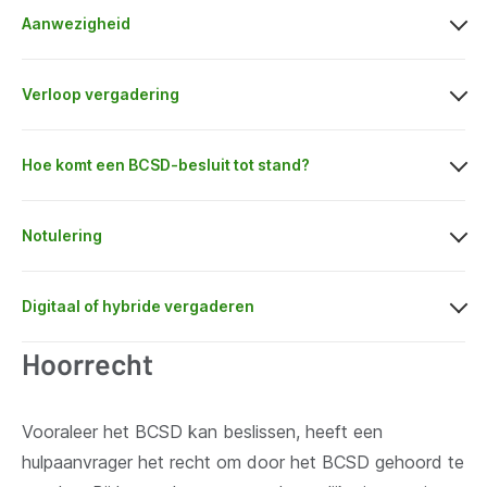
Aanwezigheid
Verloop vergadering
Hoe komt een BCSD-besluit tot stand?
Notulering
Digitaal of hybride vergaderen
Hoorrecht
Vooraleer het BCSD kan beslissen, heeft een
hulpaanvrager het recht om door het BCSD gehoord te