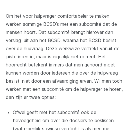
Om het voor hulpvrager comfortabeler te maken,
werken sommige BCSD’s met een subcomité dat de
mensen hoort. Dat subcomité brengt hierover dan
verslag uit aan het BCSD, waarna het BCSD beslist
over de hupvraag. Deze werkwijze vertrekt vanuit de
juiste intentie, maar is eigenlijk niet correct. Het
hoorrecht betekent immers dat men gehoord moet
kunnen worden door iedereen die over de hulpvraag
beslist, niet door een afvaardiging ervan. Wil men toch
werken met een subcomité om de hulpvrager te horen,
dan zijn er twee opties:
Ofwel geeft met het subcomité ook de
bevoegdheid om over die dossiers te beslissen
(wat eigenlijk sowieso verplicht is als men met