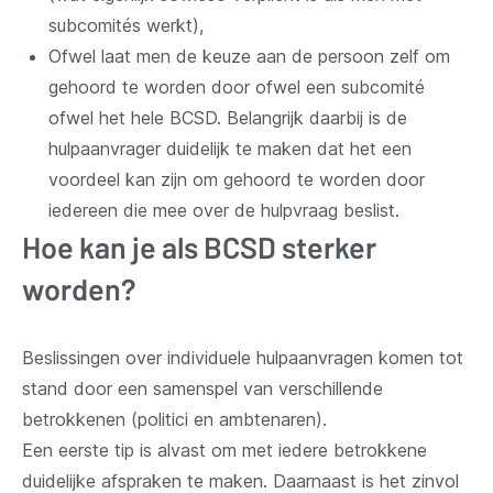
subcomités werkt),
Ofwel laat men de keuze aan de persoon zelf om
gehoord te worden door ofwel een subcomité
ofwel het hele BCSD. Belangrijk daarbij is de
hulpaanvrager duidelijk te maken dat het een
voordeel kan zijn om gehoord te worden door
iedereen die mee over de hulpvraag beslist.
Hoe kan je als BCSD sterker
worden?
Beslissingen over individuele hulpaanvragen komen tot
stand door een samenspel van verschillende
betrokkenen (politici en ambtenaren).
Een eerste tip is alvast om met iedere betrokkene
duidelijke afspraken te maken. Daarnaast is het zinvol