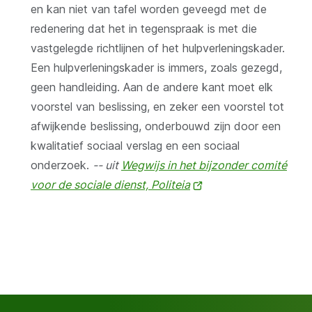
en kan niet van tafel worden geveegd met de
redenering dat het in tegenspraak is met die
vastgelegde richtlijnen of het hulpverleningskader.
Een hulpverleningskader is immers, zoals gezegd,
geen handleiding. Aan de andere kant moet elk
voorstel van beslissing, en zeker een voorstel tot
afwijkende beslissing, onderbouwd zijn door een
kwalitatief sociaal verslag en een sociaal
onderzoek.
-- uit
Wegwijs in het bijzonder comité
voor de sociale dienst, Politeia
(opent
nieuw
venster)