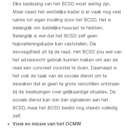
Elke beslissing van het BCSD moet wettig zijn.
Maar naast het wettelijke kader is er vaak nog veel
ruimte tot eigen invulling door het BCSD. Het is
belangrijk om duidelijke houvast te hebben.
Belangrijk is wel dat het BCSD zelf geen
hulpverleningskader kan vaststellen. Die
bevoegdheid zit bij de raad. Het BCSD zou wel van
het adviesrecht gebruik kunnen maken om aan de
raad een concreet voorstel te doen. Daarnaast is
het ook de taak van de sociale dienst om te
bewaken dat er geen te grote verschillen ontstaan
bij de beslissingen over gelijkaardige situaties. De
sociale dienst kan dat dan signaleren aan het
BCSD, maar het BCSD beslist nog steeds volledig
zelf.
Visie en missie van het OCMW