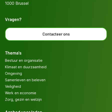
1000 Brussel
Vragen?
Contacteer ons
Thema's
Bestuur en organisatie
Klimaat en duurzaamheid
Omgeving
Samenleven en beleven
Veiligheid
Werk en economie
Zorg, gezin en welzijn