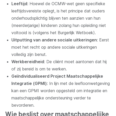
Leeftijd
: Hoewel de OCMW-wet geen specifieke
leeftijdsvereiste oplegt, is het principe dat ouders
onderhoudsplichtig blijven ten aanzien van hun
(meerderjarige) kinderen zolang hun opleiding niet
voltooid is (volgens het Burgerlijk Wetboek).
Uitputting van andere sociale uitkeringen
: Eerst
moet het recht op andere sociale uitkeringen
volledig zijn benut.
Werkbereidheid
: De cliënt moet aantonen dat hij
of zij bereid is om te werken.
Geïndividualiseerd Project Maatschappelijke
Integratie (GPMI)
: In lijn met de leefloonwetgeving
kan een GPMI worden opgesteld om integratie en
maatschappelijke ondersteuning verder te
bevorderen.
Wie beslist over maatschappelijke