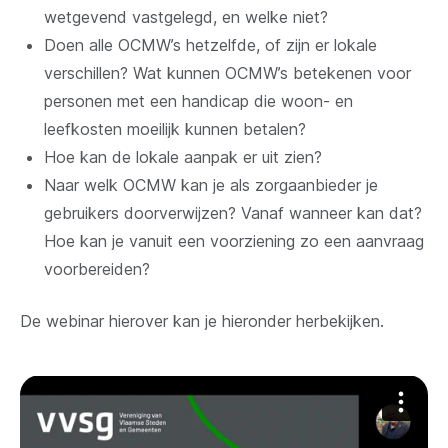
wetgevend vastgelegd, en welke niet?
Doen alle OCMW’s hetzelfde, of zijn er lokale
verschillen? Wat kunnen OCMW’s betekenen voor
personen met een handicap die woon- en
leefkosten moeilijk kunnen betalen?
Hoe kan de lokale aanpak er uit zien?
Naar welk OCMW kan je als zorgaanbieder je
gebruikers doorverwijzen? Vanaf wanneer kan dat?
Hoe kan je vanuit een voorziening zo een aanvraag
voorbereiden?
De webinar hierover kan je hieronder herbekijken.