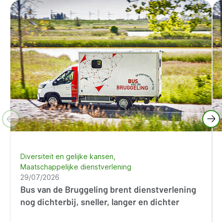
Diversiteit en gelijke kansen
Maatschappelijke dienstverlening
29/07/2026
Bus van de Bruggeling brent dienstverlening
nog dichterbij, sneller, langer en dichter