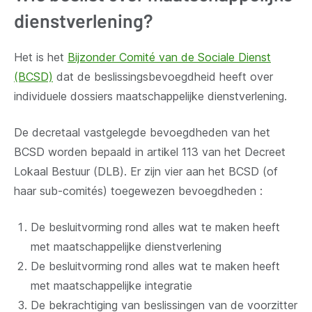
dienstverlening?
Het is het
Bijzonder Comité van de Sociale Dienst
(BCSD)
dat de beslissingsbevoegdheid heeft over
individuele dossiers maatschappelijke dienstverlening.
De decretaal vastgelegde bevoegdheden van het
BCSD worden bepaald in artikel 113 van het Decreet
Lokaal Bestuur (DLB). Er zijn vier aan het BCSD (of
haar sub-comités) toegewezen bevoegdheden :
De besluitvorming rond alles wat te maken heeft
met maatschappelijke dienstverlening
De besluitvorming rond alles wat te maken heeft
met maatschappelijke integratie
De bekrachtiging van beslissingen van de voorzitter