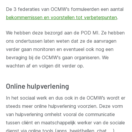
De 3 federaties van OCMW's formuleerden een aantal
bekommernissen en voorstellen tot verbeterpunten
.
We hebben deze bezorgd aan de POD MI. Ze hebben
ons ondertussen laten weten dat ze de aanvragen
verder gaan monitoren en eventueel ook nog een
bevraging bij de OCMW's gaan organiseren. We
wachten af en volgen dit verder op.
Online hulpverlening
In het sociaal werk en dus ook in de OCMW’s wordt er
steeds meer online hulpverlening voorzien. Deze vorm
van hulpverlening omhelst vooral de communicatie
tussen cliënt en maatschappelijk werker van de sociale
dienst via online tools (apps, beeldbellen, chat, …)