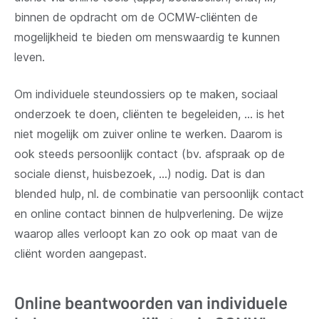
binnen de opdracht om de OCMW-cliënten de
mogelijkheid te bieden om menswaardig te kunnen
leven.
Om individuele steundossiers op te maken, sociaal
onderzoek te doen, cliënten te begeleiden, … is het
niet mogelijk om zuiver online te werken. Daarom is
ook steeds persoonlijk contact (bv. afspraak op de
sociale dienst, huisbezoek, …) nodig. Dat is dan
blended hulp, nl. de combinatie van persoonlijk contact
en online contact binnen de hulpverlening. De wijze
waarop alles verloopt kan zo ook op maat van de
cliënt worden aangepast.
Online beantwoorden van individuele