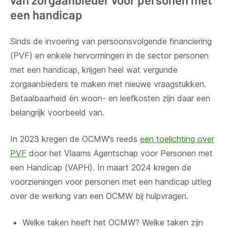
een handicap
Sinds de invoering van persoonsvolgende financiering
(PVF) en enkele hervormingen in de sector personen
met een handicap, krijgen heel wat vergunde
zorgaanbieders te maken met nieuwe vraagstukken.
Betaalbaarheid én woon- en leefkosten zijn daar een
belangrijk voorbeeld van.
In 2023 kregen de OCMW’s reeds
een toelichting over
PVF
door het Vlaams Agentschap voor Personen met
een Handicap (VAPH). In maart 2024 kregen de
voorzieningen voor personen met een handicap uitleg
over de werking van een OCMW bij hulpvragen.
Welke taken heeft het OCMW? Welke taken zijn