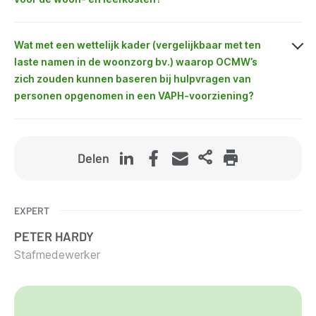
Wat met een wettelijk kader (vergelijkbaar met ten
laste namen in de woonzorg bv.) waarop OCMW’s
zich zouden kunnen baseren bij hulpvragen van
personen opgenomen in een VAPH-voorziening?
Delen
EXPERT
PETER
HARDY
Stafmedewerker