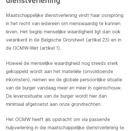
Maatschappelijke dienstverlening vindt haar oorsprong
in het recht van iedereen om menswaardig te kunnen
leven. Het begrip menselijke waardigheid ligt dan ook
verankerd in de Belgische Grondwet (artikel 23) en in
de OCMW-Wet (artikel 1).
Hoewel de menselijke waardigheid nog steeds sterk
gekoppeld wordt aan het materiële (onvoldoende
inkomsten), nemen we de globale persoonlijke situatie
van de burger vandaag meer en meer in ogenschouw.
De levenssituatie van de burger wordt hier dan
minimaal afgetoetst aan onze grondrechten.
Het OCMW heeft als opdracht om via passende
hulpverlening in die maatschappelijke dienstverlening te