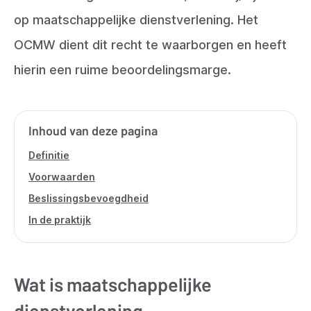
op maatschappelijke dienstverlening. Het
OCMW dient dit recht te waarborgen en heeft
hierin een ruime beoordelingsmarge.
Inhoud van deze pagina
Definitie
Voorwaarden
Beslissingsbevoegdheid
In de praktijk
Wat is maatschappelijke
dienstverlening