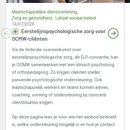
Maatschappelijke dienstverlening
Zorg en gezondheid
Lokaal sociaal beleid
14/07/2026
Eerstelijnspsychologische zorg voor
OCMW-cliënten
Via de federale overeenkomst over
eerstelijnspsychologische zorg, de ELP-conventie, kan
je OCMW samenwerken met een klinisch psycholoog
of orthopedagoog. Zo krijgen cliënten sneller
passende psychologische ondersteuning. Ook
maatschappelijk werkers en teams kunnen advies,
coaching, vorming of ondersteuning bij concrete
cliëntsituaties krijgen.
Op deze pagina lees je voor wie het aanbod bedoeld
is, welke ondersteuning mogelijk is en hoe je contact