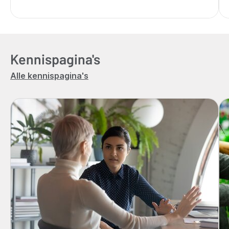
Kennispagina's
Alle kennispagina's