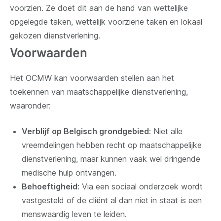
voorzien. Ze doet dit aan de hand van wettelijke
opgelegde taken, wettelijk voorziene taken en lokaal
gekozen dienstverlening.
Voorwaarden
Het OCMW kan voorwaarden stellen aan het
toekennen van maatschappelijke dienstverlening,
waaronder:
Verblijf op Belgisch grondgebied
: Niet alle
vreemdelingen hebben recht op maatschappelijke
dienstverlening, maar kunnen vaak wel dringende
medische hulp ontvangen.
Behoeftigheid
: Via een sociaal onderzoek wordt
vastgesteld of de cliënt al dan niet in staat is een
menswaardig leven te leiden.