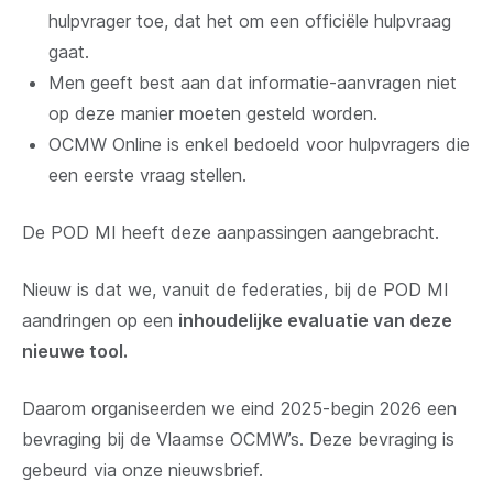
hulpvrager toe, dat het om een officiële hulpvraag
gaat.
Men geeft best aan dat informatie-aanvragen niet
op deze manier moeten gesteld worden.
OCMW Online is enkel bedoeld voor hulpvragers die
een eerste vraag stellen.
De POD MI heeft deze aanpassingen aangebracht.
Nieuw is dat we, vanuit de federaties, bij de POD MI
aandringen op een
inhoudelijke evaluatie van deze
nieuwe tool.
Daarom organiseerden we eind 2025-begin 2026 een
bevraging bij de Vlaamse OCMW’s. Deze bevraging is
gebeurd via onze nieuwsbrief.