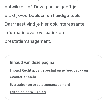
ontwikkeling? Deze pagina geeft je
praktijkvoorbeelden en handige tools.
Daarnaast vind je hier ook interessante
informatie over evaluatie- en
prestatiemanagement.
Inhoud van deze pagina
Impact Rechtspositiebesluit op je feedback- en
evaluatiebeleid
Evaluatie- en prestatiemanagement
Leren en ontwikkelen