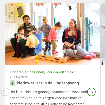
Kinderen en gezinnen
Personeelsbeleid
29/06/2026
Medewerkers in de kinderopvang
Het is cruciaal om genoeg competente medewerkers
aan te trekken en te zorgen voor kwalitatieve
ondersteuning. Sta stil bij belangrijke momenten: