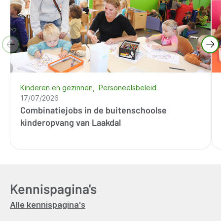
Kinderen en gezinnen
Personeelsbeleid
17/07/2026
Combinatiejobs in de buitenschoolse
kinderopvang van Laakdal
Kennispagina's
Alle kennispagina's