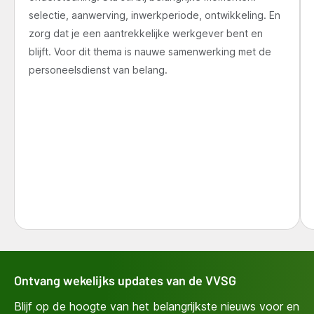
selectie, aanwerving, inwerkperiode, ontwikkeling. En
zorg dat je een aantrekkelijke werkgever bent en
blijft. Voor dit thema is nauwe samenwerking met de
personeelsdienst van belang.
Ontvang wekelijks updates van de VVSG
Blijf op de hoogte van het belangrijkste nieuws voor en