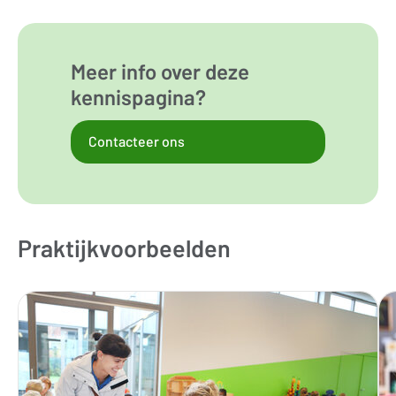
Meer info over deze
kennispagina?
Contacteer ons
Praktijkvoorbeelden