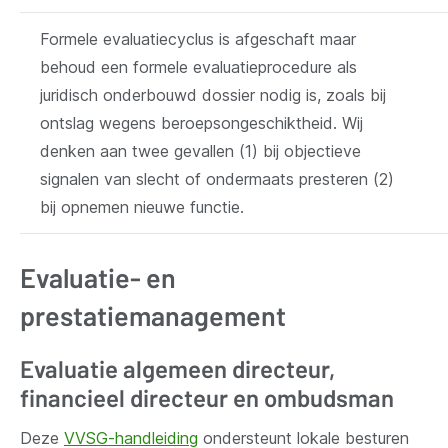
Formele evaluatiecyclus is afgeschaft maar
behoud een formele evaluatieprocedure als
juridisch onderbouwd dossier nodig is, zoals bij
ontslag wegens beroepsongeschiktheid. Wij
denken aan twee gevallen (1) bij objectieve
signalen van slecht of ondermaats presteren (2)
bij opnemen nieuwe functie.
Evaluatie- en
prestatiemanagement
Evaluatie algemeen directeur,
financieel directeur en ombudsman
Deze
VVSG-handleiding
ondersteunt lokale besturen