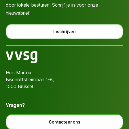
door lokale besturen. Schrijf je in voor onze
nieuwsbrief.
Inschrijven
Huis Madou
Bischoffsheimlaan 1-8,
1000 Brussel
Vragen?
Contacteer ons