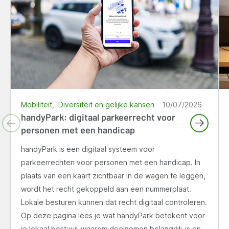
Mobiliteit
Diversiteit en gelijke kansen
10/07/2026
handyPark: digitaal parkeerrecht voor
personen met een handicap
handyPark is een digitaal systeem voor
parkeerrechten voor personen met een handicap. In
plaats van een kaart zichtbaar in de wagen te leggen,
wordt het recht gekoppeld aan een nummerplaat.
Lokale besturen kunnen dat recht digitaal controleren.
Op deze pagina lees je wat handyPark betekent voor
je lokaal bestuur, waarom deelnemen belangrijk is en