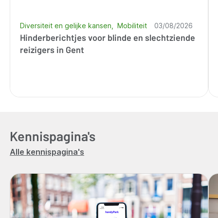
Diversiteit en gelijke kansen
Mobiliteit
03/08/2026
Hinderberichtjes voor blinde en slechtziende
reizigers in Gent
Kennispagina's
Alle kennispagina's