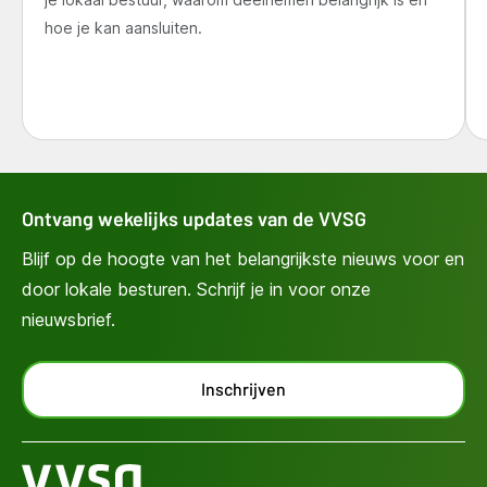
hoe je kan aansluiten.
Ontvang wekelijks updates van de VVSG
Blijf op de hoogte van het belangrijkste nieuws voor en
door lokale besturen. Schrijf je in voor onze
nieuwsbrief.
Inschrijven