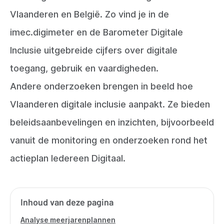
Vlaanderen en België. Zo vind je in de
imec.digimeter en de Barometer Digitale
Inclusie uitgebreide cijfers over digitale
toegang, gebruik en vaardigheden.
Andere onderzoeken brengen in beeld hoe
Vlaanderen digitale inclusie aanpakt. Ze bieden
beleidsaanbevelingen en inzichten, bijvoorbeeld
vanuit de monitoring en onderzoeken rond het
actieplan Iedereen Digitaal.
Inhoud van deze pagina
Analyse meerjarenplannen