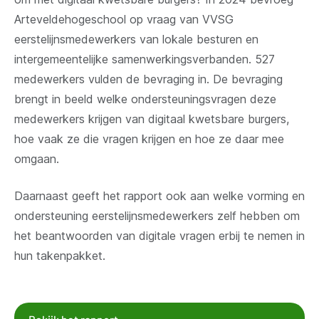
Arteveldehogeschool op vraag van VVSG
eerstelijnsmedewerkers van lokale besturen en
intergemeentelijke samenwerkingsverbanden. 527
medewerkers vulden de bevraging in. De bevraging
brengt in beeld welke ondersteuningsvragen deze
medewerkers krijgen van digitaal kwetsbare burgers,
hoe vaak ze die vragen krijgen en hoe ze daar mee
omgaan.
Daarnaast geeft het rapport ook aan welke vorming en
ondersteuning eerstelijnsmedewerkers zelf hebben om
het beantwoorden van digitale vragen erbij te nemen in
hun takenpakket.