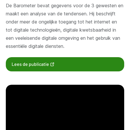
De Barometer bevat gegevens voor de 3 gewesten en
maakt een analyse van de tendensen. Hij beschrijft
onder meer de ongelijke toegang tot het internet en
tot digitale technologieën, digitale kwetsbaarheid in
een veeleisende digitale omgeving en het gebruik van
essentiële digitale diensten.
(opent
Lees de publicatie
nieuw
venster)