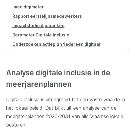
Imec.digimeter
Rapport eerstelijnsmedewerkers
Impactstudie digibanken
Barometer Digitale Inclusie
Onderzoeken actieplan ‘Iedereen digitaal’
Analyse digitale inclusie in de
meerjarenplannen
Digitale inclusie is uitgegroeid tot een vaste waarde in
het lokaal beleid. Dat blijkt uit een analyse van de
meerjarenplannen 2026-2031 van alle Vlaamse lokale
besturen.