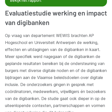
Bekijk het rapport
Evaluatiestudie werking en impact
van digibanken
Op vraag van departement WEWIS brachten AP
Hogeschool en Universiteit Antwerpen de werking,
effecten en uitdagingen van de digibanken in kaart.
Meer specifiek werd nagegaan of de digibanken de
geplande resultaten bereiken bij de ondersteuning van
burgers met diverse digitale noden en of de digibanken
bijdragen aan de Vlaamse beleidsdoelen over digitale
inclusie. De onderzoekers gingen in gesprek met
coördinatoren, medewerkers, vrijwilligers én bezoekers
van de digibanken. De studie gaat ook dieper in op de
uiteenlopende contexten, partnerschappen en vormen