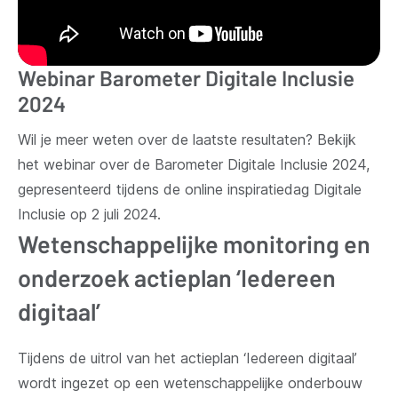
Webinar Barometer Digitale Inclusie
2024
Wil je meer weten over de laatste resultaten? Bekijk
het webinar over de Barometer Digitale Inclusie 2024,
gepresenteerd tijdens de online inspiratiedag Digitale
Inclusie op 2 juli 2024.
Wetenschappelijke monitoring en
onderzoek actieplan ‘Iedereen
digitaal’
Tijdens de uitrol van het actieplan ‘Iedereen digitaal’
wordt ingezet op een wetenschappelijke onderbouw