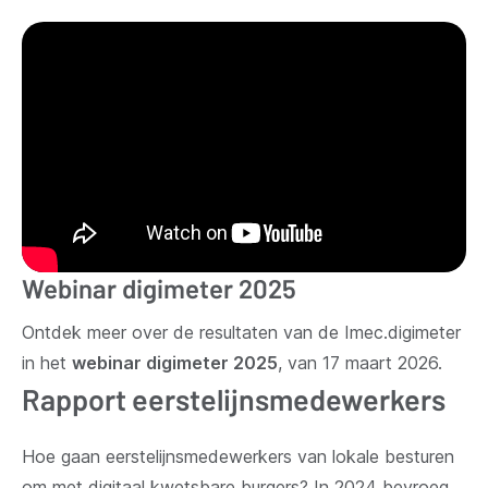
Webinar digimeter 2025
Ontdek meer over de resultaten van de Imec.digimeter
in het
webinar digimeter 2025
, van 17 maart 2026.
Rapport eerstelijnsmedewerkers
Hoe gaan eerstelijnsmedewerkers van lokale besturen
om met digitaal kwetsbare burgers?
In 2024 bevroeg