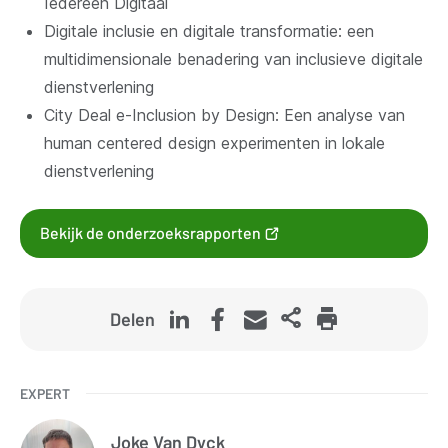
Iedereen Digitaal
Digitale inclusie en digitale transformatie: een
multidimensionale benadering van inclusieve digitale
dienstverlening
City Deal e-Inclusion by Design: Een analyse van
human centered design experimenten in lokale
dienstverlening
(opent
Bekijk de onderzoeksrapporten
nieuw
venster)
Delen
EXPERT
Joke
Van Dyck