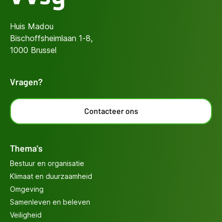
Huis Madou
Bischoffsheimlaan 1-8,
1000 Brussel
Vragen?
Contacteer ons
Thema's
Bestuur en organisatie
Klimaat en duurzaamheid
Omgeving
Samenleven en beleven
Veiligheid