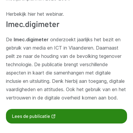
Herbekijk hier het webinar.
Imec.digimeter
De
Imec.digimeter
onderzoekt jaarlijks het bezit en
gebruik van media en ICT in Vlaanderen. Daarnaast
peilt ze naar de houding van de bevolking tegenover
technologie. De publicatie brengt verschillende
aspecten in kaart die samenhangen met digitale
inclusie en uitsluiting. Denk hierbij aan toegang, digitale
vaardigheden en attitudes. Ook het gebruik van en het
vertrouwen in de digitale overheid komen aan bod.
(opent
Lees de publicatie
nieuw
venster)