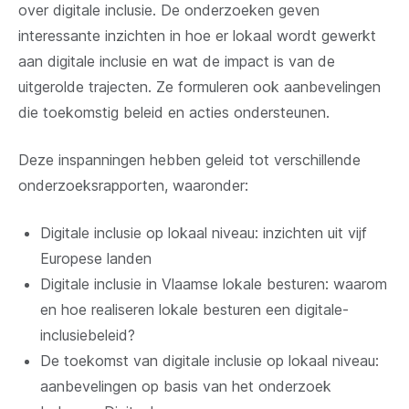
over digitale inclusie. De onderzoeken geven
interessante inzichten in hoe er lokaal wordt gewerkt
aan digitale inclusie en wat de impact is van de
uitgerolde trajecten. Ze formuleren ook aanbevelingen
die toekomstig beleid en acties ondersteunen.
Deze inspanningen hebben geleid tot verschillende
onderzoeksrapporten, waaronder:
Digitale inclusie op lokaal niveau: inzichten uit vijf
Europese landen
Digitale inclusie in Vlaamse lokale besturen: waarom
en hoe realiseren lokale besturen een digitale-
inclusiebeleid?
De toekomst van digitale inclusie op lokaal niveau:
aanbevelingen op basis van het onderzoek