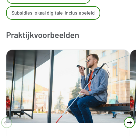
Subsidies lokaal digitale-inclusiebeleid
Praktijkvoorbeelden