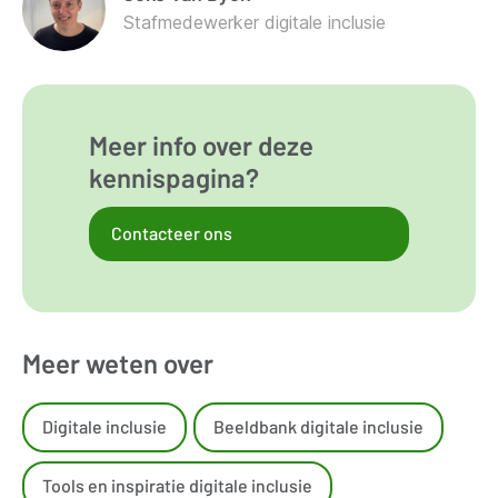
Stafmedewerker digitale inclusie
Meer info over deze
kennispagina?
Contacteer ons
Meer weten over
Digitale inclusie
Beeldbank digitale inclusie
Tools en inspiratie digitale inclusie