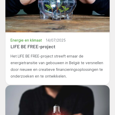
Energie en klimaat
14/07/2025
LIFE BE FREE-project
Het LIFE BE FREE-project streeft ernaar de
energietransitie van gebouwen in België te versnellen
door nieuwe en creatieve financieringsoplossingen te
onderzoeken en te ontwikkelen.