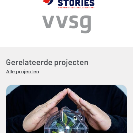
Gerelateerde projecten
Alle projecten