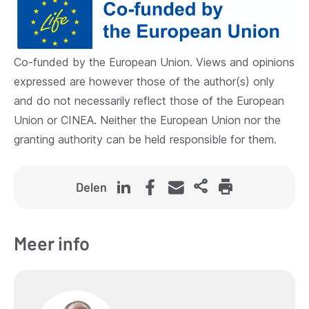
Co-funded by the European Union. Views and opinions
expressed are however those of the author(s) only
and do not necessarily reflect those of the European
Union or CINEA. Neither the European Union nor the
granting authority can be held responsible for them.
Delen
Meer info