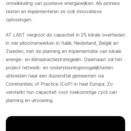
ontwikkeling van positieve energiewijken. Als pioniers
testen en implementeren ze ook innovatieve
oplossingen.
AT LAST vergroot de capaciteit in 25 lokale overheden
in vier pilootnetwerken in Italië, Nederland, België en
Zweden, met de planning en implementatie van lokale
energie- en klimaatactiestrategieën. Daarnaast zal het
project netwerk- en ondersteuningsmogelijkheden
uitbreiden naar een duizendtal gemeenten via
Communities of Practice (CoP) in heel Europa. Zo
versterkt hun capaciteit voor toekomstige cycli van
planning en uitvoering.