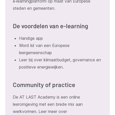
e‑learningplatform op maat van Europese
steden en gemeenten.
De voordelen van e-learning
Handige app
Word lid van een Europese
leergemeenschap
Leer bij over klimaatbudget, governance en
positieve energiewijken.
Community of practice
De AT LAST Academy is een online
leeromgeving met een brede mix aan
werkvormen. Leer meer over