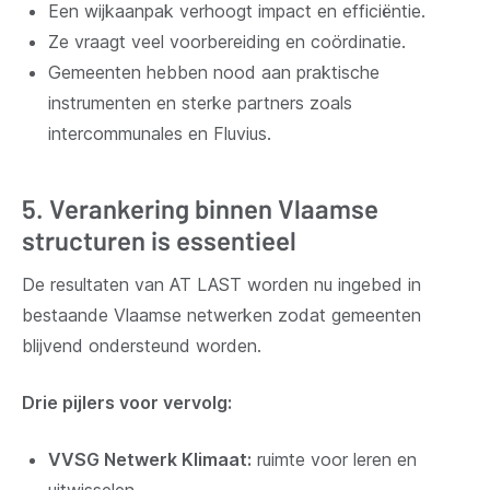
Een wijkaanpak verhoogt impact en efficiëntie.
Ze vraagt veel voorbereiding en coördinatie.
Gemeenten hebben nood aan praktische
instrumenten en sterke partners zoals
intercommunales en Fluvius.
5. Verankering binnen Vlaamse
structuren is essentieel
De resultaten van AT LAST worden nu ingebed in
bestaande Vlaamse netwerken zodat gemeenten
blijvend ondersteund worden.
Drie pijlers voor vervolg:
VVSG Netwerk Klimaat:
ruimte voor leren en
uitwisselen.