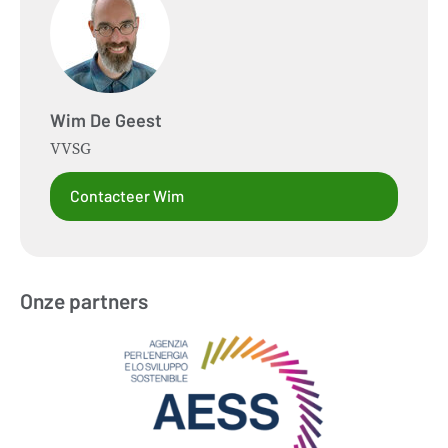
Wim
De Geest
VVSG
Contacteer Wim
Onze partners