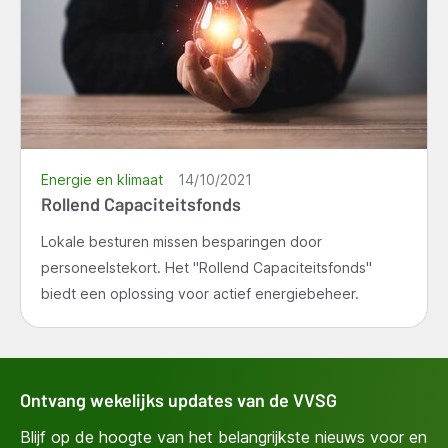
Energie en klimaat
14/10/2021
Rollend Capaciteitsfonds
Lokale besturen missen besparingen door
personeelstekort. Het "Rollend Capaciteitsfonds"
biedt een oplossing voor actief energiebeheer.
Ontvang wekelijks updates van de VVSG
Blijf op de hoogte van het belangrijkste nieuws voor en