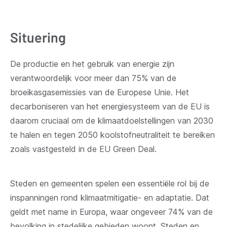
Situering
De productie en het gebruik van energie zijn
verantwoordelijk voor meer dan 75% van de
broeikasgasemissies van de Europese Unie. Het
decarboniseren van het energie­systeem van de EU is
daarom cruciaal om de klimaatdoelstellingen van 2030
te halen en tegen 2050 koolstofneutraliteit te bereiken
zoals vastgesteld in de EU Green Deal.
Steden en gemeenten spelen een essentiële rol bij de
inspanningen rond klimaatmitigatie- en adaptatie. Dat
geldt met name in Europa, waar ongeveer 74% van de
bevolking in stedelijke gebieden woont. Steden en