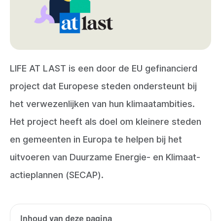
LIFE AT LAST is een door de EU gefinancierd
project dat Europese steden ondersteunt bij
het verwezenlijken van hun klimaatambities.
Het project heeft als doel om kleinere steden
en gemeenten in Europa te helpen bij het
uitvoeren van Duurzame Energie- en Klimaat­
actieplannen (SECAP).
Inhoud van deze pagina