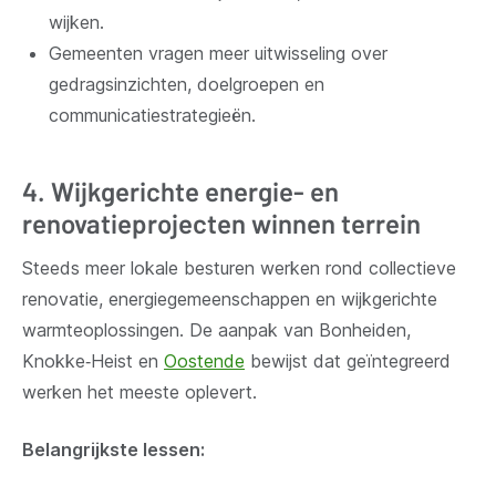
wijken.
Gemeenten vragen meer uitwisseling over
gedragsinzichten, doelgroepen en
communicatiestrategieën.
4. Wijkgerichte energie- en
renovatieprojecten winnen terrein
Steeds meer lokale besturen werken rond collectieve
renovatie, energiegemeenschappen en wijkgerichte
warmteoplossingen. De aanpak van Bonheiden,
Knokke‑Heist en
Oostende
bewijst dat geïntegreerd
werken het meeste oplevert.
Belangrijkste lessen: