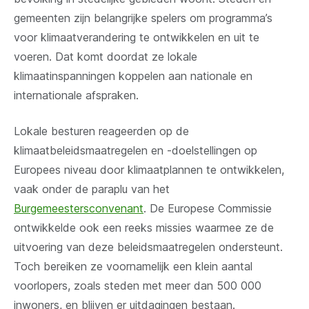
gemeenten zijn belangrijke spelers om programma’s
voor klimaatverandering te ontwikkelen en uit te
voeren.
Dat komt doordat ze lokale
klimaatinspanningen koppelen aan nationale en
internationale afspraken.
Lokale besturen reageerden op de
klimaatbeleidsmaatregelen en -doelstellingen op
Europees niveau door klimaatplannen te ontwikkelen,
vaak onder de paraplu van het
Burgemeestersconvenant
. De Europese Commissie
ontwikkelde ook een reeks missies waarmee ze de
uitvoering van deze beleidsmaatregelen ondersteunt.
Toch bereiken ze voornamelijk een klein aantal
voorlopers, zoals steden met meer dan 500 000
inwoners, en blijven er uitdagingen bestaan.