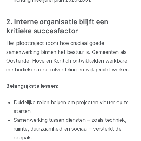
2. Interne organisatie blijft een
kritieke succesfactor
Het piloottraject toont hoe cruciaal goede
samenwerking binnen het bestuur is. Gemeenten als
Oostende, Hove en Kontich ontwikkelden werkbare
methodieken rond rolverdeling en wijkgericht werken.
Belangrijkste lessen:
Duidelijke rollen helpen om projecten vlotter op te
starten.
Samenwerking tussen diensten – zoals techniek,
ruimte, duurzaamheid en sociaal – versterkt de
aanpak.