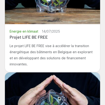
Energie en klimaat
14/07/2025
Projet LIFE BE FREE
Le projet LIFE BE FREE vise à accélérer la transition
énergétique des bâtiments en Belgique en explorant
et en développant des solutions de financement
innovantes.