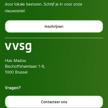
door lokale besturen. Schrijf je in voor onze
nieuwsbrief.
Inschrijven
Huis Madou
Bischoffsheimlaan 1-8,
1000 Brussel
Vragen?
Contacteer ons