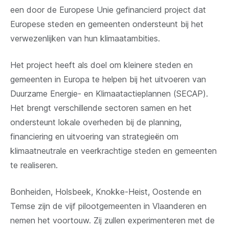
een door de Europese Unie gefinancierd project dat
venster)
Europese steden en gemeenten ondersteunt bij het
verwezenlijken van hun klimaatambities.
Het project heeft als doel om kleinere steden en
gemeenten in Europa te helpen bij het uitvoeren van
Duurzame Energie- en Klimaat­actieplannen (SECAP).
Het brengt verschillende sectoren samen en het
ondersteunt lokale overheden bij de planning,
financiering en uitvoering van strategieën om
klimaatneutrale en veerkrachtige steden en gemeenten
te realiseren.
Bonheiden, Holsbeek, Knokke-Heist, Oostende en
Temse zijn de vijf pilootgemeenten in Vlaanderen en
nemen het voortouw. Zij zullen experimenteren met de