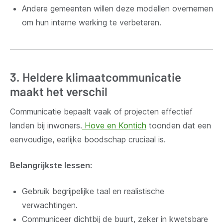
Andere gemeenten willen deze modellen overnemen
om hun interne werking te verbeteren.
3. Heldere klimaatcommunicatie
maakt het verschil
Communicatie bepaalt vaak of projecten effectief
landen bij inwoners.
Hove en Kontich
toonden dat een
eenvoudige, eerlijke boodschap cruciaal is.
Belangrijkste lessen:
Gebruik begrijpelijke taal en realistische
verwachtingen.
Communiceer dichtbij de buurt, zeker in kwetsbare