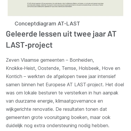
Conceptdiagram AT-LAST
Geleerde lessen uit twee jaar AT
LAST‑project
Zeven Vlaamse gemeenten – Bonheiden,
Knokke‑Heist, Oostende, Temse, Holsbeek, Hove en
Kontich – werkten de afgelopen twee jaar intensief
samen binnen het Europese AT LAST‑project. Het doel
was om lokale besturen te versterken in hun aanpak
van duurzame energie, klimaatgovernance en
wijkgerichte renovatie. De resultaten tonen dat
gemeenten grote vooruitgang boeken, maar ook
duidelijk nog extra ondersteuning nodig hebben.