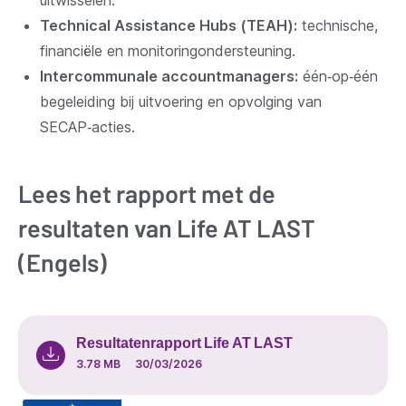
Technical Assistance Hubs (TEAH):
technische,
financiële en monitoringondersteuning.
Intercommunale accountmanagers:
één‑op‑één
begeleiding bij uitvoering en opvolging van
SECAP‑acties.
Lees het rapport met de
resultaten van Life AT LAST
(Engels)
Resultatenrapport Life AT LAST
3.78 MB
30/03/2026