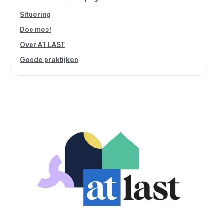
Situering
Doe mee!
Over AT LAST
Goede praktijken