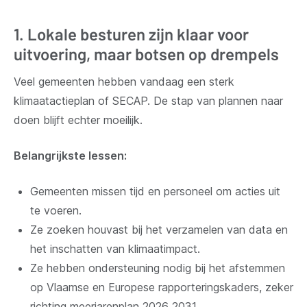
1. Lokale besturen zijn klaar voor
uitvoering, maar botsen op drempels
Veel gemeenten hebben vandaag een sterk
klimaatactieplan of SECAP. De stap van plannen naar
doen blijft echter moeilijk.
Belangrijkste lessen:
Gemeenten missen tijd en personeel om acties uit
te voeren.
Ze zoeken houvast bij het verzamelen van data en
het inschatten van klimaatimpact.
Ze hebben ondersteuning nodig bij het afstemmen
op Vlaamse en Europese rapporteringskaders, zeker
richting meerjarenplan 2026‑2031.