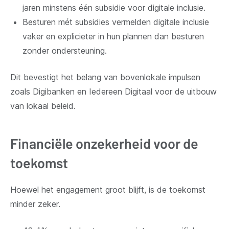
jaren minstens één subsidie voor digitale inclusie.
Besturen mét subsidies vermelden digitale inclusie
vaker en explicieter in hun plannen dan besturen
zonder ondersteuning.
Dit bevestigt het belang van bovenlokale impulsen
zoals Digibanken en Iedereen Digitaal voor de uitbouw
van lokaal beleid.
Financiële onzekerheid voor de
toekomst
Hoewel het engagement groot blijft, is de toekomst
minder zeker.