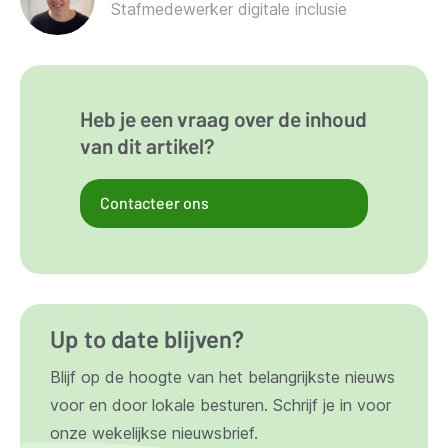
Stafmedewerker digitale inclusie
Heb je een vraag over de inhoud
van dit artikel?
Contacteer ons
Up to date blijven?
Blijf op de hoogte van het belangrijkste nieuws
voor en door lokale besturen. Schrijf je in voor
onze wekelijkse nieuwsbrief.