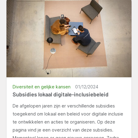
Diversiteit en gelijke kansen
01/12/2024
Subsidies lokaal digitale-inclusiebeleid
De afgelopen jaren zijn er verschillende subsidies
toegekend om lokaal een beleid voor digitale inclusie
te ontwikkelen en acties te organiseren. Op deze
pagina vind je een overzicht van deze subsidies.
Momenteel lopen er geen nieuwe oproepen. Zodra