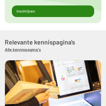
Inschrijven
Relevante kennispagina's
Alle kennispagina's