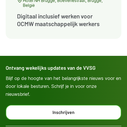
Hotel NH Brugge, Boeveriestraat, Brugge,
België
Digitaal inclusief werken voor
OCMW maatschappelijk werkers
Ontvang wekelijks updates van de VVSG
Blijf op de hoogte van het belangrijkste nieuws voor en
door lokale besturen. Schrijf je in voor onze
nieuwsbrief.
Inschrijven