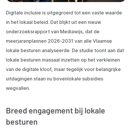
Digitale inclusie is uitgegroeid tot een vaste waarde
in het lokaal beleid. Dat blijkt uit een nieuw
onderzoeksrapport van Mediawijs, dat de
meerjarenplannen 2026-2031 van alle Vlaamse
lokale besturen analyseerde. De studie toont aan dat
lokale besturen massaal inzetten op het verkleinen
van de digitale kloof, maar tegelijk voor belangrijke
uitdagingen staan nu bovenlokale subsidies
wegvallen.
Breed engagement bij lokale
besturen