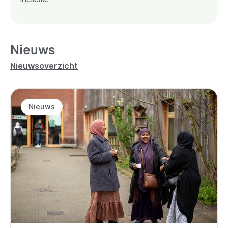
Nieuws
Nieuwsoverzicht
Nieuws