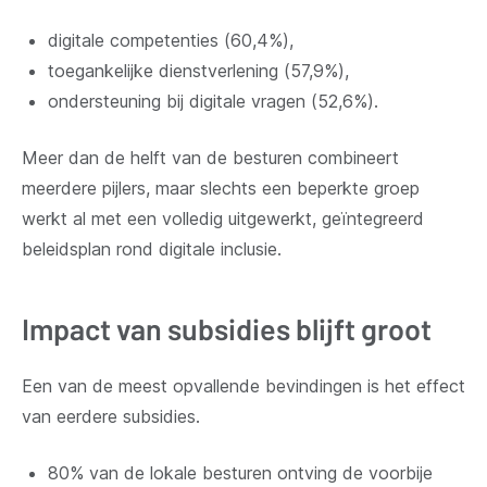
digitale competenties (60,4%),
toegankelijke dienstverlening (57,9%),
ondersteuning bij digitale vragen (52,6%).
Meer dan de helft van de besturen combineert
meerdere pijlers, maar slechts een beperkte groep
werkt al met een volledig uitgewerkt, geïntegreerd
beleidsplan rond digitale inclusie.
Impact van subsidies blijft groot
Een van de meest opvallende bevindingen is het effect
van eerdere subsidies.
80% van de lokale besturen ontving de voorbije