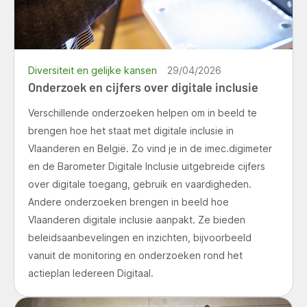
Diversiteit en gelijke kansen
29/04/2026
Onderzoek en cijfers over digitale inclusie
Verschillende onderzoeken helpen om in beeld te
brengen hoe het staat met digitale inclusie in
Vlaanderen en België. Zo vind je in de imec.digimeter
en de Barometer Digitale Inclusie uitgebreide cijfers
over digitale toegang, gebruik en vaardigheden.
Andere onderzoeken brengen in beeld hoe
Vlaanderen digitale inclusie aanpakt. Ze bieden
beleidsaanbevelingen en inzichten, bijvoorbeeld
vanuit de monitoring en onderzoeken rond het
actieplan Iedereen Digitaal.