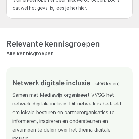
dat wel het geval is, lees je het hier.
Relevante kennisgroepen
Alle kennisgroepen
Netwerk digitale inclusie
(406 leden)
Samen met Mediawijs organiseert VVSG het
netwerk digitale inclusie. Dit netwerk is bedoeld
om lokale besturen en partnerorganisaties te
informeren, inspireren en ondersteunen en
ervaringen te delen over het thema digitale
inclusie.