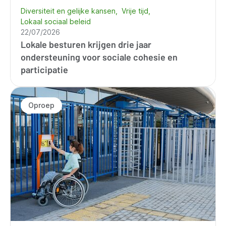
Diversiteit en gelijke kansen
Vrije tijd
Lokaal sociaal beleid
22/07/2026
Lokale besturen krijgen drie jaar
ondersteuning voor sociale cohesie en
participatie
Oproep