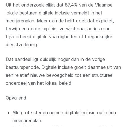
Uit het onderzoek blijkt dat 87,4% van de Vlaamse
lokale besturen digitale inclusie vermeldt in het
meerjarenplan. Meer dan de helft doet dat expliciet,
terwijl een derde impliciet verwijst naar acties rond
bijvoorbeeld digitale vaardigheden of toegankelijke
dienstverlening.
Dat aandeel ligt duidelijk hoger dan in de vorige
bestuursperiode. Digitale inclusie groeit daarmee uit van
een relatief nieuwe bevoegdheid tot een structureel
onderdeel van het lokaal beleid.
Opvallend:
Alle grote steden nemen digitale inclusie op in hun
meerjarenplan.