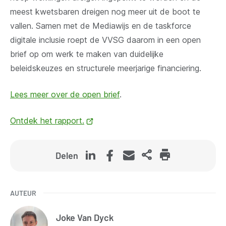
meest kwetsbaren dreigen nog meer uit de boot te
vallen. Samen met de Mediawijs en de taskforce
digitale inclusie roept de VVSG daarom in een open
brief op om werk te maken van duidelijke
beleidskeuzes en structurele meerjarige financiering.
Lees meer over de open brief
.
Ontdek het rapport.
(opent
nieuw
venster)
Delen
AUTEUR
Joke
Van Dyck