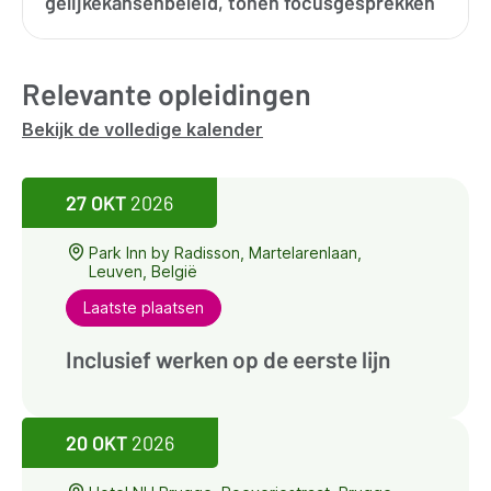
gelijkekansenbeleid, tonen focusgesprekken
Relevante opleidingen
Bekijk de volledige kalender
27 OKT
2026
Park Inn by Radisson, Martelarenlaan,
Leuven, België
Laatste plaatsen
Inclusief werken op de eerste lijn
20 OKT
2026