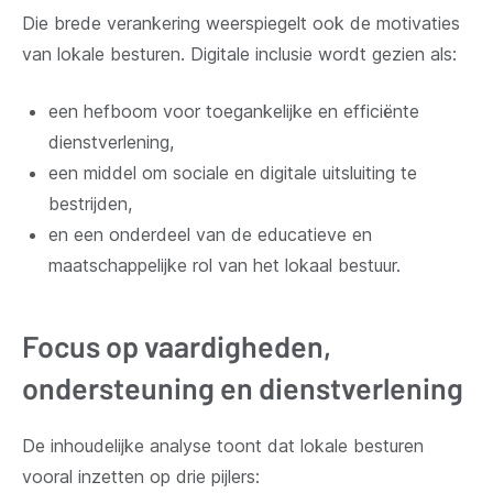
Die brede verankering weerspiegelt ook de motivaties
van lokale besturen. Digitale inclusie wordt gezien als:
een hefboom voor toegankelijke en efficiënte
dienstverlening,
een middel om sociale en digitale uitsluiting te
bestrijden,
en een onderdeel van de educatieve en
maatschappelijke rol van het lokaal bestuur.
Focus op vaardigheden,
ondersteuning en dienstverlening
De inhoudelijke analyse toont dat lokale besturen
vooral inzetten op drie pijlers: