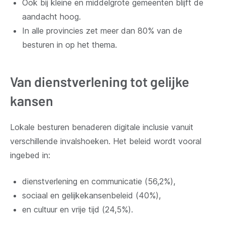
Ook bij kleine en middelgrote gemeenten blijft de
aandacht hoog.
In alle provincies zet meer dan 80% van de
besturen in op het thema.
Van dienstverlening tot gelijke
kansen
Lokale besturen benaderen digitale inclusie vanuit
verschillende invalshoeken. Het beleid wordt vooral
ingebed in:
dienstverlening en communicatie (56,2%),
sociaal en gelijkekansenbeleid (40%),
en cultuur en vrije tijd (24,5%).