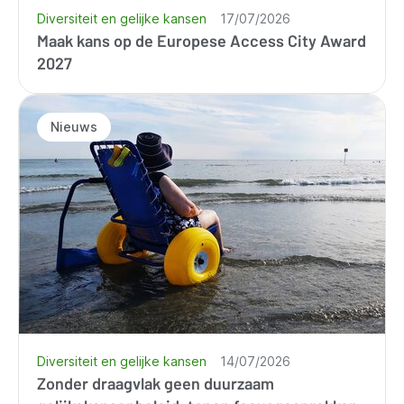
Diversiteit en gelijke kansen
17/07/2026
Maak kans op de Europese Access City Award
2027
Nieuws
Diversiteit en gelijke kansen
14/07/2026
Zonder draagvlak geen duurzaam