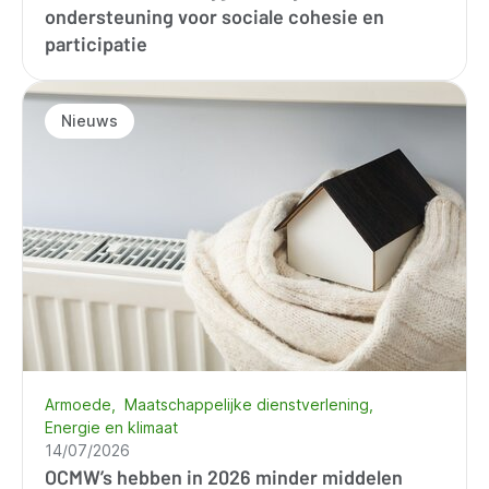
ondersteuning voor sociale cohesie en
participatie
Nieuws
Armoede
Maatschappelijke dienstverlening
Energie en klimaat
14/07/2026
OCMW’s hebben in 2026 minder middelen