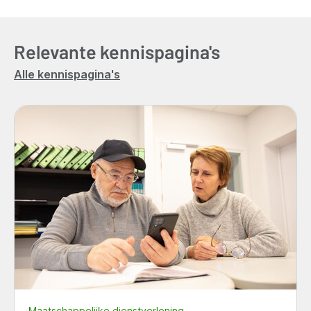
Relevante kennispagina's
Alle kennispagina's
Maatschappelijke dienstverlening