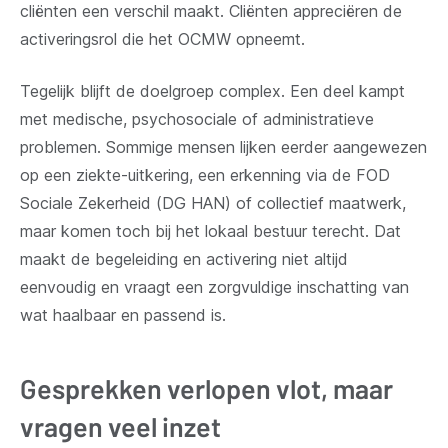
cliënten een verschil maakt. Cliënten appreciëren de
activeringsrol die het OCMW opneemt.
Tegelijk blijft de doelgroep complex. Een deel kampt
met medische, psychosociale of administratieve
problemen. Sommige mensen lijken eerder aangewezen
op een ziekte-uitkering, een erkenning via de FOD
Sociale Zekerheid (DG HAN) of collectief maatwerk,
maar komen toch bij het lokaal bestuur terecht. Dat
maakt de begeleiding en activering niet altijd
eenvoudig en vraagt een zorgvuldige inschatting van
wat haalbaar en passend is.
Gesprekken verlopen vlot, maar
vragen veel inzet