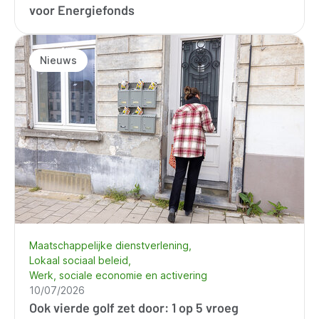
voor Energiefonds
Nieuws
Maatschappelijke dienstverlening
Lokaal sociaal beleid
Werk, sociale economie en activering
10/07/2026
Ook vierde golf zet door: 1 op 5 vroeg