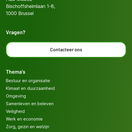
Bischoffsheimlaan 1-8,
1000 Brussel
Vragen?
Contacteer ons
Thema's
Bestuur en organisatie
Klimaat en duurzaamheid
Omgeving
Samenleven en beleven
Veiligheid
Werk en economie
Zorg, gezin en welzijn