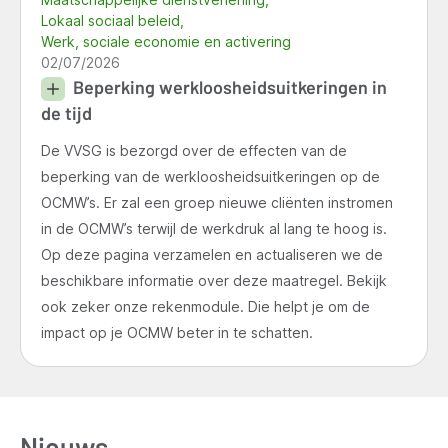
Lokaal sociaal beleid
Werk, sociale economie en activering
02/07/2026
Beperking werkloosheidsuitkeringen in
de tijd
De VVSG is bezorgd over de effecten van de
beperking van de werkloosheidsuitkeringen op de
OCMW’s. Er zal een groep nieuwe cliënten instromen
in de OCMW’s terwijl de werkdruk al lang te hoog is.
Op deze pagina verzamelen en actualiseren we de
beschikbare informatie over deze maatregel. Bekijk
ook zeker onze rekenmodule. Die helpt je om de
impact op je OCMW beter in te schatten.
Nieuws