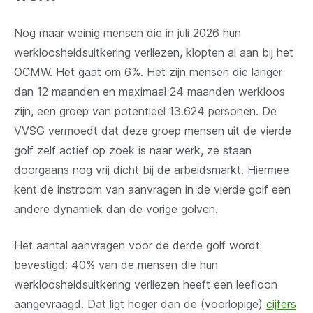
Nog maar weinig mensen die in juli 2026 hun
werkloosheidsuitkering verliezen, klopten al aan bij het
OCMW. Het gaat om 6%. Het zijn mensen die langer
dan 12 maanden en maximaal 24 maanden werkloos
zijn, een groep van potentieel 13.624 personen. De
VVSG vermoedt dat deze groep mensen uit de vierde
golf zelf actief op zoek is naar werk, ze staan
doorgaans nog vrij dicht bij de arbeidsmarkt. Hiermee
kent de instroom van aanvragen in de vierde golf een
andere dynamiek dan de vorige golven.
Het aantal aanvragen voor de derde golf wordt
bevestigd: 40% van de mensen die hun
werkloosheidsuitkering verliezen heeft een leefloon
aangevraagd. Dat ligt hoger dan de (voorlopige)
cijfers