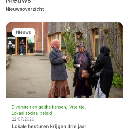
Nieuwsoverzicht
Nieuws
Diversiteit en gelijke kansen
Vrije tijd
Lokaal sociaal beleid
22/07/2026
Lokale besturen krijgen drie jaar