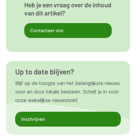
Heb je een vraag over de inhoud
van dit artikel?
Contacteer ons
Up to date blijven?
Blijf op de hoogte van het belangrijkste nieuws
voor en door lokale besturen. Schrijf je in voor
onze wekelijkse nieuwsbrief.
Inschrijven