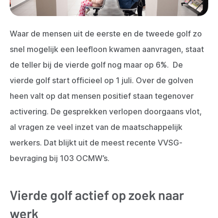
Waar de mensen uit de eerste en de tweede golf zo
snel mogelijk een leefloon kwamen aanvragen, staat
de teller bij de vierde golf nog maar op 6%. De
vierde golf start officieel op 1 juli. Over de golven
heen valt op dat mensen positief staan tegenover
activering. De gesprekken verlopen doorgaans vlot,
al vragen ze veel inzet van de maatschappelijk
werkers. Dat blijkt uit de meest recente VVSG-
bevraging bij 103 OCMW’s.
Vierde golf actief op zoek naar
werk