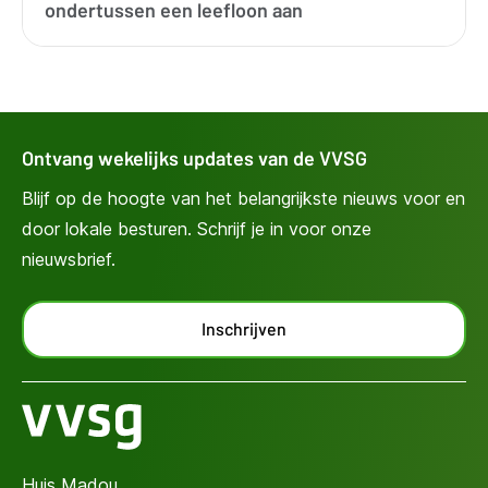
ondertussen een leefloon aan
Ontvang wekelijks updates van de VVSG
Blijf op de hoogte van het belangrijkste nieuws voor en
door lokale besturen. Schrijf je in voor onze
nieuwsbrief.
Inschrijven
Huis Madou