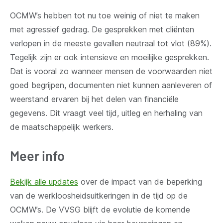
OCMW’s hebben tot nu toe weinig of niet te maken
met agressief gedrag. De gesprekken met cliënten
verlopen in de meeste gevallen neutraal tot vlot (89%).
Tegelijk zijn er ook intensieve en moeilijke gesprekken.
Dat is vooral zo wanneer mensen de voorwaarden niet
goed begrijpen, documenten niet kunnen aanleveren of
weerstand ervaren bij het delen van financiële
gegevens. Dit vraagt veel tijd, uitleg en herhaling van
de maatschappelijk werkers.
Meer info
Bekijk alle updates
over de impact van de beperking
van de werkloosheidsuitkeringen in de tijd op de
OCMW’s.
De VVSG blijft de evolutie de komende