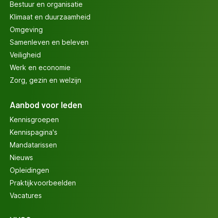
Bestuur en organisatie
Klimaat en duurzaamheid
Omgeving
Samenleven en beleven
Veiligheid
Werk en economie
Zorg, gezin en welzijn
Aanbod voor leden
Kennisgroepen
Kennispagina's
Mandatarissen
Nieuws
Opleidingen
Praktijkvoorbeelden
Vacatures