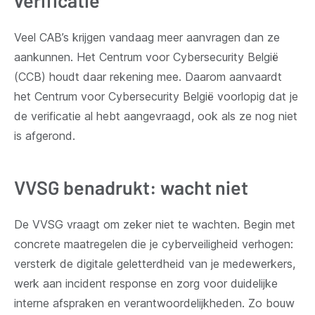
Veel CAB’s krijgen vandaag meer aanvragen dan ze
aankunnen. Het Centrum voor Cybersecurity België
(CCB) houdt daar rekening mee. Daarom aanvaardt
het Centrum voor Cybersecurity België voorlopig dat je
de verificatie al hebt aangevraagd, ook als ze nog niet
is afgerond.
VVSG benadrukt: wacht niet
De VVSG vraagt om zeker niet te wachten. Begin met
concrete maatregelen die je cyberveiligheid verhogen:
v
ersterk de digitale geletterdheid van je medewerkers,
werk aan incident response en zorg voor duidelijke
interne afspraken en verantwoordelijkheden.
Zo bouw