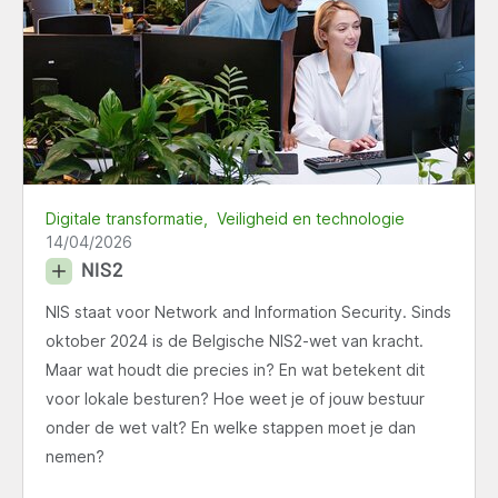
Digitale transformatie
Veiligheid en technologie
14/04/2026
NIS2
NIS staat voor Network and Information Security. Sinds
oktober 2024 is de Belgische NIS2-wet van kracht.
Maar wat houdt die precies in? En wat betekent dit
voor lokale besturen? Hoe weet je of jouw bestuur
onder de wet valt? En welke stappen moet je dan
nemen?