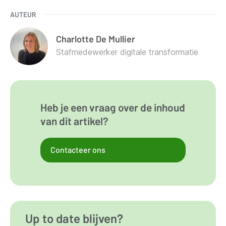
AUTEUR
Charlotte
De Mullier
Stafmedewerker digitale transformatie
Heb je een vraag over de inhoud
van dit artikel?
Contacteer ons
Up to date blijven?