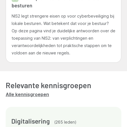
besturen
NIS2 legt strengere eisen op voor cyberbeveiliging bij
lokale besturen. Wat betekent dat voor je bestuur?
Op deze pagina vind je duidelijke antwoorden over de
toepassing van NIS2: van verplichtingen en
verantwoordelijkheden tot praktische stappen om te
voldoen aan de nieuwe regels.
Relevante kennisgroepen
Alle kennisgroepen
Digitalisering
(265 leden)