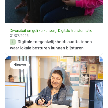
Diversiteit en gelijke kansen
Digitale transformatie
01/07/2026
Digitale toegankelijkheid: audits tonen
waar lokale besturen kunnen bijsturen
Nieuws