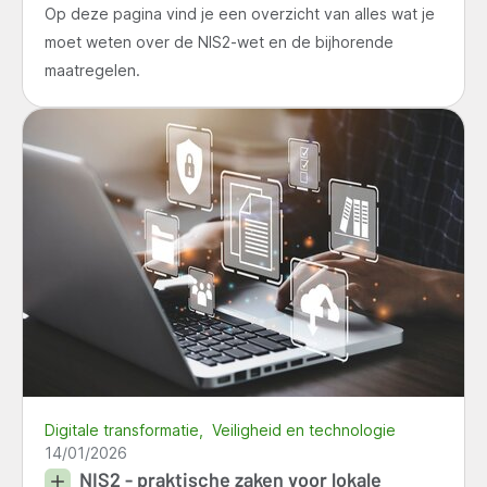
Op deze pagina vind je een overzicht van alles wat je
moet weten over de NIS2-wet en de bijhorende
maatregelen.
Digitale transformatie
Veiligheid en technologie
14/01/2026
NIS2 - praktische zaken voor lokale