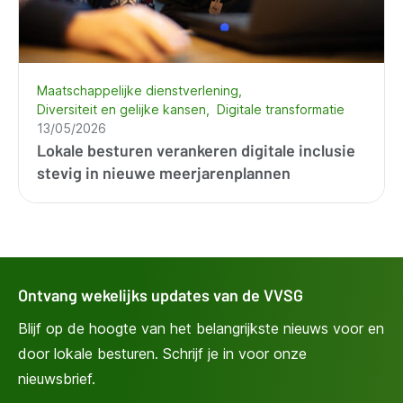
Maatschappelijke dienstverlening
Diversiteit en gelijke kansen
Digitale transformatie
13/05/2026
Lokale besturen verankeren digitale inclusie
stevig in nieuwe meerjarenplannen
Ontvang wekelijks updates van de VVSG
Blijf op de hoogte van het belangrijkste nieuws voor en
door lokale besturen. Schrijf je in voor onze
nieuwsbrief.