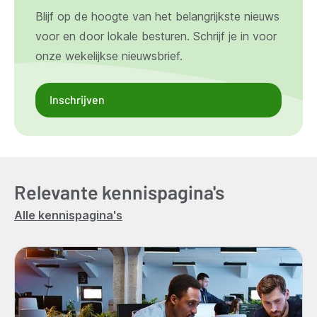
Blijf op de hoogte van het belangrijkste nieuws
voor en door lokale besturen. Schrijf je in voor
onze wekelijkse nieuwsbrief.
Inschrijven
Relevante kennispagina's
Alle kennispagina's