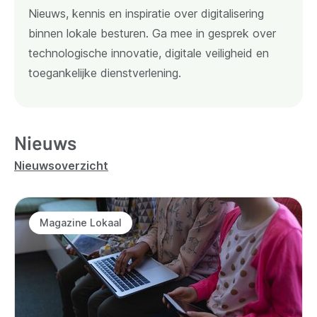
Nieuws, kennis en inspiratie over digitalisering
binnen lokale besturen. Ga mee in gesprek over
technologische innovatie, digitale veiligheid en
toegankelijke dienstverlening.
Nieuws
Nieuwsoverzicht
Magazine Lokaal