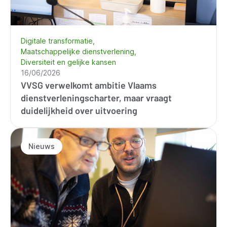
Digitale transformatie
Maatschappelijke dienstverlening
Diversiteit en gelijke kansen
16/06/2026
VVSG verwelkomt ambitie Vlaams
dienstverleningscharter, maar vraagt
duidelijkheid over uitvoering
Nieuws