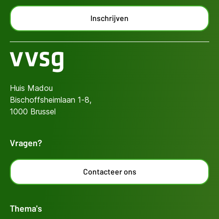
Inschrijven
Huis Madou
Bischoffsheimlaan 1-8,
1000 Brussel
Vragen?
Contacteer ons
Thema's