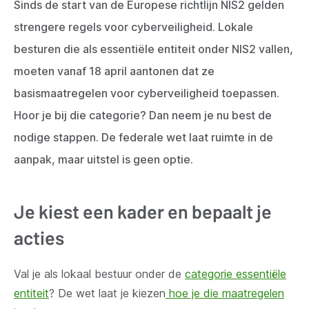
Sinds de start van de Europese richtlijn NIS2 gelden
strengere regels voor cyberveiligheid. Lokale
besturen die als essentiële entiteit onder NIS2 vallen,
moeten vanaf 18 april aantonen dat ze
basismaatregelen voor cyberveiligheid toepassen.
Hoor je bij die categorie? Dan neem je nu best de
nodige stappen. De federale wet laat ruimte in de
aanpak, maar uitstel is geen optie.
Je kiest een kader en bepaalt je
acties
Val je als lokaal bestuur onder de
categorie essentiële
entiteit
? De wet laat je kiezen
hoe je die maatregelen