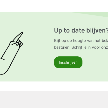
Up to date blijven
Blijf op de hoogte van het bel
besturen. Schrijf je in voor on
Inschrijven