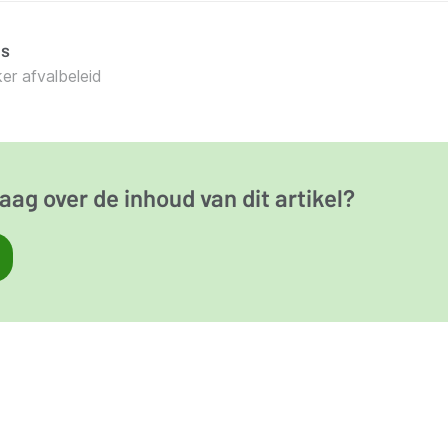
s
r afvalbeleid
aag over de inhoud van dit artikel?