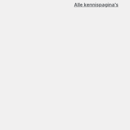
Alle kennispagina's