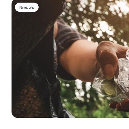
Nieuws