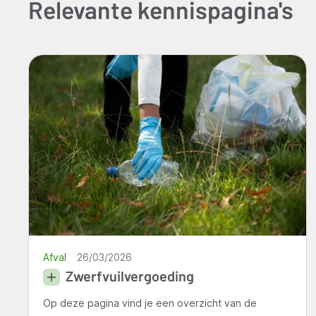
Relevante kennispagina's
Afval
26/03/2026
Zwerfvuilvergoeding
Op deze pagina vind je een overzicht van de