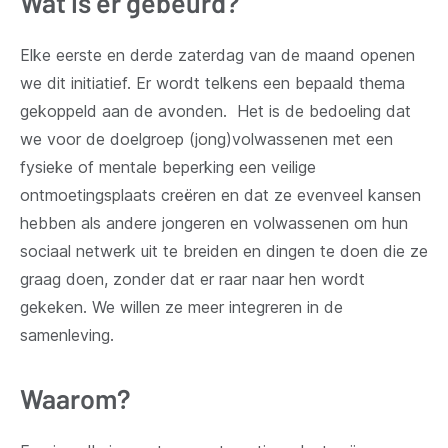
Wat is er gebeurd?
Elke eerste en derde zaterdag van de maand openen
we dit initiatief. Er wordt telkens een bepaald thema
gekoppeld aan de avonden. Het is de bedoeling dat
we voor de doelgroep (jong)volwassenen met een
fysieke of mentale beperking een veilige
ontmoetingsplaats creëren en dat ze evenveel kansen
hebben als andere jongeren en volwassenen om hun
sociaal netwerk uit te breiden en dingen te doen die ze
graag doen, zonder dat er raar naar hen wordt
gekeken. We willen ze meer integreren in de
samenleving.
Waarom?