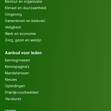
Bestuur en organisatie
Klimaat en duurzaamheid
Omgeving
Samenleven en beleven
Veiligheid
Werk en economie
Zorg, gezin en welzijn
Aanbod voor leden
Kennisgroepen
Kennispagina's
Mandatarissen
Nieuws
Opleidingen
Praktijkvoorbeelden
Vacatures