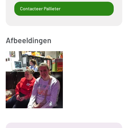
Contacteer Pallieter
Afbeeldingen