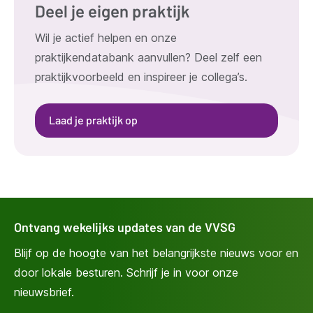
Deel je eigen praktijk
Wil je actief helpen en onze
praktijkendatabank aanvullen? Deel zelf een
praktijkvoorbeeld en inspireer je collega’s.
Laad je praktijk op
Ontvang wekelijks updates van de VVSG
Blijf op de hoogte van het belangrijkste nieuws voor en
door lokale besturen. Schrijf je in voor onze
nieuwsbrief.