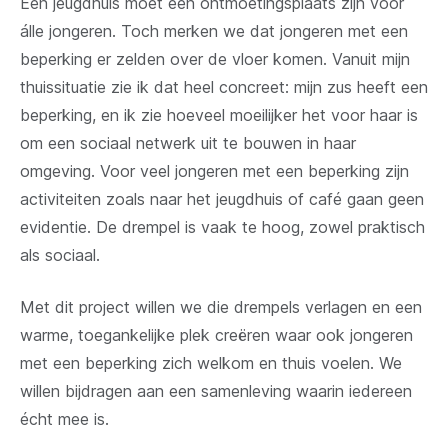
Een jeugdhuis moet een ontmoetingsplaats zijn voor
álle jongeren. Toch merken we dat jongeren met een
beperking er zelden over de vloer komen. Vanuit mijn
thuissituatie zie ik dat heel concreet: mijn zus heeft een
beperking, en ik zie hoeveel moeilijker het voor haar is
om een sociaal netwerk uit te bouwen in haar
omgeving. Voor veel jongeren met een beperking zijn
activiteiten zoals naar het jeugdhuis of café gaan geen
evidentie. De drempel is vaak te hoog, zowel praktisch
als sociaal.
Met dit project willen we die drempels verlagen en een
warme, toegankelijke plek creëren waar ook jongeren
met een beperking zich welkom en thuis voelen. We
willen bijdragen aan een samenleving waarin iedereen
écht mee is.