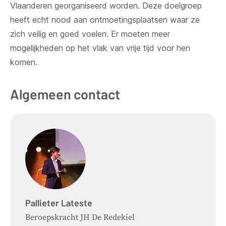
Vlaanderen georganiseerd worden. Deze doelgroep
heeft echt nood aan ontmoetingsplaatsen waar ze
zich veilig en goed voelen. Er moeten meer
mogelijkheden op het vlak van vrije tijd voor hen
komen.
Algemeen contact
Pallieter
Lateste
Beroepskracht JH De Redekiel