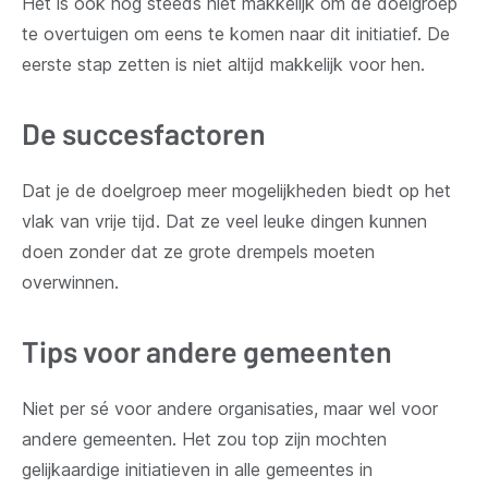
Het is ook nog steeds niet makkelijk om de doelgroep
te overtuigen om eens te komen naar dit initiatief. De
eerste stap zetten is niet altijd makkelijk voor hen.
De succesfactoren
Dat je de doelgroep meer mogelijkheden biedt op het
vlak van vrije tijd. Dat ze veel leuke dingen kunnen
doen zonder dat ze grote drempels moeten
overwinnen.
Tips voor andere gemeenten
Niet per sé voor andere organisaties, maar wel voor
andere gemeenten. Het zou top zijn mochten
gelijkaardige initiatieven in alle gemeentes in