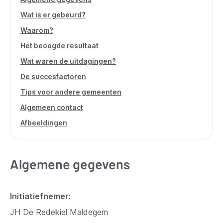
Wat is er gebeurd?
Waarom?
Het beoogde resultaat
Wat waren de uitdagingen?
De succesfactoren
Tips voor andere gemeenten
Algemeen contact
Afbeeldingen
Algemene gegevens
Initiatiefnemer
JH De Redekiel Maldegem