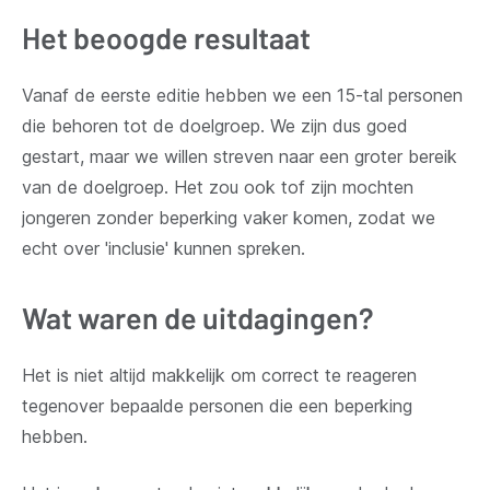
Het beoogde resultaat
Vanaf de eerste editie hebben we een 15-tal personen
die behoren tot de doelgroep. We zijn dus goed
gestart, maar we willen streven naar een groter bereik
van de doelgroep. Het zou ook tof zijn mochten
jongeren zonder beperking vaker komen, zodat we
echt over 'inclusie' kunnen spreken.
Wat waren de uitdagingen?
Het is niet altijd makkelijk om correct te reageren
tegenover bepaalde personen die een beperking
hebben.