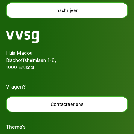
Inschrijven
Huis Madou
Bischoffsheimlaan 1-8,
1000 Brussel
Vragen?
Contacteer ons
Thema's