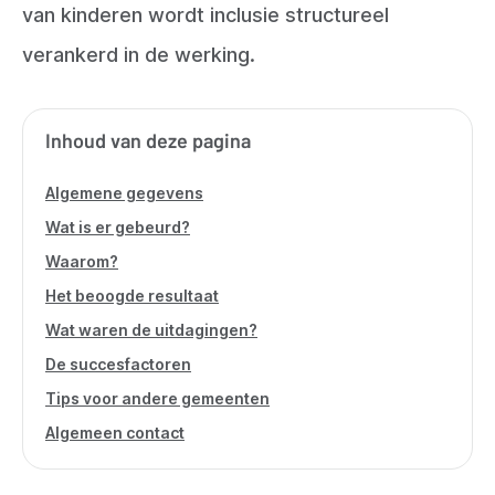
van kinderen wordt inclusie structureel
verankerd in de werking.
Inhoud van deze pagina
Algemene gegevens
Wat is er gebeurd?
Waarom?
Het beoogde resultaat
Wat waren de uitdagingen?
De succesfactoren
Tips voor andere gemeenten
Algemeen contact