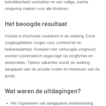
betrokkenheid versterken en een veilige, warme
omgeving creëren voor alle kinderen.
Het beoogde resultaat
Inclusie is structureel verankerd in de werking. Extra
zorgbegeleiders zorgen voor continuïteit en
herkenbaarheid. Kinderen met verhoogde zorgnood
worden systematisch opgevolgd via zorgfiches en
observaties. Tijdens vakanties wordt de werking
aangepast aan de actuele noden en interesses van de
groep.
Wat waren de uitdagingen?
Het organiseren van aangepaste ondersteuning