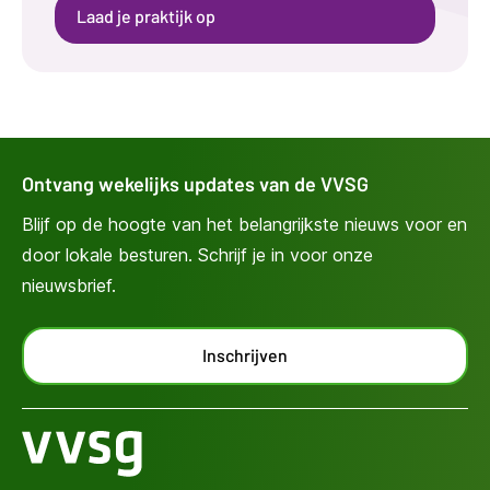
Laad je praktijk op
Ontvang wekelijks updates van de VVSG
Blijf op de hoogte van het belangrijkste nieuws voor en
door lokale besturen. Schrijf je in voor onze
nieuwsbrief.
Inschrijven