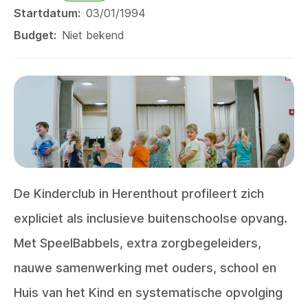
Startdatum
03/01/1994
Budget
Niet bekend
De Kinderclub in Herenthout profileert zich
expliciet als inclusieve buitenschoolse opvang.
Met SpeelBabbels, extra zorgbegeleiders,
nauwe samenwerking met ouders, school en
Huis van het Kind en systematische opvolging