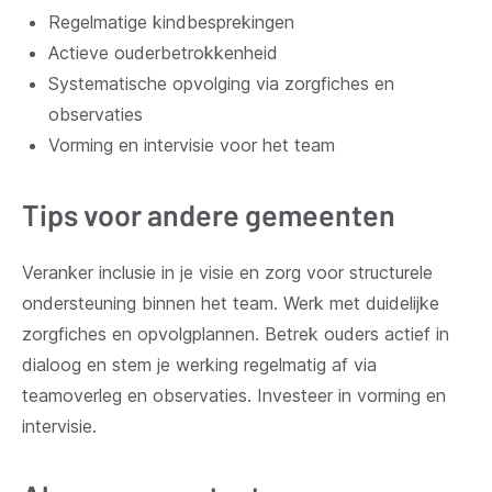
Regelmatige kindbesprekingen
Actieve ouderbetrokkenheid
Systematische opvolging via zorgfiches en
observaties
Vorming en intervisie voor het team
Tips voor andere gemeenten
Veranker inclusie in je visie en zorg voor structurele
ondersteuning binnen het team. Werk met duidelijke
zorgfiches en opvolgplannen. Betrek ouders actief in
dialoog en stem je werking regelmatig af via
teamoverleg en observaties. Investeer in vorming en
intervisie.