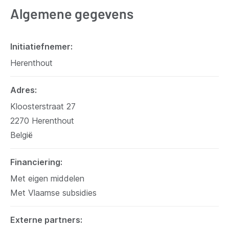
Algemene gegevens
Initiatiefnemer
Herenthout
Adres
Kloosterstraat 27
2270
Herenthout
België
Financiering
Met eigen middelen
Met Vlaamse subsidies
Externe partners