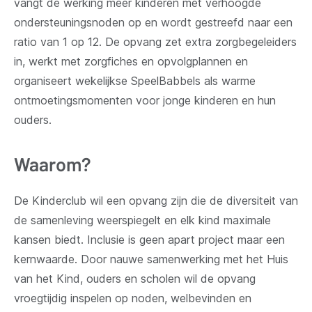
vangt de werking meer kinderen met verhoogde
ondersteuningsnoden op en wordt gestreefd naar een
ratio van 1 op 12. De opvang zet extra zorgbegeleiders
in, werkt met zorgfiches en opvolgplannen en
organiseert wekelijkse SpeelBabbels als warme
ontmoetingsmomenten voor jonge kinderen en hun
ouders.
Waarom?
De Kinderclub wil een opvang zijn die de diversiteit van
de samenleving weerspiegelt en elk kind maximale
kansen biedt. Inclusie is geen apart project maar een
kernwaarde. Door nauwe samenwerking met het Huis
van het Kind, ouders en scholen wil de opvang
vroegtijdig inspelen op noden, welbevinden en