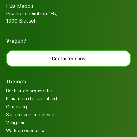
Huis Madou
Bischoffsheimlaan 1-8,
1000 Brussel
Vragen?
Contacteer ons
Thema's
Bestuur en organisatie
Klimaat en duurzaamheid
Omgeving
Samenleven en beleven
Veiligheid
Werk en economie