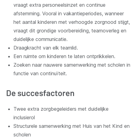
vraagt extra personeelsinzet en continue
afstemming. Vooral in vakantieperiodes, wanneer
het aantal kinderen met verhoogde zorgnood stijgt,
vraagt dit grondige voorbereiding, teamoverleg en
duidelijke communicatie.
Draagkracht van elk teamlid.
Een ruimte om kinderen te laten ontprikkelen.
Zoeken naar nauwere samenwerking met scholen in
functie van continuïteit.
De succesfactoren
Twee extra zorgbegeleiders met duidelijke
inclusierol
Structurele samenwerking met Huis van het Kind en
scholen