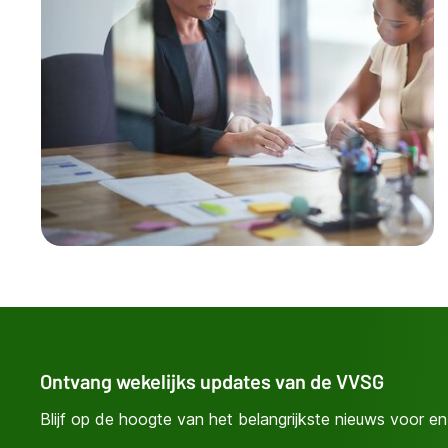
Ontvang wekelijks updates van de VVSG
Blijf op de hoogte van het belangrijkste nieuws voor en 