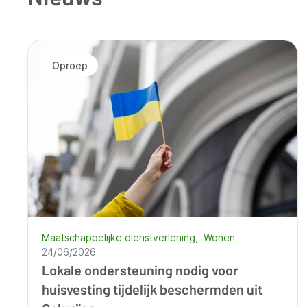
Oproep
Maatschappelijke dienstverlening
Wonen
24/06/2026
Lokale ondersteuning nodig voor
huisvesting tijdelijk beschermden uit