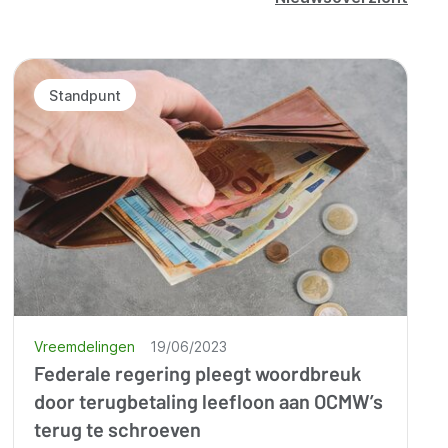
Standpunt
Vreemdelingen
19/06/2023
Federale regering pleegt woordbreuk
door terugbetaling leefloon aan OCMW’s
terug te schroeven