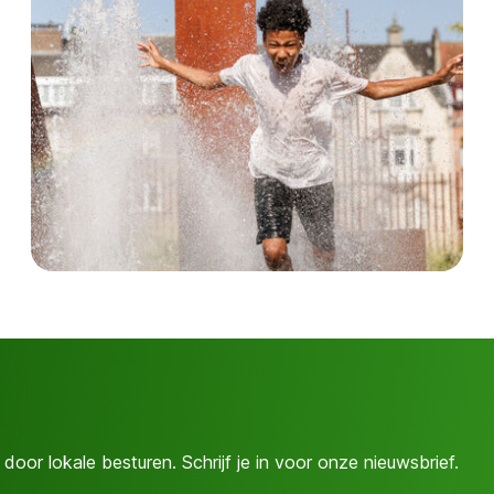
door lokale besturen. Schrijf je in voor onze nieuwsbrief.