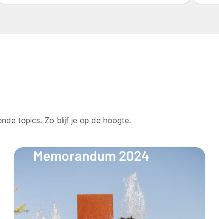
nde topics. Zo blijf je op de hoogte.
Memorandum 2024