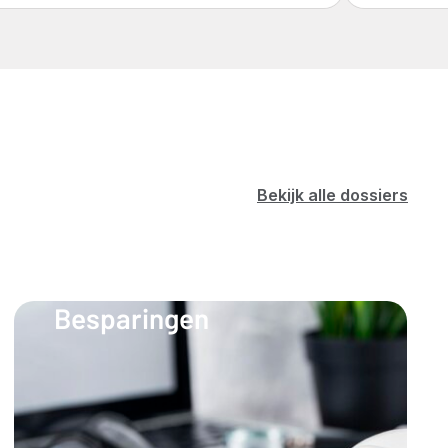
Bekijk alle dossiers
Besparingen