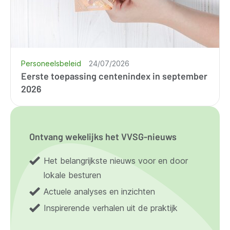
Personeelsbeleid
24/07/2026
Eerste toepassing centenindex in september
2026
Ontvang wekelijks het VVSG-nieuws
Het belangrijkste nieuws voor en door
lokale besturen
Actuele analyses en inzichten
Inspirerende verhalen uit de praktijk