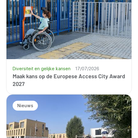
Diversiteit en gelijke kansen
17/07/2026
Maak kans op de Europese Access City Award
2027
Nieuws