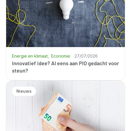
Energie en klimaat
Economie
27/07/2026
Innovatief idee? Al eens aan PIO gedacht voor
steun?
Nieuws