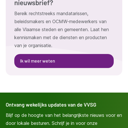
nieuwsbrief?
Bereik rechtstreeks mandatarissen,
beleidsmakers en OCMW-medewerkers van
alle Vlaamse steden en gemeenten. Laat hen
kennismaken met de diensten en producten
van je organisatie.
Ik wil meer weten
Ontvang wekelijks updates van de VVSG
Blijf op de hoogte van het belangrijkste nieuws voor en
door lokale besturen. Schrijf je in voor onze