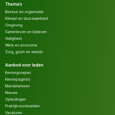
Thema's
Bestuur en organisatie
Klimaat en duurzaamheid
Omgeving
Samenleven en beleven
Veiligheid
Werk en economie
Zorg, gezin en welzijn
Aanbod voor leden
Kennisgroepen
Kennispagina's
Mandatarissen
Nieuws
Opleidingen
Praktijkvoorbeelden
Vacatures