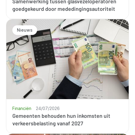
Samenwerking tussen glasvezeloperatoren
goedgekeurd door mededingingsautoriteit
Nieuws
Financiën
24/07/2026
Gemeenten behouden hun inkomsten uit
verkeersbelasting vanaf 2027