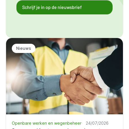
Schrijf je in op de nieuwsbrief
Nieuws
Openbare werken en wegenbeheer
24/07/2026