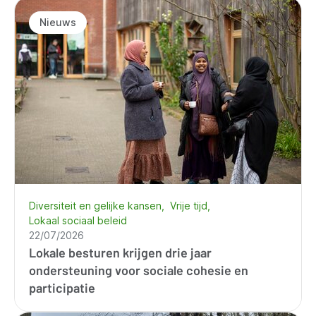
Nieuws
Diversiteit en gelijke kansen
Vrije tijd
Lokaal sociaal beleid
22/07/2026
Lokale besturen krijgen drie jaar
ondersteuning voor sociale cohesie en
participatie