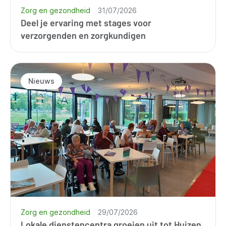
Zorg en gezondheid
31/07/2026
Deel je ervaring met stages voor
verzorgenden en zorgkundigen
Nieuws
Zorg en gezondheid
29/07/2026
Lokale dienstencentra groeien uit tot Huizen