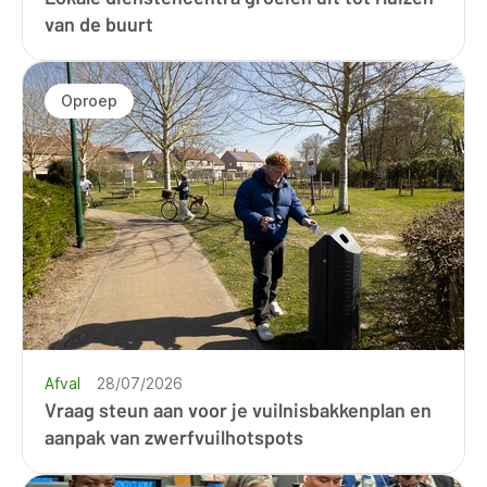
van de buurt
Oproep
Afval
28/07/2026
Vraag steun aan voor je vuilnisbakkenplan en
aanpak van zwerfvuilhotspots