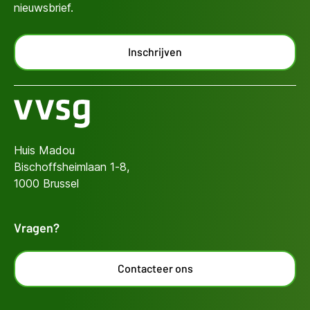
nieuwsbrief.
Inschrijven
Huis Madou
Bischoffsheimlaan 1-8,
1000 Brussel
Vragen?
Contacteer ons