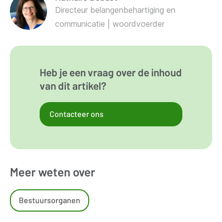
Directeur belangenbehartiging en
communicatie | woordvoerder
Heb je een vraag over de inhoud
van dit artikel?
Contacteer ons
Meer weten over
Bestuursorganen