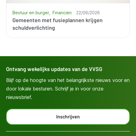
Bestuur en burger
Financiën
22/06/2026
Gemeenten met fusieplannen krijgen
schuldverlichting
Ontvang wekelijks updates van de VVSG
Blijf op de hoogte van het belangrijkste nieuws voor en
door lokale besturen. Schrijf je in voor onze
nieuwsbrief.
Inschrijven