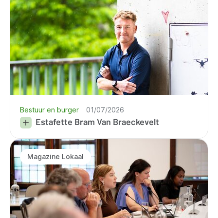
Bestuur en burger
01/07/2026
Estafette Bram Van Braeckevelt
Magazine Lokaal