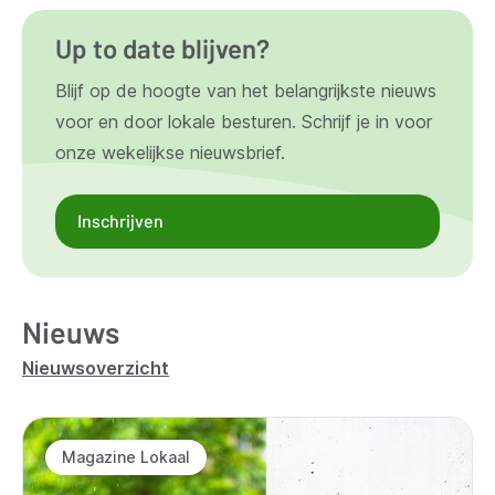
Up to date blijven?
Blijf op de hoogte van het belangrijkste nieuws
voor en door lokale besturen. Schrijf je in voor
onze wekelijkse nieuwsbrief.
Inschrijven
Nieuws
Nieuwsoverzicht
Magazine Lokaal