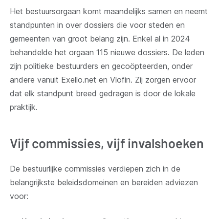
Het bestuursorgaan komt maandelijks samen en neemt
standpunten in over dossiers die voor steden en
gemeenten van groot belang zijn. Enkel al in 2024
behandelde het orgaan 115 nieuwe dossiers. De leden
zijn politieke bestuurders en gecoöpteerden, onder
andere vanuit Exello.net en Vlofin. Zij zorgen ervoor
dat elk standpunt breed gedragen is door de lokale
praktijk.
Vijf commissies, vijf invalshoeken
De bestuurlijke commissies verdiepen zich in de
belangrijkste beleidsdomeinen en bereiden adviezen
voor: