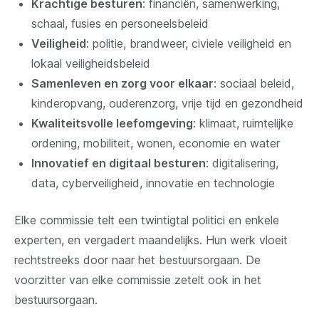
Krachtige besturen
: financiën, samenwerking,
schaal, fusies en personeelsbeleid
Veiligheid
: politie, brandweer, civiele veiligheid en
lokaal veiligheidsbeleid
Samenleven en zorg voor elkaar
: sociaal beleid,
kinderopvang, ouderenzorg, vrije tijd en gezondheid
Kwaliteitsvolle leefomgeving
: klimaat, ruimtelijke
ordening, mobiliteit, wonen, economie en water
Innovatief en digitaal besturen
: digitalisering,
data, cyberveiligheid, innovatie en technologie
Elke commissie telt een twintigtal politici en enkele
experten, en vergadert maandelijks. Hun werk vloeit
rechtstreeks door naar het bestuursorgaan. De
voorzitter van elke commissie zetelt ook in het
bestuursorgaan.