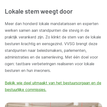
Lokale stem weegt door
Meer dan honderd lokale mandatarissen en experten
werken samen aan standpunten die stevig in de
praktijk verankerd zijn. Zo klinkt de stem van de lokale
besturen krachtig en eensgezind. VVSG brengt deze
standpunten naar beleidsmakers, parlementen,
administraties en de samenleving. Met één doel voor
ogen: tastbare verbeteringen realiseren voor lokale
besturen en hun inwoners.
Bekijk wie deel uitmaakt van het bestuursorgaan en de
bestuurlijke commissies.