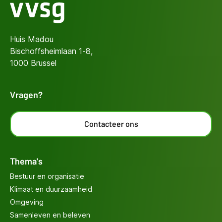
Huis Madou
Bischoffsheimlaan 1-8,
1000 Brussel
Vragen?
Contacteer ons
Thema's
Bestuur en organisatie
Klimaat en duurzaamheid
Omgeving
Samenleven en beleven