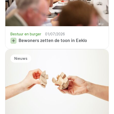
Bestuur en burger
01/07/2026
Bewoners zetten de toon in Eeklo
Nieuws