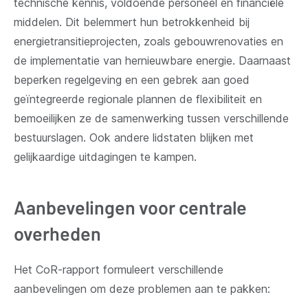
technische kennis, voldoende personeel en financiële
middelen. Dit belemmert hun betrokkenheid bij
energietransitieprojecten, zoals gebouwrenovaties en
de implementatie van hernieuwbare energie. Daarnaast
beperken regelgeving en een gebrek aan goed
geïntegreerde regionale plannen de flexibiliteit en
bemoeilijken ze de samenwerking tussen verschillende
bestuurslagen. Ook andere lidstaten blijken met
gelijkaardige uitdagingen te kampen.
Aanbevelingen voor centrale
overheden
Het CoR-rapport formuleert verschillende
aanbevelingen om deze problemen aan te pakken: