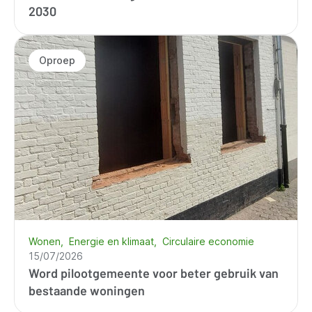
2030
Oproep
Wonen
Energie en klimaat
Circulaire economie
15/07/2026
Word pilootgemeente voor beter gebruik van
bestaande woningen