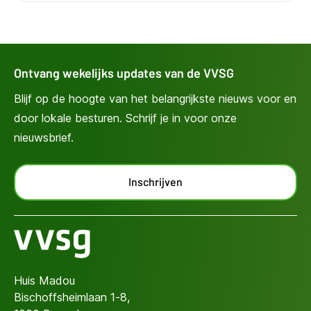
Ontvang wekelijks updates van de VVSG
Blijf op de hoogte van het belangrijkste nieuws voor en
door lokale besturen. Schrijf je in voor onze
nieuwsbrief.
Inschrijven
Huis Madou
Bischoffsheimlaan 1-8,