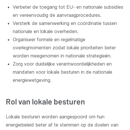
Verbeter de toegang tot EU- en nationale subsidies
en vereenvoudig de aanvraagprocedures.
Versterk de samenwerking en coördinatie tussen
nationale en lokale overheden.
Organiseer formele en regelmatige
overlegmomenten zodat lokale prioriteiten beter
worden meegenomen in nationale strategieën.
Zorg voor duidelijke verantwoordelijkheden en
mandaten voor lokale besturen in de nationale
energiewetgeving.
Rol van lokale besturen
Lokale besturen worden aangespoord om hun
energiebeleid beter af te stemmen op de doelen van