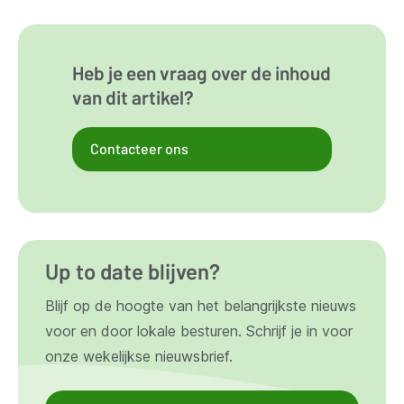
Heb je een vraag over de inhoud
van dit artikel?
Contacteer ons
Up to date blijven?
Blijf op de hoogte van het belangrijkste nieuws
voor en door lokale besturen. Schrijf je in voor
onze wekelijkse nieuwsbrief.