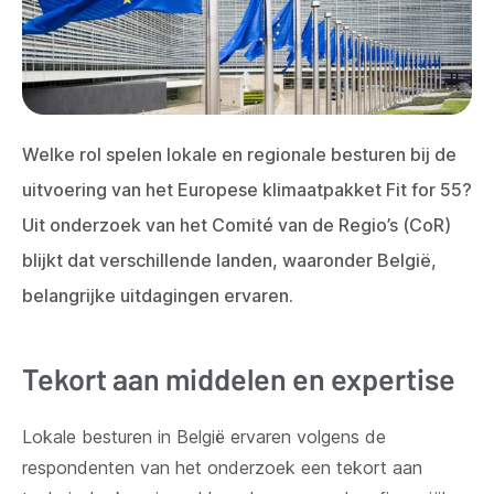
Welke rol spelen lokale en regionale besturen bij de
uitvoering van het Europese klimaatpakket Fit for 55?
Uit onderzoek van het Comité van de Regio’s (CoR)
blijkt dat verschillende landen, waaronder België,
belangrijke uitdagingen ervaren.
Tekort aan middelen en expertise
Lokale besturen in België ervaren volgens de
respondenten van het onderzoek een tekort aan