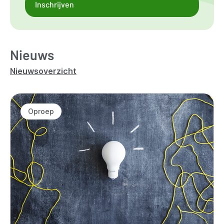
Inschrijven
Nieuws
Nieuwsoverzicht
Oproep