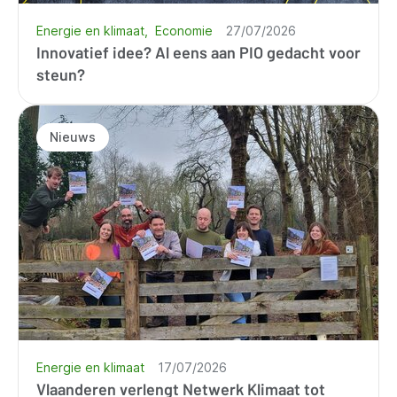
Energie en klimaat
Economie
27/07/2026
Innovatief idee? Al eens aan PIO gedacht voor
steun?
Nieuws
Energie en klimaat
17/07/2026
Vlaanderen verlengt Netwerk Klimaat tot