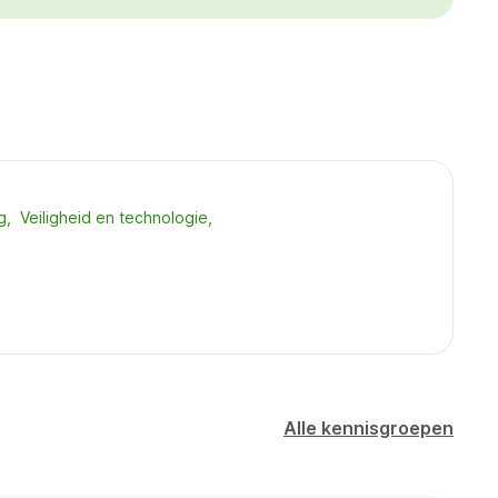
g
Veiligheid en technologie
Alle kennisgroepen