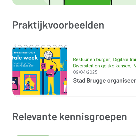
Praktijkvoorbeelden
Bestuur en burger
Digitale tr
Diversiteit en gelijke kansen
V
09/04/2025
Stad Brugge organiseer
Relevante kennisgroepen