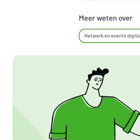
Meer weten over
Netwerk en events digital