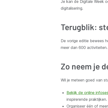
Je kan de Digitale Week o
digitalisering.
Terugblik: st
De vorige editie bewees h
meer dan 600 activiteiten
Zo neem je d
Wil je meteen goed van sta
Bekijk de online infoses
inspirerende praktijken.
Organiseer één of meer