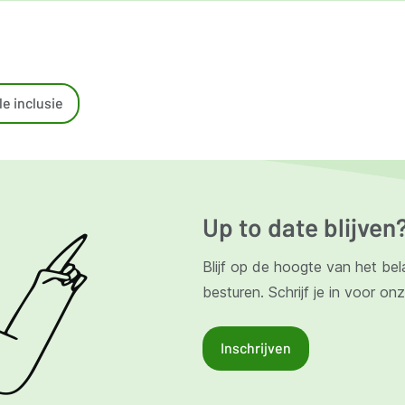
e inclusie
Up to date blijven
Blijf op de hoogte van het bel
besturen. Schrijf je in voor on
Inschrijven