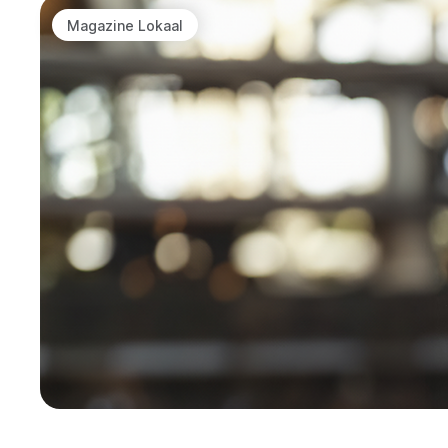
Magazine Lokaal