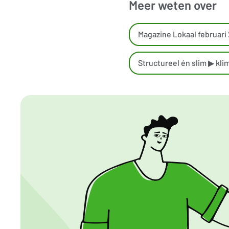
Meer weten over
Magazine Lokaal februari
Structureel én slim ▶ kl