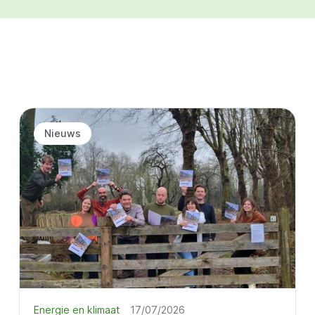
Nieuws
Energie en klimaat
17/07/2026