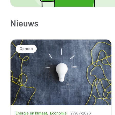
Nieuws
Oproep
Energie en klimaat
Economie
27/07/2026