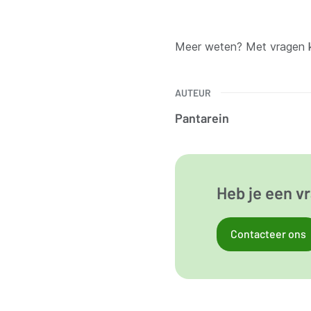
Meer weten? Met vragen ku
AUTEUR
Pantarein
Heb je een vr
Contacteer ons