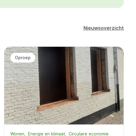
Nieuwsoverzicht
Oproep
Wonen
Energie en klimaat
Circulaire economie