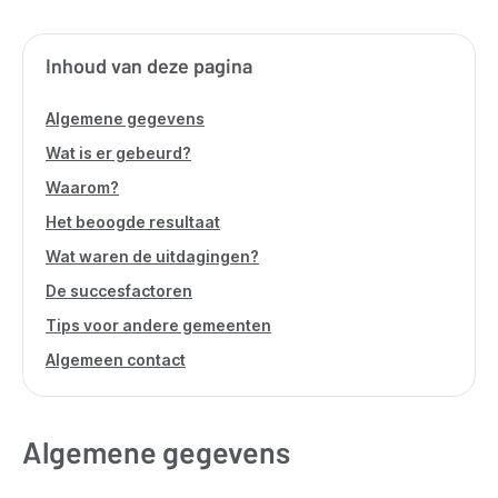
Inhoud van deze pagina
Algemene gegevens
Wat is er gebeurd?
Waarom?
Het beoogde resultaat
Wat waren de uitdagingen?
De succesfactoren
Tips voor andere gemeenten
Algemeen contact
Algemene gegevens