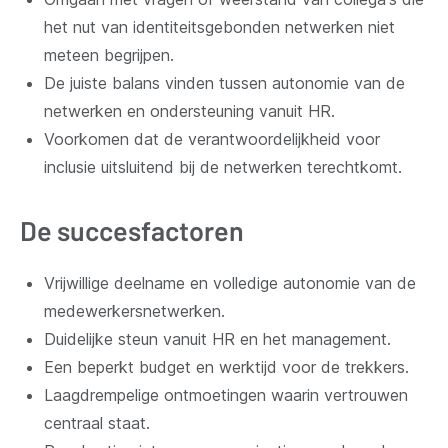
het nut van identiteitsgebonden netwerken niet
meteen begrijpen.
De juiste balans vinden tussen autonomie van de
netwerken en ondersteuning vanuit HR.
Voorkomen dat de verantwoordelijkheid voor
inclusie uitsluitend bij de netwerken terechtkomt.
De succesfactoren
Vrijwillige deelname en volledige autonomie van de
medewerkersnetwerken.
Duidelijke steun vanuit HR en het management.
Een beperkt budget en werktijd voor de trekkers.
Laagdrempelige ontmoetingen waarin vertrouwen
centraal staat.