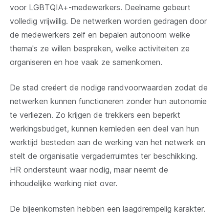
voor LGBTQIA+-medewerkers. Deelname gebeurt
volledig vrijwillig. De netwerken worden gedragen door
de medewerkers zelf en bepalen autonoom welke
thema's ze willen bespreken, welke activiteiten ze
organiseren en hoe vaak ze samenkomen.
De stad creëert de nodige randvoorwaarden zodat de
netwerken kunnen functioneren zonder hun autonomie
te verliezen. Zo krijgen de trekkers een beperkt
werkingsbudget, kunnen kernleden een deel van hun
werktijd besteden aan de werking van het netwerk en
stelt de organisatie vergaderruimtes ter beschikking.
HR ondersteunt waar nodig, maar neemt de
inhoudelijke werking niet over.
De bijeenkomsten hebben een laagdrempelig karakter.