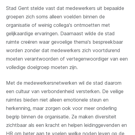
Stad Gent stelde vast dat medewerkers uit bepaalde
groepen zich soms alleen voelden binnen de
organisatie of weinig collega's ontmoetten met
gelijkaardige ervaringen. Daarnaast wilde de stad
ruimte creëren waar gevoelige thema's bespreekbaar
worden zonder dat medewerkers zich voortdurend
moeten verantwoorden of vertegenwoordiger van een
volledige doelgroep moeten zijn.
Met de medewerkersnetwerken wil de stad daarom
een cultuur van verbondenheid versterken. De veilige
ruimtes bieden niet alleen emotionele steun en
herkenning, maar zorgen ook voor meer onderling
begrip binnen de organisatie. Ze maken diversiteit
zichtbaar als een kracht en helpen leidinggevenden en
HR om beter aan te voelen welke noden leven op de