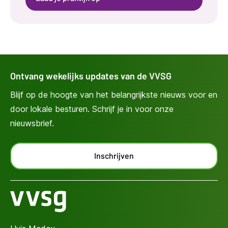
Ontvang wekelijks updates van de VVSG
Blijf op de hoogte van het belangrijkste nieuws voor en
door lokale besturen. Schrijf je in voor onze
nieuwsbrief.
Inschrijven