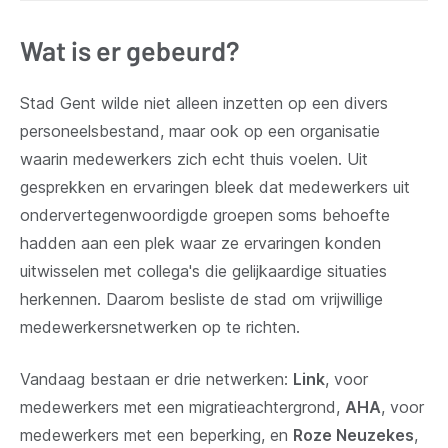
Wat is er gebeurd?
Stad Gent wilde niet alleen inzetten op een divers
personeelsbestand, maar ook op een organisatie
waarin medewerkers zich echt thuis voelen. Uit
gesprekken en ervaringen bleek dat medewerkers uit
ondervertegenwoordigde groepen soms behoefte
hadden aan een plek waar ze ervaringen konden
uitwisselen met collega's die gelijkaardige situaties
herkennen. Daarom besliste de stad om vrijwillige
medewerkersnetwerken op te richten.
Vandaag bestaan er drie netwerken:
Link
, voor
medewerkers met een migratieachtergrond,
AHA
, voor
medewerkers met een beperking, en
Roze Neuzekes
,