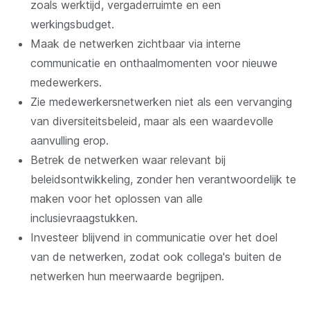
zoals werktijd, vergaderruimte en een
werkingsbudget.
Maak de netwerken zichtbaar via interne
communicatie en onthaalmomenten voor nieuwe
medewerkers.
Zie medewerkersnetwerken niet als een vervanging
van diversiteitsbeleid, maar als een waardevolle
aanvulling erop.
Betrek de netwerken waar relevant bij
beleidsontwikkeling, zonder hen verantwoordelijk te
maken voor het oplossen van alle
inclusievraagstukken.
Investeer blijvend in communicatie over het doel
van de netwerken, zodat ook collega's buiten de
netwerken hun meerwaarde begrijpen.