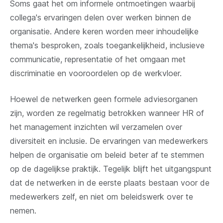
Soms gaat het om informele ontmoetingen waarbij
collega's ervaringen delen over werken binnen de
organisatie. Andere keren worden meer inhoudelijke
thema's besproken, zoals toegankelijkheid, inclusieve
communicatie, representatie of het omgaan met
discriminatie en vooroordelen op de werkvloer.
Hoewel de netwerken geen formele adviesorganen
zijn, worden ze regelmatig betrokken wanneer HR of
het management inzichten wil verzamelen over
diversiteit en inclusie. De ervaringen van medewerkers
helpen de organisatie om beleid beter af te stemmen
op de dagelijkse praktijk. Tegelijk blijft het uitgangspunt
dat de netwerken in de eerste plaats bestaan voor de
medewerkers zelf, en niet om beleidswerk over te
nemen.