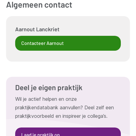
Algemeen contact
Aarnout
Lanckriet
Contacteer Aarnout
Deel je eigen praktijk
Wil je actief helpen en onze
praktijkendatabank aanvullen? Deel zelf een
praktijkvoorbeeld en inspireer je collega’s.
Laad je praktijk op