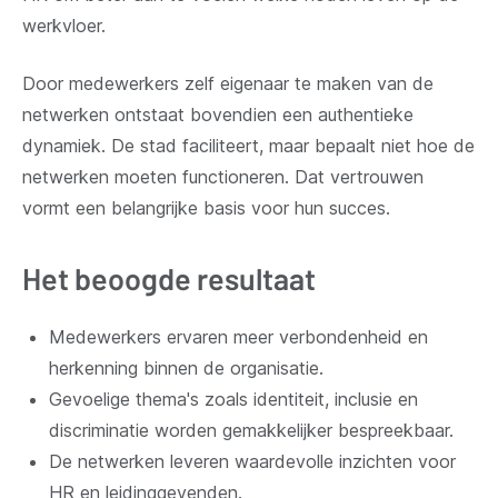
werkvloer.
Door medewerkers zelf eigenaar te maken van de
netwerken ontstaat bovendien een authentieke
dynamiek. De stad faciliteert, maar bepaalt niet hoe de
netwerken moeten functioneren. Dat vertrouwen
vormt een belangrijke basis voor hun succes.
Het beoogde resultaat
Medewerkers ervaren meer verbondenheid en
herkenning binnen de organisatie.
Gevoelige thema's zoals identiteit, inclusie en
discriminatie worden gemakkelijker bespreekbaar.
De netwerken leveren waardevolle inzichten voor
HR en leidinggevenden.