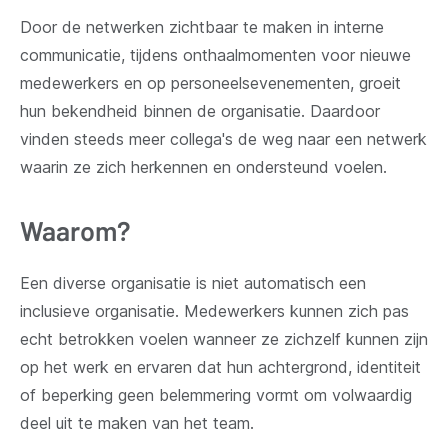
Door de netwerken zichtbaar te maken in interne
communicatie, tijdens onthaalmomenten voor nieuwe
medewerkers en op personeelsevenementen, groeit
hun bekendheid binnen de organisatie. Daardoor
vinden steeds meer collega's de weg naar een netwerk
waarin ze zich herkennen en ondersteund voelen.
Waarom?
Een diverse organisatie is niet automatisch een
inclusieve organisatie. Medewerkers kunnen zich pas
echt betrokken voelen wanneer ze zichzelf kunnen zijn
op het werk en ervaren dat hun achtergrond, identiteit
of beperking geen belemmering vormt om volwaardig
deel uit te maken van het team.