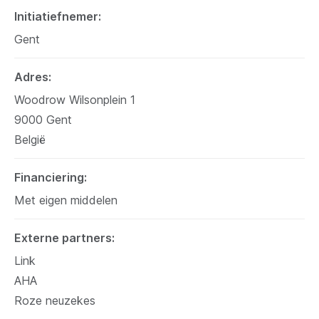
Initiatiefnemer
Gent
Adres
Woodrow Wilsonplein 1
9000
Gent
België
Financiering
Met eigen middelen
Externe partners
Link
AHA
Roze neuzekes