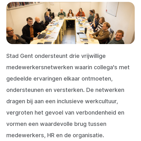
Stad Gent ondersteunt drie vrijwillige
medewerkersnetwerken waarin collega's met
gedeelde ervaringen elkaar ontmoeten,
ondersteunen en versterken. De netwerken
dragen bij aan een inclusieve werkcultuur,
vergroten het gevoel van verbondenheid en
vormen een waardevolle brug tussen
medewerkers, HR en de organisatie.