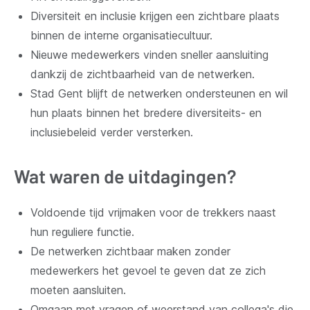
Diversiteit en inclusie krijgen een zichtbare plaats
binnen de interne organisatiecultuur.
Nieuwe medewerkers vinden sneller aansluiting
dankzij de zichtbaarheid van de netwerken.
Stad Gent blijft de netwerken ondersteunen en wil
hun plaats binnen het bredere diversiteits- en
inclusiebeleid verder versterken.
Wat waren de uitdagingen?
Voldoende tijd vrijmaken voor de trekkers naast
hun reguliere functie.
De netwerken zichtbaar maken zonder
medewerkers het gevoel te geven dat ze zich
moeten aansluiten.
Omgaan met vragen of weerstand van collega's die