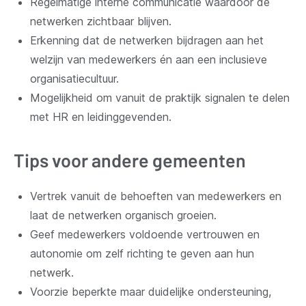
Regelmatige interne communicatie waardoor de
netwerken zichtbaar blijven.
Erkenning dat de netwerken bijdragen aan het
welzijn van medewerkers én aan een inclusieve
organisatiecultuur.
Mogelijkheid om vanuit de praktijk signalen te delen
met HR en leidinggevenden.
Tips voor andere gemeenten
Vertrek vanuit de behoeften van medewerkers en
laat de netwerken organisch groeien.
Geef medewerkers voldoende vertrouwen en
autonomie om zelf richting te geven aan hun
netwerk.
Voorzie beperkte maar duidelijke ondersteuning,