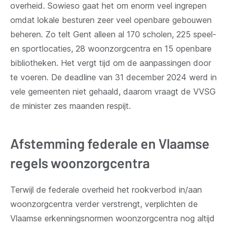
overheid. Sowieso gaat het om enorm veel ingrepen
omdat lokale besturen zeer veel openbare gebouwen
beheren. Zo telt Gent alleen al 170 scholen, 225 speel-
en sportlocaties, 28 woonzorgcentra en 15 openbare
bibliotheken. Het vergt tijd om de aanpassingen door
te voeren. De deadline van 31 december 2024 werd in
vele gemeenten niet gehaald, daarom vraagt de VVSG
de minister zes maanden respijt.
Afstemming federale en Vlaamse
regels woonzorgcentra
Terwijl de federale overheid het rookverbod in/aan
woonzorgcentra verder verstrengt, verplichten de
Vlaamse erkenningsnormen woonzorgcentra nog altijd