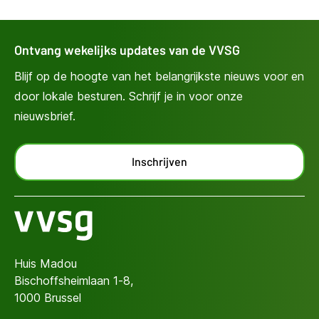
Ontvang wekelijks updates van de VVSG
Blijf op de hoogte van het belangrijkste nieuws voor en
door lokale besturen. Schrijf je in voor onze
nieuwsbrief.
Inschrijven
Huis Madou
Bischoffsheimlaan 1-8,
1000 Brussel