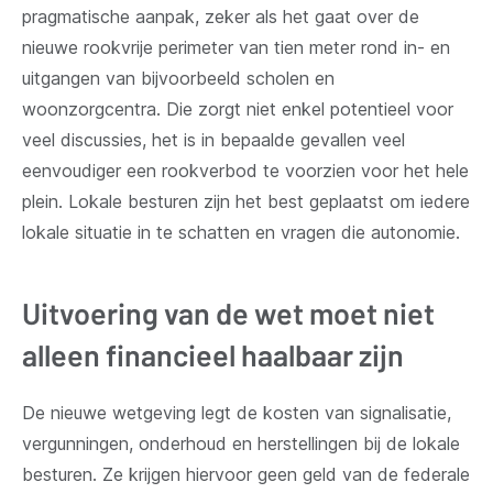
pragmatische aanpak, zeker als het gaat over de
nieuwe rookvrije perimeter van tien meter rond in- en
uitgangen van bijvoorbeeld scholen en
woonzorgcentra. Die zorgt niet enkel potentieel voor
veel discussies, het is in bepaalde gevallen veel
eenvoudiger een rookverbod te voorzien voor het hele
plein. Lokale besturen zijn het best geplaatst om iedere
lokale situatie in te schatten en vragen die autonomie.
Uitvoering van de wet moet niet
alleen financieel haalbaar zijn
De nieuwe wetgeving legt de kosten van signalisatie,
vergunningen, onderhoud en herstellingen bij de lokale
besturen. Ze krijgen hiervoor geen geld van de federale