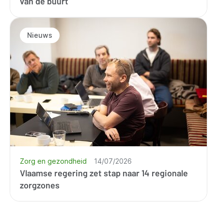
van de buurt
Nieuws
Zorg en gezondheid
14/07/2026
Vlaamse regering zet stap naar 14 regionale
zorgzones