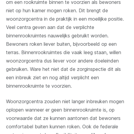
om een rookruimte binnen te voorzien als bewoners
niet op hun kamer mogen roken. Dit brengt de
woonzorgcentra in de praktijk in een moeilijke positie.
Veel centra geven aan dat de verplichte
binnenrookruimtes nauwelijks gebruikt worden.
Bewoners roken liever buiten, bijvoorbeeld op een
terras. Binnenrookruimtes die vaak leeg staan, willen
woonzorgcentra dus liever voor andere doeleinden
gebruiken. Ware het niet dat de zorginspectie dit als
een inbreuk ziet en nog altijd verplicht een
binnenrookruimte te voorzien.
Woonzorgcentra zouden niet langer inbreuken mogen
oplopen wanneer er geen binnenrookruimte is, op
voorwaarde dat ze kunnen aantonen dat bewoners
comfortabel buiten kunnen roken. Ook de federale