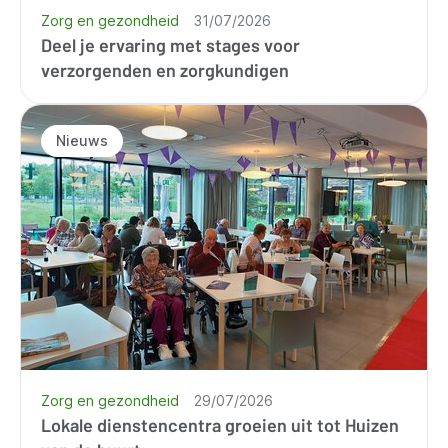
Zorg en gezondheid
31/07/2026
Deel je ervaring met stages voor
verzorgenden en zorgkundigen
Nieuws
Zorg en gezondheid
29/07/2026
Lokale dienstencentra groeien uit tot Huizen