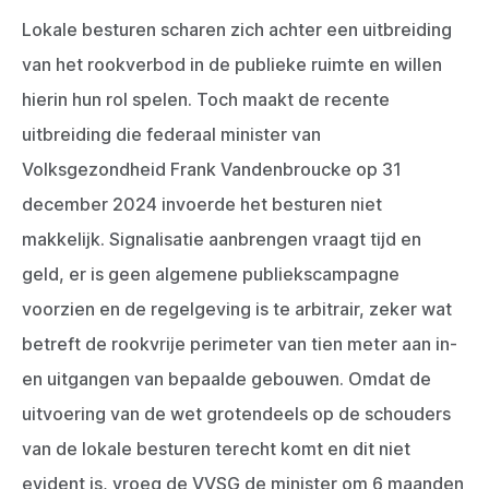
Lokale besturen scharen zich achter een uitbreiding
van het rookverbod in de publieke ruimte en willen
hierin hun rol spelen. Toch maakt de recente
uitbreiding die federaal minister van
Volksgezondheid Frank Vandenbroucke op 31
december 2024 invoerde het besturen niet
makkelijk. Signalisatie aanbrengen vraagt tijd en
geld, er is geen algemene publiekscampagne
voorzien en de regelgeving is te arbitrair, zeker wat
betreft de rookvrije perimeter van tien meter aan in-
en uitgangen van bepaalde gebouwen. Omdat de
uitvoering van de wet grotendeels op de schouders
van de lokale besturen terecht komt en dit niet
evident is, vroeg de VVSG de minister om 6 maanden