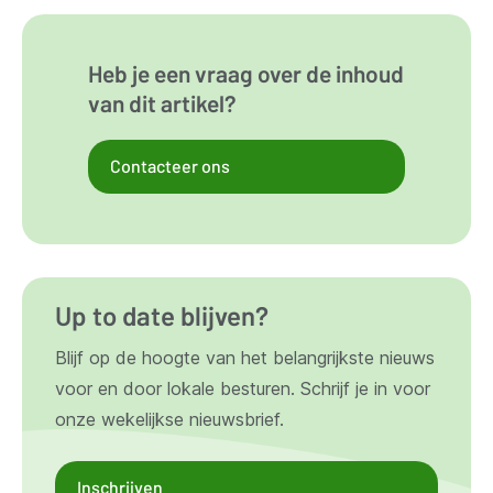
Heb je een vraag over de inhoud
van dit artikel?
Contacteer ons
Up to date blijven?
Blijf op de hoogte van het belangrijkste nieuws
voor en door lokale besturen. Schrijf je in voor
onze wekelijkse nieuwsbrief.
Inschrijven