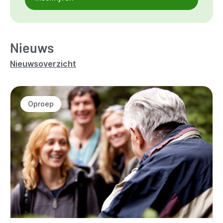
Nieuws
Nieuwsoverzicht
Oproep