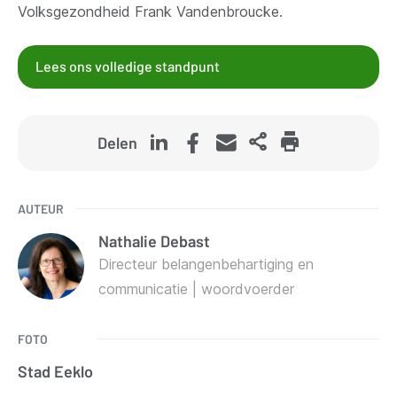
Volksgezondheid Frank Vandenbroucke.
Lees ons volledige standpunt
Delen
AUTEUR
Nathalie
Debast
Directeur belangenbehartiging en
communicatie | woordvoerder
FOTO
Stad Eeklo