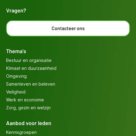
Vragen?
Contacteer ons
Thema's
Bestuur en organisatie
Klimaat en duurzaamheid
Omgeving
Samenleven en beleven
Veiligheid
Werk en economie
Zorg, gezin en welzijn
Aanbod voor leden
Kennisgroepen