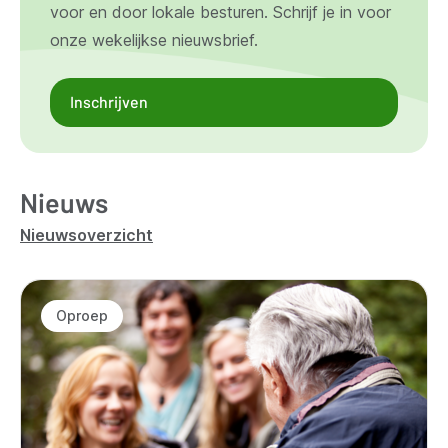
voor en door lokale besturen. Schrijf je in voor
onze wekelijkse nieuwsbrief.
Inschrijven
Nieuws
Nieuwsoverzicht
Oproep