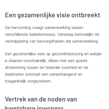
Een gezamenlijke visie ontbreekt
De hervorming vraagt samenwerking tussen
verschillende beleidsniveaus. Vandaag bemoeilijkt de
versnippering van bevoegdheden die samenwerking.
Een gezamenlijke visie op gezondheidszorg en welzijn
is daarom noodzakelijk. Alleen met een goede
afstemming tussen de federale overheid en de
deelstaten ontstaat een samenhangend en
toegankelijk zorgsysteem.
Vertrek van de noden van
kwetsbare inwoners