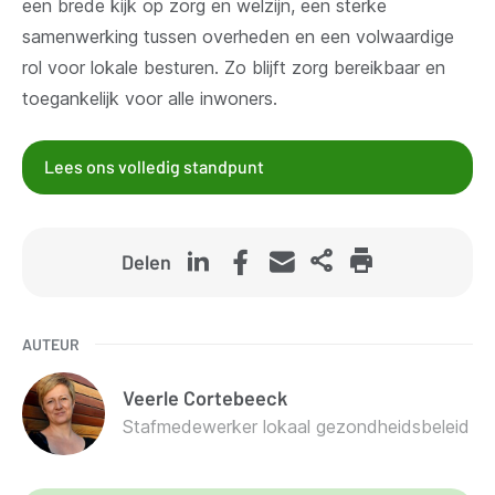
een brede kijk op zorg en welzijn, een sterke
samenwerking tussen overheden en een volwaardige
rol voor lokale besturen. Zo blijft zorg bereikbaar en
toegankelijk voor alle inwoners.
Lees ons volledig standpunt
Delen
AUTEUR
Veerle
Cortebeeck
Stafmedewerker lokaal gezondheidsbeleid