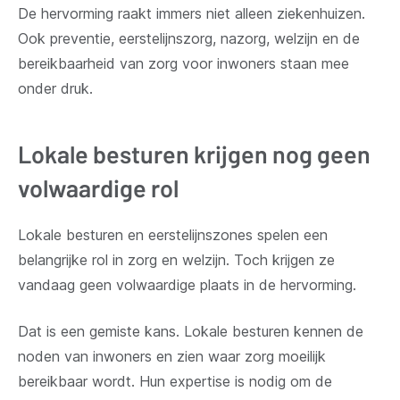
De hervorming raakt immers niet alleen ziekenhuizen.
Ook preventie, eerstelijnszorg, nazorg, welzijn en de
bereikbaarheid van zorg voor inwoners staan mee
onder druk.
Lokale besturen krijgen nog geen
volwaardige rol
Lokale besturen en eerstelijnszones spelen een
belangrijke rol in zorg en welzijn. Toch krijgen ze
vandaag geen volwaardige plaats in de hervorming.
Dat is een gemiste kans. Lokale besturen kennen de
noden van inwoners en zien waar zorg moeilijk
bereikbaar wordt. Hun expertise is nodig om de