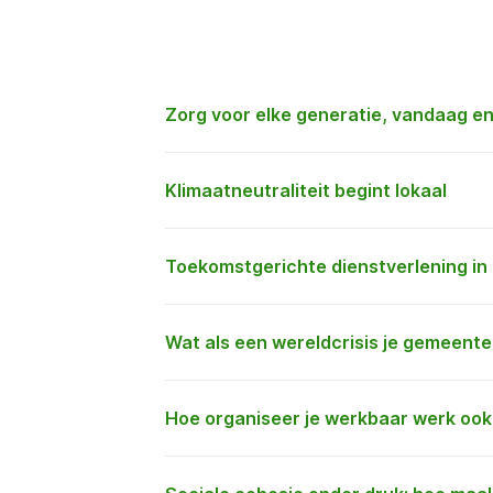
Zorg voor elke generatie, vandaag e
Klimaatneutraliteit begint lokaal
Toekomstgerichte dienstverlening in 
Wat als een wereldcrisis je gemeente
Hoe organiseer je werkbaar werk ook