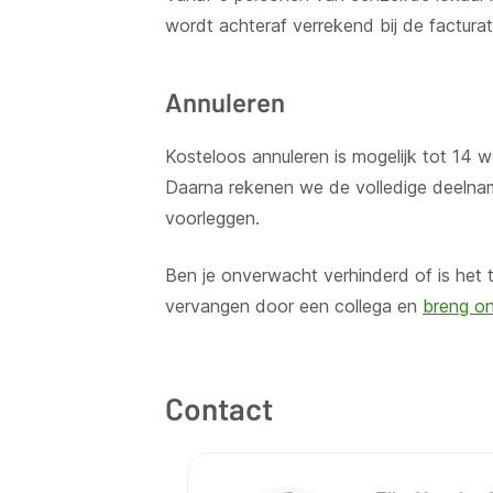
wordt achteraf verrekend bij de facturat
Annuleren
Kosteloos annuleren is mogelijk tot 14
Daarna rekenen we de volledige deelnamep
voorleggen.
Ben je onverwacht verhinderd of is het 
vervangen door een collega en
breng on
Contact