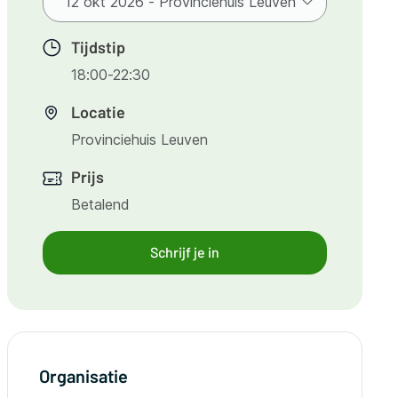
Tijdstip
18:00-22:30
Locatie
Provinciehuis Leuven
Prijs
Betalend
Schrijf je in
Organisatie