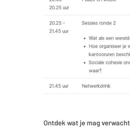
20.25 uur
20.25 -
Sessies ronde 2
21.45 uur
Wat als een wereld
Hoe organiseer je 
kantooruren besch
Sociale cohesie on
waar?
21.45 uur
Netwerkdrink
Ontdek wat je mag verwacht