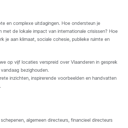
te en complexe uitdagingen. Hoe ondersteun je
met de lokale impact van internationale crisissen? Hoe
k je aan klimaat, sociale cohesie, publieke ruimte en
 op vijf locaties verspreid over Vlaanderen in gesprek
en vandaag bezighouden.
rete inzichten, inspirerende voorbeelden en handvatten
.
schepenen, algemeen directeurs, financieel directeurs