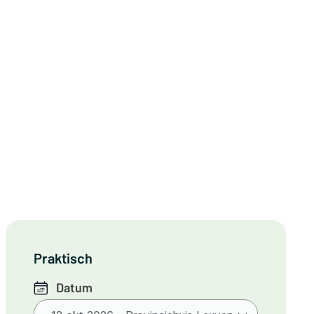
Praktisch
Datum