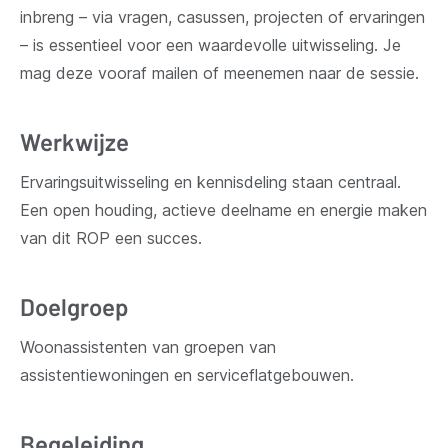
inbreng – via vragen, casussen, projecten of ervaringen
– is essentieel voor een waardevolle uitwisseling. Je
mag deze vooraf mailen of meenemen naar de sessie.
Werkwijze
Ervaringsuitwisseling en kennisdeling staan centraal.
Een open houding, actieve deelname en energie maken
van dit ROP een succes.
Doelgroep
Woonassistenten van groepen van
assistentiewoningen en serviceflatgebouwen.
Begeleiding