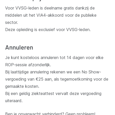
Voor VVSG-leden is deelname gratis dankzij de
middelen uit het VIA4-akkoord voor de publieke
sector.
Deze opleiding is exclusief voor VVSG-leden.
Annuleren
Je kunt kosteloos annuleren tot 14 dagen
voor elke
ROP-sessie afzonderlijk.
Bij laattijdige annulering rekenen we een No Show-
vergoeding van €25 aan, als tegemoetkoming voor de
gemaakte kosten.
Bij een geldig ziekteattest vervalt deze vergoeding
uiteraard.
Ben je onverwacht verhinderd? Geen probleem!