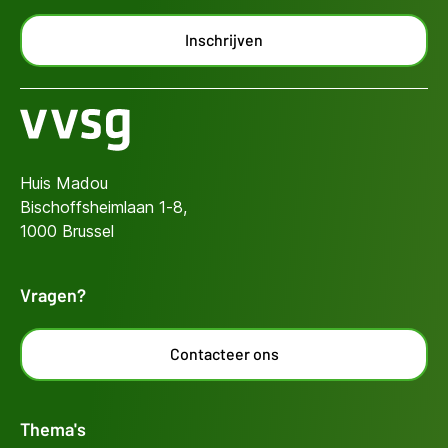
Inschrijven
Huis Madou
Bischoffsheimlaan 1-8,
1000 Brussel
Vragen?
Contacteer ons
Thema's