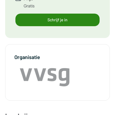
Gratis
Schrijf je in
Organisatie