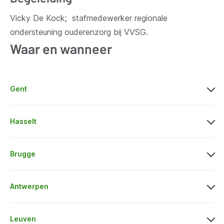
Vicky De Kock; stafmedewerker regionale
ondersteuning ouderenzorg bij VVSG.
Waar en wanneer
Gent
Hasselt
Brugge
Antwerpen
Leuven