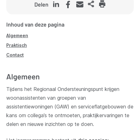
Delen
Inhoud van deze pagina
Algemeen
Praktisch
Contact
Algemeen
Tijdens het Regionaal Ondersteuningspunt krijgen
woonassistenten van groepen van
assistentiewoningen (GAW) en serviceflatgebouwen de
kans om collega’s te ontmoeten, praktijkervaringen te
delen en nieuwe inzichten op te doen.