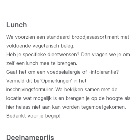
Lunch
We voorzien een standaard broodjesassortiment met
voldoende vegetarisch beleg.
Heb je specifieke dieetwensen? Dan vragen we je om
zelf een lunch mee te brengen.
Gaat het om een voedselallergie of -intolerantie?
Vermeld dit bij ‘Opmerkingen’ in het
inschrijvingsformulier. We bekijken samen met de
locatie wat mogelijk is en brengen je op de hoogte als
hier helaas niet aan kan worden tegemoetgekomen.
Bedankt voor je begrip!
Deelnameprijs