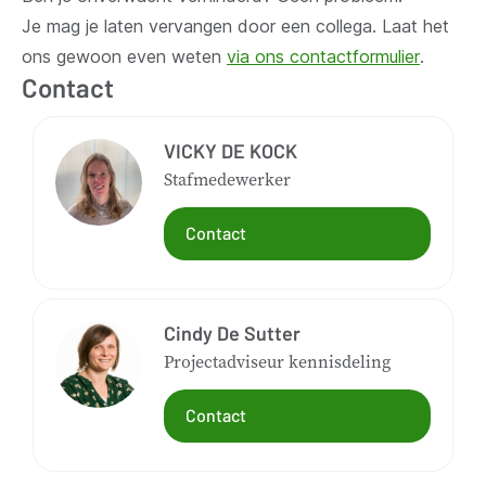
Je mag je laten vervangen door een collega. Laat het
ons gewoon even weten
via ons contactformulier
.
Contact
VICKY DE KOCK
Stafmedewerker
Contact
Cindy De Sutter
Projectadviseur kennisdeling
Contact