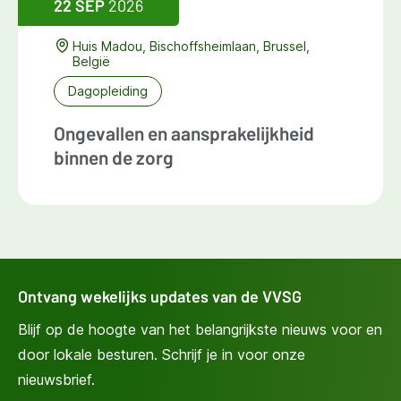
22 SEP
2026
Huis Madou, Bischoffsheimlaan, Brussel,
België
Dagopleiding
Ongevallen en aansprakelijkheid
binnen de zorg
Ontvang wekelijks updates van de VVSG
Blijf op de hoogte van het belangrijkste nieuws voor en
door lokale besturen. Schrijf je in voor onze
nieuwsbrief.