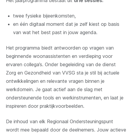
Het jaarprogramma bestaat uit
drie sessies:
twee fysieke bijeenkomsten,
en één digitaal moment dat je zelf kiest op basis
van wat het best past in jouw agenda.
Het programma biedt antwoorden op vragen van
beginnende woonassistenten en verdieping voor
ervaren collega’s. Onder begeleiding van de dienst
Zorg en Gezondheid van VVSG sta je stil bij actuele
ontwikkelingen en relevante vragen binnen je
werkdomein. Je gaat actief aan de slag met
ondersteunende tools en werkinstrumenten, en laat je
inspireren door praktijkvoorbeelden.
De inhoud van elk Regionaal Ondersteuningspunt
wordt mee bepaald door de deelnemers. Jouw actieve