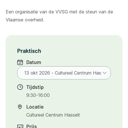
Een organisatie van de VVSG met de steun van de
Vlaamse overheid.
Praktisch
Datum
Tijdstip
9:30-16:00
Locatie
Cultureel Centrum Hasselt
Prijs