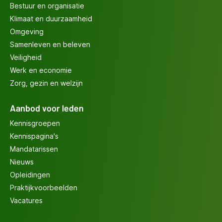
Bestuur en organisatie
Klimaat en duurzaamheid
Omgeving
Samenleven en beleven
Veiligheid
Werk en economie
Zorg, gezin en welzijn
Aanbod voor leden
Kennisgroepen
Kennispagina's
Mandatarissen
Nieuws
Opleidingen
Praktijkvoorbeelden
Vacatures