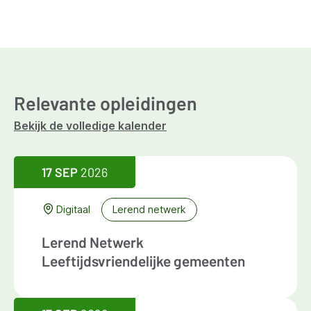
Relevante opleidingen
Bekijk de volledige kalender
17 SEP
2026
Digitaal
Lerend netwerk
Lerend Netwerk
Leeftijdsvriendelijke gemeenten