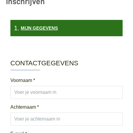
Inschrijven