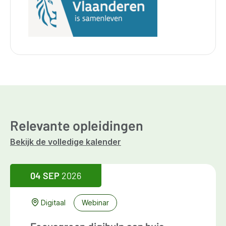
Relevante opleidingen
Bekijk de volledige kalender
04 SEP
2026
Digitaal
Webinar