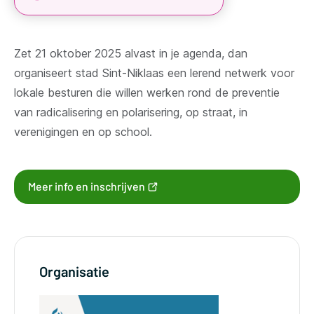
Zet 21 oktober 2025 alvast in je agenda, dan
organiseert stad Sint-Niklaas een lerend netwerk voor
lokale besturen die willen werken rond de preventie
van radicalisering en polarisering, op straat, in
verenigingen en op school.
(opent
Meer info en inschrijven
nieuw
venster)
Organisatie