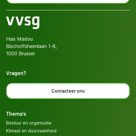
Huis Madou
Bischoffsheimlaan 1-8,
1000 Brussel
Vragen?
Contacteer ons
Thema's
Bestuur en organisatie
Klimaat en duurzaamheid