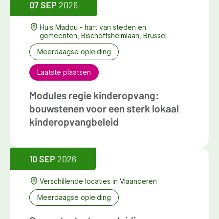
07 SEP
2026
Huis Madou - hart van steden en
gemeenten, Bischoffsheimlaan, Brussel
Meerdaagse opleiding
Laatste plaatsen
Modules regie kinderopvang:
bouwstenen voor een sterk lokaal
kinderopvangbeleid
10 SEP
2026
Verschillende locaties in Vlaanderen
Meerdaagse opleiding