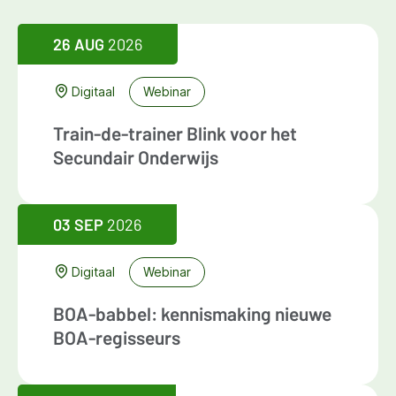
26 AUG
2026
Digitaal
Webinar
Train-de-trainer Blink voor het
Secundair Onderwijs
03 SEP
2026
Digitaal
Webinar
BOA-babbel: kennismaking nieuwe
BOA-regisseurs