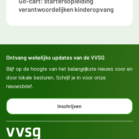
Go-cart: startersopleiding
verantwoordelijken kinderopvang
Ontvang wekelijks updates van de VVSG
Blijf op de hoogte van het belangrijkste nieuws voor en
door lokale besturen. Schrijf je in voor onze
nieuwsbrief.
Inschrijven