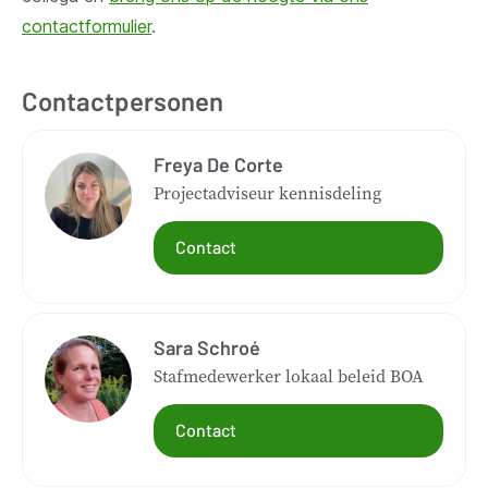
contactformulier
.
Contactpersonen
Freya De Corte
Projectadviseur kennisdeling
Contact
Sara Schroé
Stafmedewerker lokaal beleid BOA
Contact