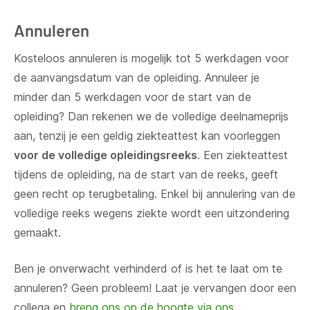
Annuleren
Kosteloos annuleren is mogelijk tot 5 werkdagen voor
de aanvangsdatum van de opleiding. Annuleer je
minder dan 5 werkdagen voor de start van de
opleiding? Dan rekenen we de volledige deelnameprijs
aan, tenzij je een geldig ziekteattest kan voorleggen
voor de volledige opleidingsreeks
. Een ziekteattest
tijdens de opleiding, na de start van de reeks, geeft
geen recht op terugbetaling. Enkel bij annulering van de
volledige reeks wegens ziekte wordt een uitzondering
gemaakt.
Ben je onverwacht verhinderd of is het te laat om te
annuleren? Geen probleem! Laat je vervangen door een
collega en
breng ons op de hoogte via ons