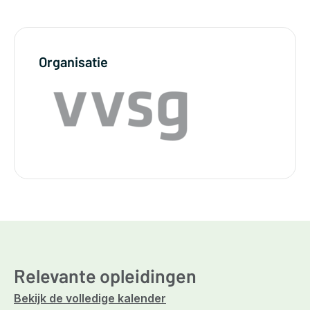
Organisatie
Relevante opleidingen
Bekijk de volledige kalender