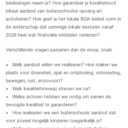
beslissingen neem je? Hoe garandeer je kwaliteitsvol
lokaal aanbod van buitenschoolse opvang en
activiteiten? Hoe geef je het lokale BOA-beleid vorm in
de wetenschap dat sommige lokale besturen vanaf
2026 heel wat financiële middelen verliezen?
Verschillende vragen passeren dan de revue, zoals
• Welk aanbod willen we realiseren? Hoe maken we
plaats voor diversiteit, spel en ontplooiing, ontmoeting,
bewegen, rust, enzovoort?
• Welk kwaliteitsniveau streven we na?
• Welke actoren hebben we nodig om samen de
beoogde kwaliteit te garanderen?
• Hoe realiseren we een buitenschools aanbod dat
voor zoveel mogelijk kinderen toegankelijk is?