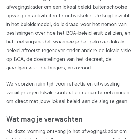
afwegingskader om een lokaal beleid buitenschoolse
opvang en activiteiten te ontwikkelen. Je krijgt inzicht
in het beleidsmodel, de leidraad voor het nemen van
beslissingen over hoe het BOA-beleid eruit zal zien, en
het toetsingsmodel, waarmee je het gekozen lokale
beleid aftoetst tegenover onder andere de lokale visie
op BOA, de doelstellingen van het decreet, de
gevolgen voor de burgers, enzovoort.
We voorzien ruim tijd voor reflectie en uitwisseling
vanuit je eigen lokale context en concrete oefeningen
om direct met jouw lokaal beleid aan de slag te gaan.
Wat mag je verwachten
Na deze vorming ontvang je het afwegingskader om