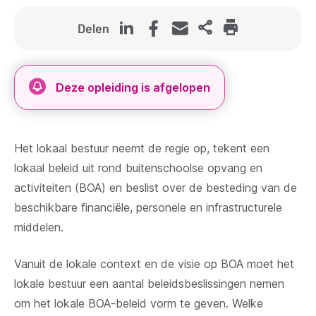
Delen
Deze opleiding is afgelopen
Het lokaal bestuur neemt de regie op, tekent een
lokaal beleid uit rond buitenschoolse opvang en
activiteiten (BOA) en beslist over de besteding van de
beschikbare financiële, personele en infrastructurele
middelen.
Vanuit de lokale context en de visie op BOA moet het
lokale bestuur een aantal beleidsbeslissingen nemen
om het lokale BOA-beleid vorm te geven. Welke