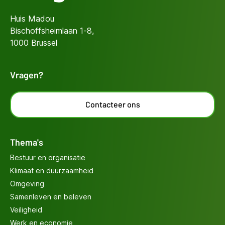
Huis Madou
Bischoffsheimlaan 1-8,
1000 Brussel
Vragen?
Contacteer ons
Thema's
Bestuur en organisatie
Klimaat en duurzaamheid
Omgeving
Samenleven en beleven
Veiligheid
Werk en economie