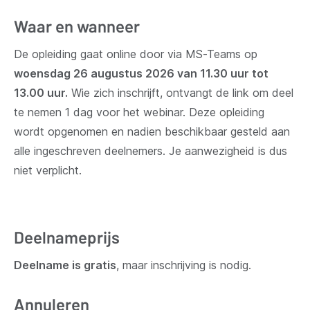
Waar en wanneer
De opleiding gaat online door via MS-Teams op
woensdag 26 augustus 2026 van 11.30 uur tot
13.00 uur.
Wie zich inschrijft, ontvangt de link om deel
te nemen 1 dag voor het webinar. Deze opleiding
wordt opgenomen en nadien beschikbaar gesteld aan
alle ingeschreven deelnemers. Je aanwezigheid is dus
niet verplicht.
Deelnameprijs
Deelname is gratis
, maar inschrijving is nodig.
Annuleren