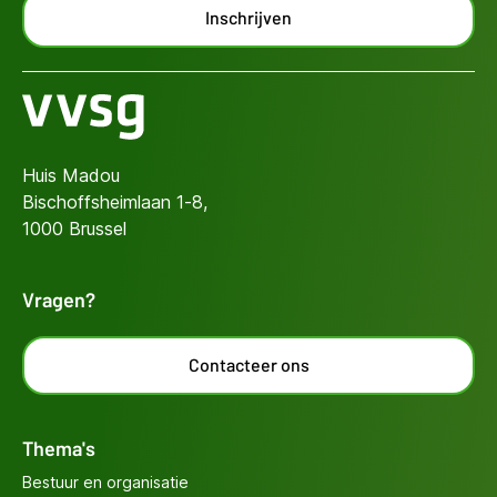
Inschrijven
Huis Madou
Bischoffsheimlaan 1-8,
1000 Brussel
Vragen?
Contacteer ons
Thema's
Bestuur en organisatie