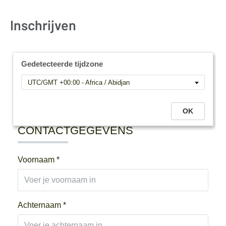
Inschrijven