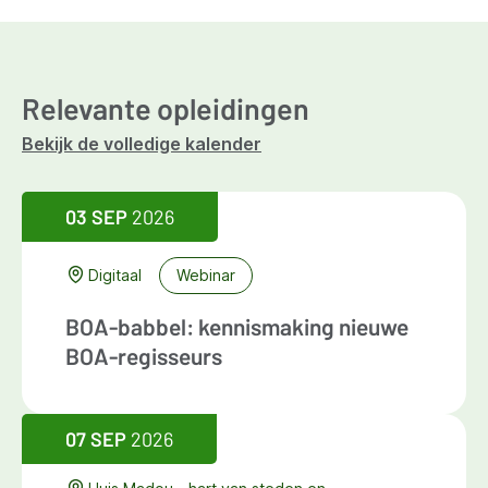
Relevante opleidingen
Bekijk de volledige kalender
03 SEP
2026
Digitaal
Webinar
BOA-babbel: kennismaking nieuwe
BOA-regisseurs
07 SEP
2026