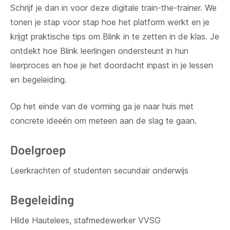
Schrijf je dan in voor deze digitale train-the-trainer. We
tonen je stap voor stap hoe het platform werkt en je
krijgt praktische tips om Blink in te zetten in de klas. Je
ontdekt hoe Blink leerlingen ondersteunt in hun
leerproces en hoe je het doordacht inpast in je lessen
en begeleiding.
Op het einde van de vorming ga je naar huis met
concrete ideeën om meteen aan de slag te gaan.
Doelgroep
Leerkrachten of studenten secundair onderwijs
Begeleiding
Hilde Hautelees, stafmedewerker VVSG