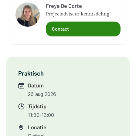
Freya De Corte
Projectadviseur kennisdeling
Contact
Praktisch
Datum
26 aug 2026
Tijdstip
11:30-13:00
Locatie
Digitaal