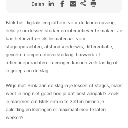
Delen
Blink het digitale leerplatform voor de kinderopvang,
helpt je om lessen sterker en interactiever te maken. Je
kan het inzetten als lesmateriaal, voor
stageopdrachten, afstandsonderwijs, differentiatie,
gerichte competentieversterking, huiswerk of
reflectieopdrachten. Leerlingen kunnen zelfstandig of
in groep aan de slag.
Wil je met Blink aan de slag in je lessen of stages, maar
weet je nog niet goed hoe je dat best aanpakt? Zoek
je manieren om Blink slim in te zetten binnen je
opleiding en leerlingen er maximaal mee te laten
werken?