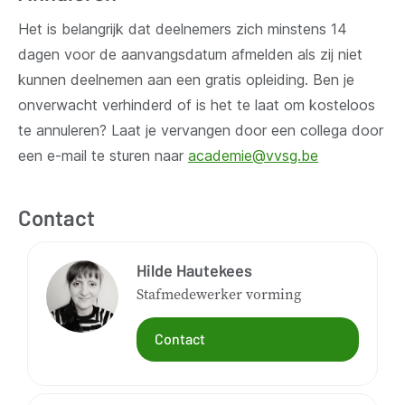
Het is belangrijk dat deelnemers zich minstens 14
dagen voor de aanvangsdatum afmelden als zij niet
kunnen deelnemen aan een gratis opleiding. Ben je
onverwacht verhinderd of is het te laat om kosteloos
te annuleren? Laat je vervangen door een collega door
een e-mail te sturen naar
academie@vvsg.be
Contact
Hilde Hautekees
Stafmedewerker vorming
Contact