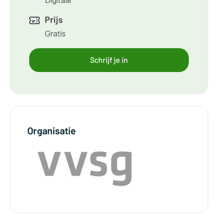
Prijs
Gratis
Schrijf je in
Organisatie