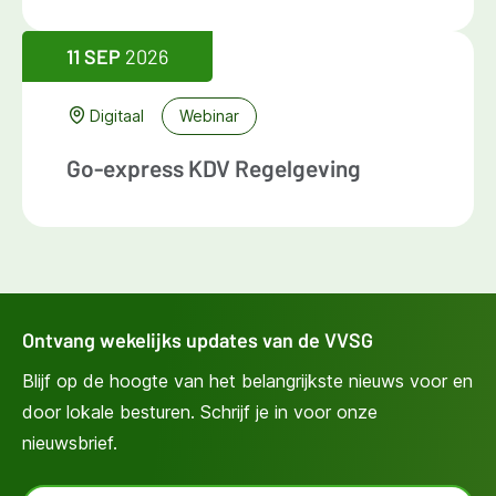
11 SEP
2026
Digitaal
Webinar
Go-express KDV Regelgeving
Ontvang wekelijks updates van de VVSG
Blijf op de hoogte van het belangrijkste nieuws voor en
door lokale besturen. Schrijf je in voor onze
nieuwsbrief.