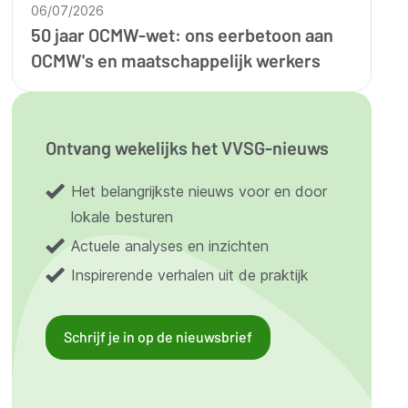
06/07/2026
50 jaar OCMW-wet: ons eerbetoon aan
OCMW's en maatschappelijk werkers
Ontvang wekelijks het VVSG-nieuws
Het belangrijkste nieuws voor en door
lokale besturen
Actuele analyses en inzichten
Inspirerende verhalen uit de praktijk
Schrijf je in op de nieuwsbrief