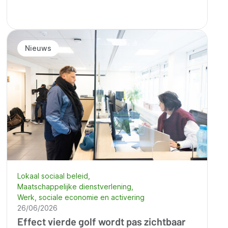
Nieuws
Lokaal sociaal beleid
Maatschappelijke dienstverlening
Werk, sociale economie en activering
26/06/2026
Effect vierde golf wordt pas zichtbaar