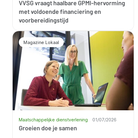
VVSG vraagt haalbare GPMI-hervorming
met voldoende financiering en
voorbereidingstijd
Magazine Lokaal
Maatschappelijke dienstverlening
01/07/2026
Groeien doe je samen