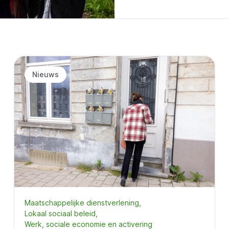
Nieuws
Maatschappelijke dienstverlening
Lokaal sociaal beleid
Werk, sociale economie en activering