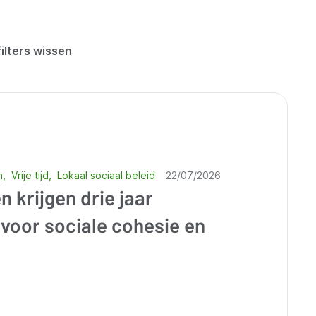
filters wissen
n
Vrije tijd
Lokaal sociaal beleid
22/07/2026
 krijgen drie jaar
voor sociale cohesie en