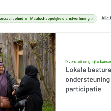
Alle 
sociaal beleid
Maatschappelijke dienstverlening
Diversiteit en gelijke kanse
Lokale besturen
ondersteuning 
participatie