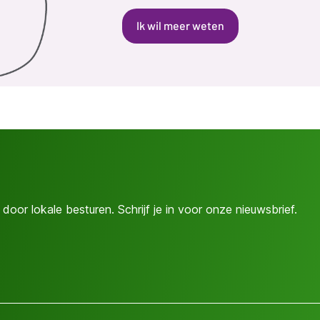
Ik wil meer weten
door lokale besturen. Schrijf je in voor onze nieuwsbrief.