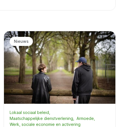
Nieuws
Lokaal sociaal beleid
Maatschappelijke dienstverlening
Armoede
Werk, sociale economie en activering