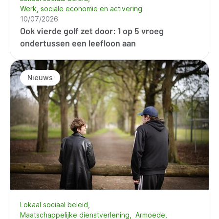
Werk, sociale economie en activering
10/07/2026
Ook vierde golf zet door: 1 op 5 vroeg
ondertussen een leefloon aan
Nieuws
Lokaal sociaal beleid
Maatschappelijke dienstverlening
Armoede