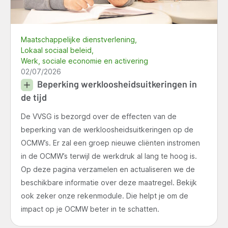
Maatschappelijke dienstverlening
Lokaal sociaal beleid
Werk, sociale economie en activering
02/07/2026
Beperking werkloosheidsuitkeringen in
de tijd
De VVSG is bezorgd over de effecten van de
beperking van de werkloosheidsuitkeringen op de
OCMW’s. Er zal een groep nieuwe cliënten instromen
in de OCMW’s terwijl de werkdruk al lang te hoog is.
Op deze pagina verzamelen en actualiseren we de
beschikbare informatie over deze maatregel. Bekijk
ook zeker onze rekenmodule. Die helpt je om de
impact op je OCMW beter in te schatten.