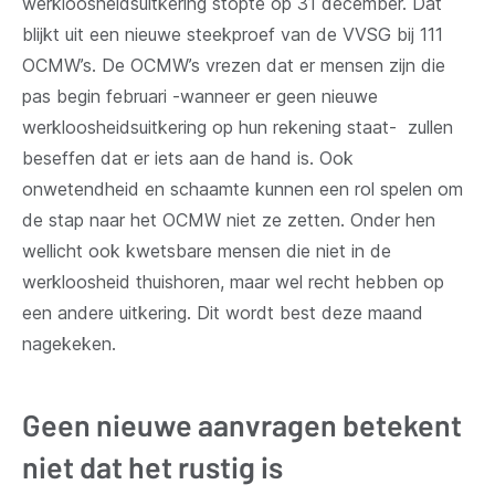
werkloosheidsuitkering stopte op 31 december. Dat
blijkt uit een nieuwe steekproef van de VVSG bij 111
OCMW’s. De OCMW’s vrezen dat er mensen zijn die
pas begin februari -wanneer er geen nieuwe
werkloosheidsuitkering op hun rekening staat- zullen
beseffen dat er iets aan de hand is. Ook
onwetendheid en schaamte kunnen een rol spelen om
de stap naar het OCMW niet ze zetten. Onder hen
wellicht ook kwetsbare mensen die niet in de
werkloosheid thuishoren, maar wel recht hebben op
een andere uitkering. Dit wordt best deze maand
nagekeken.
Geen nieuwe aanvragen betekent
niet dat het rustig is