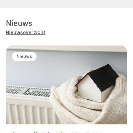
Nieuws
Nieuwsoverzicht
Nieuws