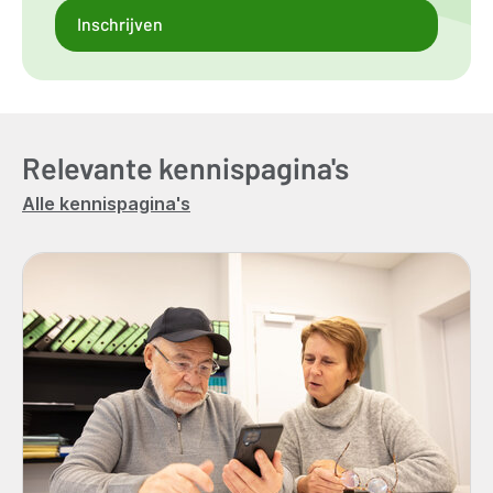
Inschrijven
Relevante kennispagina's
Alle kennispagina's