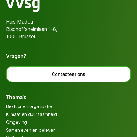
Huis Madou
Bischoffsheimlaan 1-8,
1000 Brussel
Vragen?
Contacteer ons
Thema's
Bestuur en organisatie
Klimaat en duurzaamheid
Omgeving
Samenleven en beleven