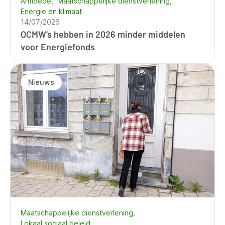
Armoede
Maatschappelijke dienstverlening
Energie en klimaat
14/07/2026
OCMW’s hebben in 2026 minder middelen
voor Energiefonds
Nieuws
Maatschappelijke dienstverlening
Lokaal sociaal beleid