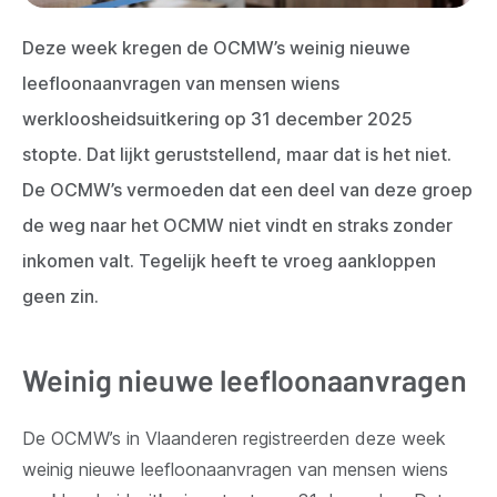
Deze week kregen de OCMW’s weinig nieuwe
leefloonaanvragen van mensen wiens
werkloosheidsuitkering op 31 december 2025
stopte. Dat lijkt geruststellend, maar dat is het niet.
De OCMW’s vermoeden dat een deel van deze groep
de weg naar het OCMW niet vindt en straks zonder
inkomen valt. Tegelijk heeft te vroeg aankloppen
geen zin.
Weinig nieuwe leefloonaanvragen
De OCMW’s in Vlaanderen registreerden deze week
weinig nieuwe leefloonaanvragen van mensen wiens