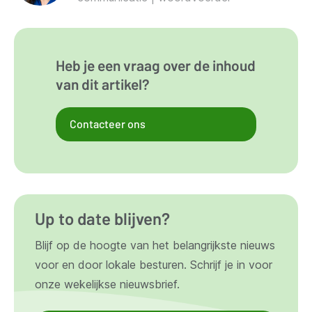
Heb je een vraag over de inhoud
van dit artikel?
Contacteer ons
Up to date blijven?
Blijf op de hoogte van het belangrijkste nieuws
voor en door lokale besturen. Schrijf je in voor
onze wekelijkse nieuwsbrief.