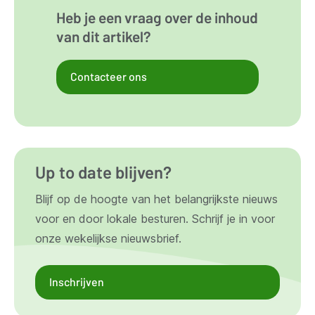
Heb je een vraag over de inhoud
van dit artikel?
Contacteer ons
Up to date blijven?
Blijf op de hoogte van het belangrijkste nieuws
voor en door lokale besturen. Schrijf je in voor
onze wekelijkse nieuwsbrief.
Inschrijven