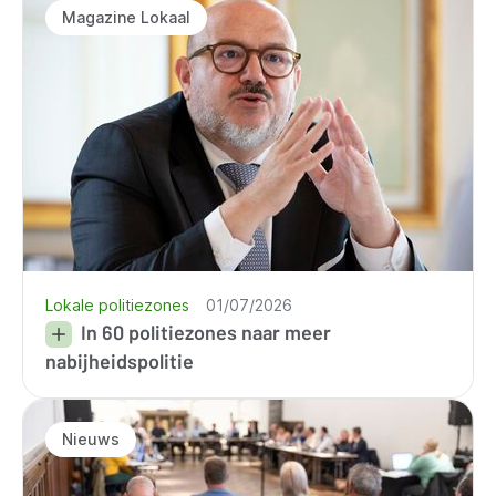
Magazine Lokaal
Lokale politiezones
01/07/2026
In 60 politiezones naar meer
nabijheidspolitie
Nieuws