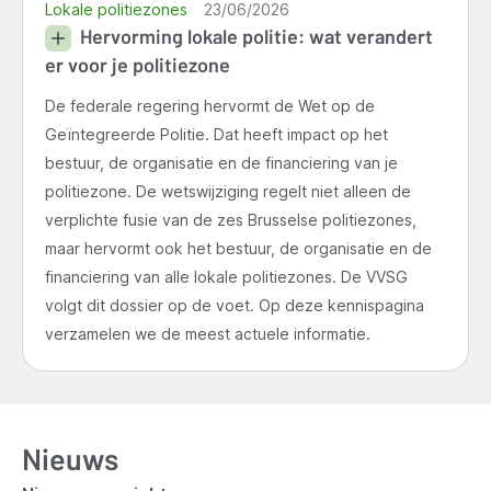
Lokale politiezones
23/06/2026
Hervorming lokale politie: wat verandert
er voor je politiezone
De federale regering hervormt de Wet op de
Geïntegreerde Politie. Dat heeft impact op het
bestuur, de organisatie en de financiering van je
politiezone. De wetswijziging regelt niet alleen de
verplichte fusie van de zes Brusselse politiezones,
maar hervormt ook het bestuur, de organisatie en de
financiering van alle lokale politiezones. De VVSG
volgt dit dossier op de voet. Op deze kennispagina
verzamelen we de meest actuele informatie.
Nieuws