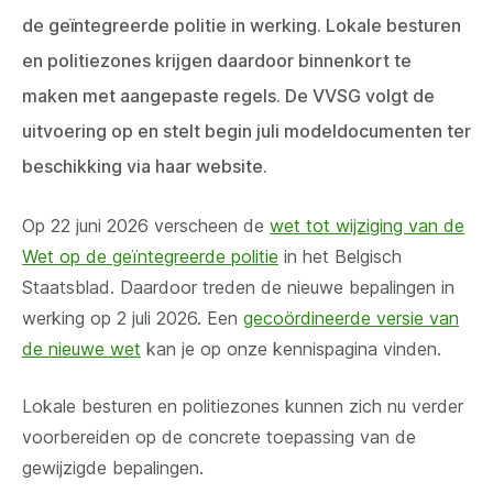
de geïntegreerde politie in werking. Lokale besturen
en politiezones krijgen daardoor binnenkort te
maken met aangepaste regels. De VVSG volgt de
uitvoering op en stelt begin juli modeldocumenten ter
beschikking via haar website.
Op 22 juni 2026 verscheen de
wet tot wijziging van de
Wet op de geïntegreerde politie
in het Belgisch
Staatsblad. Daardoor treden de nieuwe bepalingen in
werking op 2 juli 2026. Een
gecoördineerde versie van
de nieuwe wet
kan je op onze kennispagina vinden.
Lokale besturen en politiezones kunnen zich nu verder
voorbereiden op de concrete toepassing van de
gewijzigde bepalingen.