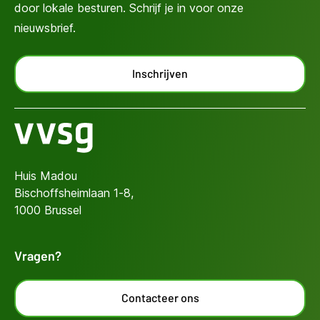
door lokale besturen. Schrijf je in voor onze
nieuwsbrief.
Inschrijven
Huis Madou
Bischoffsheimlaan 1-8,
1000 Brussel
Vragen?
Contacteer ons