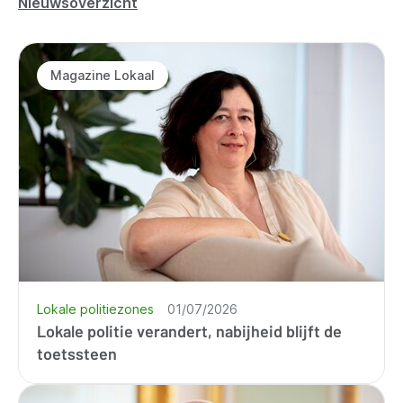
Nieuwsoverzicht
Magazine Lokaal
Lokale politiezones
01/07/2026
Lokale politie verandert, nabijheid blijft de
toetssteen