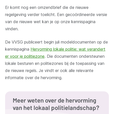
Er komt nog een omzendbrief die de nieuwe
regelgeving verder toelicht. Een gecoördineerde versie
van de nieuwe wet kan je op onze kennispagina
vinden.
De VVSG publiceert begin juli modeldocumenten op de
kennispagina
Hervorming lokale politie: wat verandert
er voor je politiezone
. Die documenten ondersteunen
lokale besturen en politiezones bij de toepassing van
de nieuwe regels. Je vindt er ook alle relevante
informatie over de hervorming.
Meer weten over de hervorming
van het lokaal politielandschap?