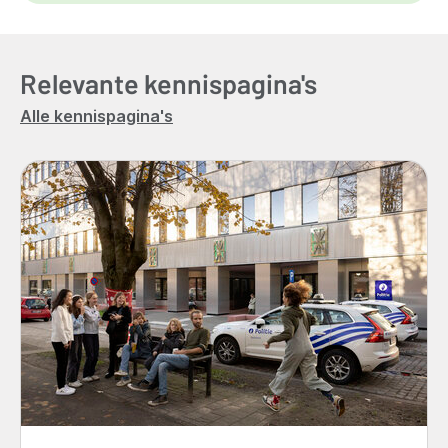
Relevante kennispagina's
Alle kennispagina's