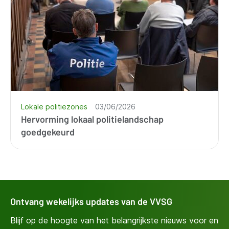
Lokale politiezones
03/06/2026
Hervorming lokaal politielandschap
goedgekeurd
Ontvang wekelijks updates van de VVSG
Blijf op de hoogte van het belangrijkste nieuws voor en