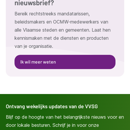
nieuwsbrief?
Bereik rechtstreeks mandatarissen,
beleidsmakers en OCMW-medewerkers van
alle Vlaamse steden en gemeenten. Laat hen
kennismaken met de diensten en producten
van je organisatie.
Ik wil meer weten
Ontvang wekelijks updates van de VVSG
Blijf op de hoogte van het belangrijkste nieuws voor en
door lokale besturen. Schrijf je in voor onze