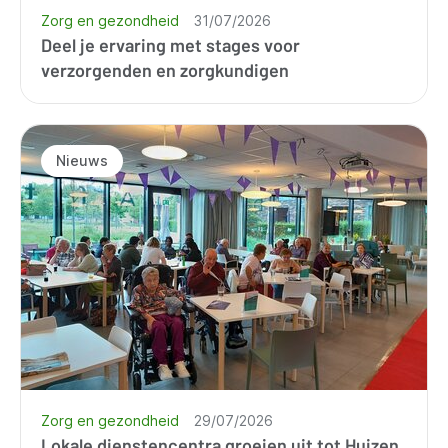
Zorg en gezondheid
31/07/2026
Deel je ervaring met stages voor
verzorgenden en zorgkundigen
Nieuws
Zorg en gezondheid
29/07/2026
Lokale dienstencentra groeien uit tot Huizen