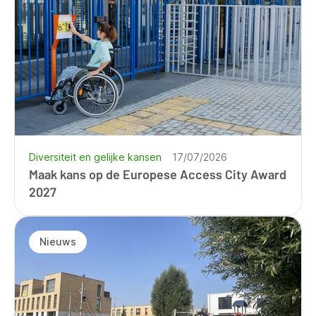
Diversiteit en gelijke kansen
17/07/2026
Maak kans op de Europese Access City Award
2027
Nieuws