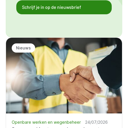
Schrijf je in op de nieuwsbrief
Nieuws
Openbare werken en wegenbeheer
24/07/2026