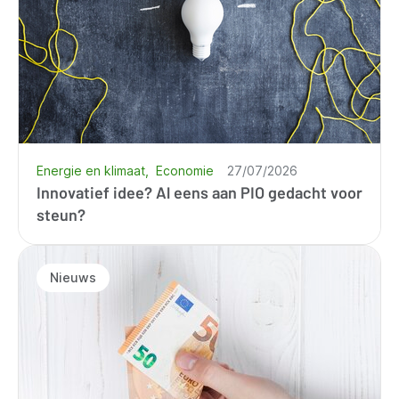
Energie en klimaat
Economie
27/07/2026
Innovatief idee? Al eens aan PIO gedacht voor
steun?
Nieuws