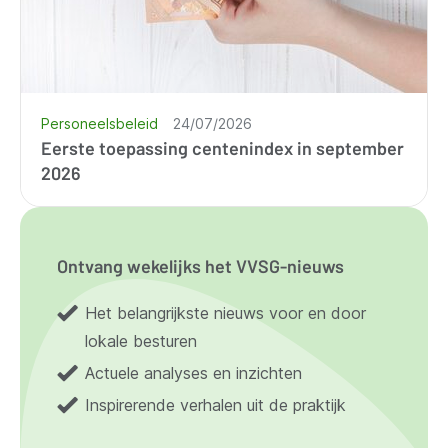
Personeelsbeleid
24/07/2026
Eerste toepassing centenindex in september
2026
Ontvang wekelijks het VVSG-nieuws
Het belangrijkste nieuws voor en door
lokale besturen
Actuele analyses en inzichten
Inspirerende verhalen uit de praktijk