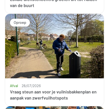
van de buurt
Oproep
Afval
28/07/2026
Vraag steun aan voor je vuilnisbakkenplan en
aanpak van zwerfvuilhotspots