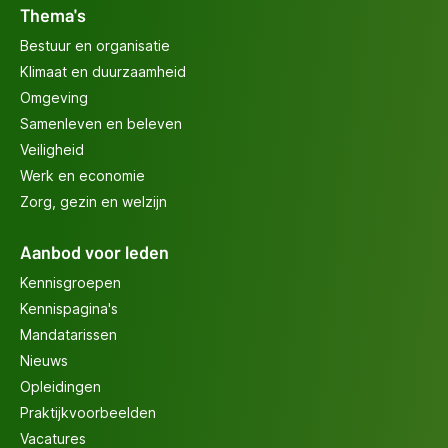
Thema's
Bestuur en organisatie
Klimaat en duurzaamheid
Omgeving
Samenleven en beleven
Veiligheid
Werk en economie
Zorg, gezin en welzijn
Aanbod voor leden
Kennisgroepen
Kennispagina's
Mandatarissen
Nieuws
Opleidingen
Praktijkvoorbeelden
Vacatures