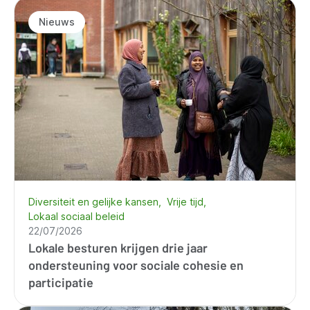
Nieuws
Diversiteit en gelijke kansen
Vrije tijd
Lokaal sociaal beleid
22/07/2026
Lokale besturen krijgen drie jaar
ondersteuning voor sociale cohesie en
participatie