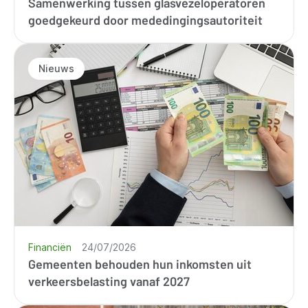
Samenwerking tussen glasvezeloperatoren
goedgekeurd door mededingingsautoriteit
Nieuws
Financiën
24/07/2026
Gemeenten behouden hun inkomsten uit
verkeersbelasting vanaf 2027