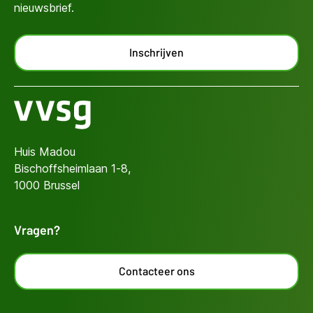
nieuwsbrief.
Inschrijven
Huis Madou
Bischoffsheimlaan 1-8,
1000 Brussel
Vragen?
Contacteer ons