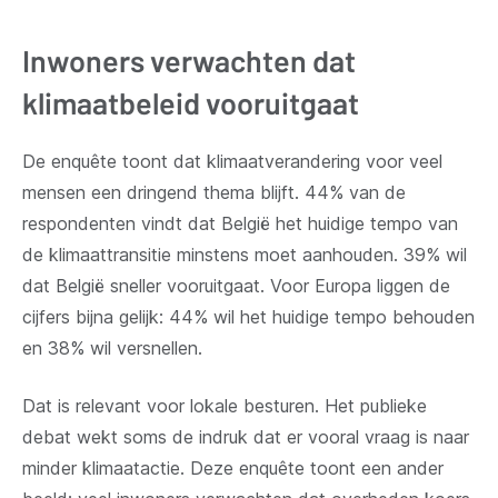
Inwoners verwachten dat
klimaatbeleid vooruitgaat
De enquête toont dat klimaatverandering voor veel
mensen een dringend thema blijft. 44% van de
respondenten vindt dat België het huidige tempo van
de klimaattransitie minstens moet aanhouden. 39% wil
dat België sneller vooruitgaat. Voor Europa liggen de
cijfers bijna gelijk: 44% wil het huidige tempo behouden
en 38% wil versnellen.
Dat is relevant voor lokale besturen. Het publieke
debat wekt soms de indruk dat er vooral vraag is naar
minder klimaatactie. Deze enquête toont een ander