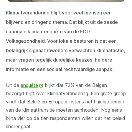
Klimaatverandering blijft voor veel mensen een
blijvend en dringend thema. Dat blijkt uit de zesde
nationale klimaatenquête van de FOD
Volksgezondheid. Voor lokale besturen is dat een
belangrijk signaal: inwoners verwachten klimaatactie,
maar vragen tegelijk duidelijke keuzes, heldere
informatie en een sociaal rechtvaardige aanpak.
Uit de
enquête
(opent
blijkt dat 72% van de Belgen
bezorgd blijft over klimaatverandering. Een grote groep
nieuw
vindt dat België en Europa minstens het huidige tempo
venster)
van de klimaattransitie moeten aanhouden. Nog eens
bijna vier op de tien respondenten willen dat het beleid
sneller gaat.