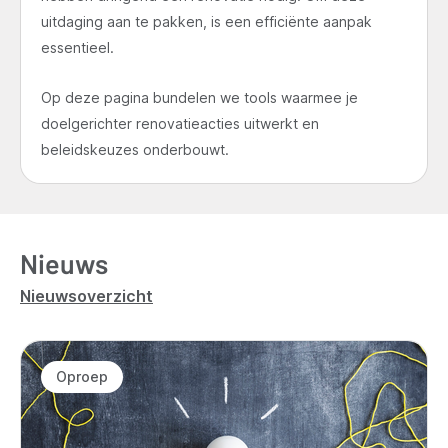
uitdaging aan te pakken, is een efficiënte aanpak
essentieel.
Op deze pagina bundelen we tools waarmee je
doelgerichter renovatieacties uitwerkt en
beleidskeuzes onderbouwt.
Nieuws
Nieuwsoverzicht
Oproep