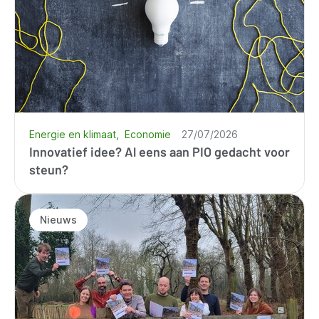
Energie en klimaat
Economie
27/07/2026
Innovatief idee? Al eens aan PIO gedacht voor
steun?
Nieuws