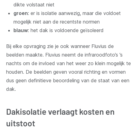
dikte volstaat niet
groen
: er is isolatie aanwezig, maar die voldoet
mogelijk niet aan de recentste normen
blauw
: het dak is voldoende geïsoleerd
Bij elke opvraging zie je ook wanneer Fluvius de
beelden maakte. Fluvius neemt de infraroodfoto’s ’s
nachts om de invloed van het weer zo klein mogelijk te
houden. De beelden geven vooral richting en vormen
dus geen definitieve beoordeling van de staat van een
dak.
Dakisolatie verlaagt kosten en
uitstoot