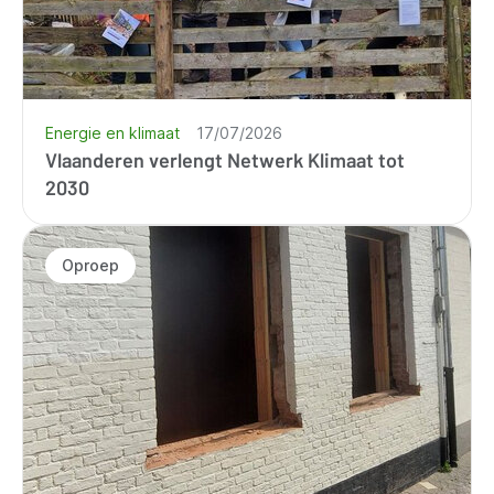
Energie en klimaat
17/07/2026
Vlaanderen verlengt Netwerk Klimaat tot
2030
Oproep