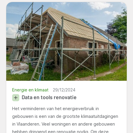
Energie en klimaat
29/12/2024
Data en tools renovatie
Het verminderen van het energieverbruik in
gebouwen is een van de grootste klimaatuitdagingen
in Vlaanderen. Veel woningen en andere gebouwen
hebben dringend een renovatie nodig. Om deze