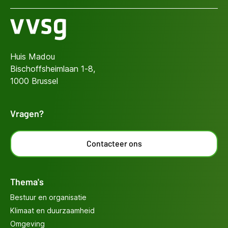
Huis Madou
Bischoffsheimlaan 1-8,
1000 Brussel
Vragen?
Contacteer ons
Thema's
Bestuur en organisatie
Klimaat en duurzaamheid
Omgeving