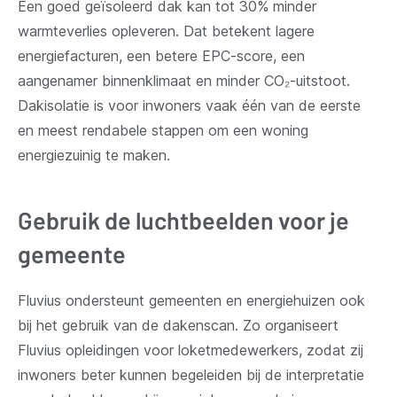
Een goed geïsoleerd dak kan tot 30% minder
warmteverlies opleveren. Dat betekent lagere
energiefacturen, een betere EPC-score, een
aangenamer binnenklimaat en minder CO
₂
-uitstoot.
Dakisolatie is voor inwoners vaak één van de eerste
en meest rendabele stappen om een woning
energiezuinig te maken.
Gebruik de luchtbeelden voor je
gemeente
Fluvius ondersteunt gemeenten en energiehuizen ook
bij het gebruik van de dakenscan. Zo organiseert
Fluvius opleidingen voor loketmedewerkers, zodat zij
inwoners beter kunnen begeleiden bij de interpretatie