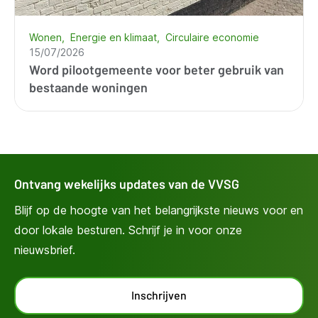
Wonen
Energie en klimaat
Circulaire economie
15/07/2026
Word pilootgemeente voor beter gebruik van
bestaande woningen
Ontvang wekelijks updates van de VVSG
Blijf op de hoogte van het belangrijkste nieuws voor en
door lokale besturen. Schrijf je in voor onze
nieuwsbrief.
Inschrijven