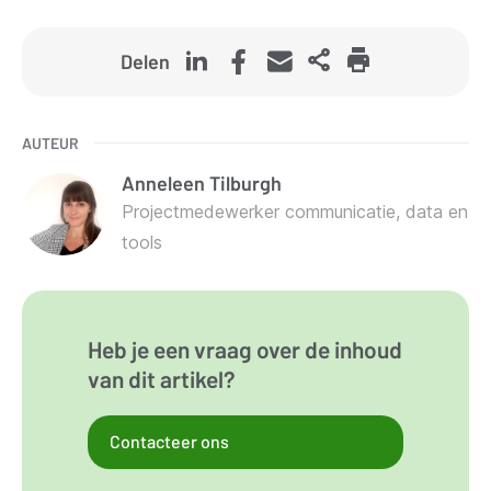
Delen
AUTEUR
Anneleen
Tilburgh
Projectmedewerker communicatie, data en
tools
Heb je een vraag over de inhoud
van dit artikel?
Contacteer ons