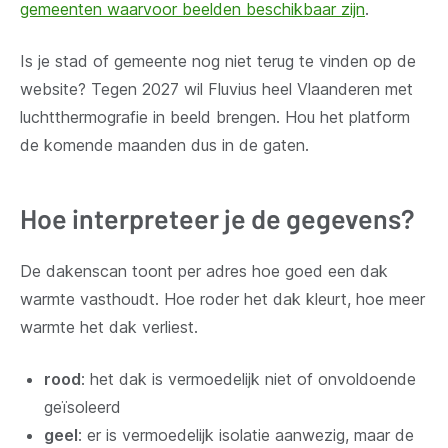
gemeenten waarvoor beelden beschikbaar zijn
.
Is je stad of gemeente nog niet terug te vinden op de
website? Tegen 2027 wil Fluvius heel Vlaanderen met
luchtthermografie in beeld brengen. Hou het platform
de komende maanden dus in de gaten.
Hoe interpreteer je de gegevens?
De dakenscan toont per adres hoe goed een dak
warmte vasthoudt.
Hoe roder het dak kleurt, hoe meer
warmte het dak verliest.
rood
: het dak is vermoedelijk niet of onvoldoende
geïsoleerd
geel
: er is vermoedelijk isolatie aanwezig, maar de