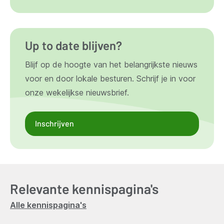
Up to date blijven?
Blijf op de hoogte van het belangrijkste nieuws
voor en door lokale besturen. Schrijf je in voor
onze wekelijkse nieuwsbrief.
Inschrijven
Relevante kennispagina's
Alle kennispagina's