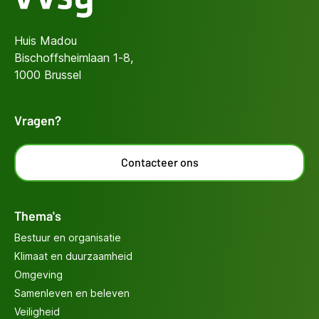
Huis Madou
Bischoffsheimlaan 1-8,
1000 Brussel
Vragen?
Contacteer ons
Thema's
Bestuur en organisatie
Klimaat en duurzaamheid
Omgeving
Samenleven en beleven
Veiligheid