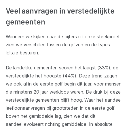
Veel aanvragen in verstedelijkte
gemeenten
Wanneer we kijken naar de cijfers uit onze steekproef
zien we verschillen tussen de golven en de types
lokale besturen.
De landelijke gemeenten scoren het laagst (33%), de
verstedelijkte het hoogste (44%). Deze trend zagen
we ook al in de eerste golf begin dit jaar, voor mensen
die minstens 20 jaar werkloos waren. De druk bij deze
verstedelijkte gemeenten blijft hoog. Waar het aandeel
leefloonaanvragen bij grootsteden in de eerste golf
boven het gemiddelde lag, zien we dat dit
aandeel evolueert richting gemiddelde. In absolute