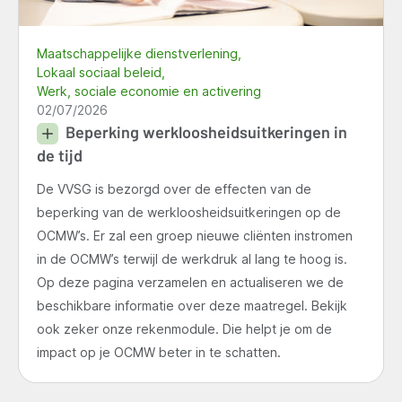
Maatschappelijke dienstverlening
Lokaal sociaal beleid
Werk, sociale economie en activering
02/07/2026
Beperking werkloosheidsuitkeringen in
de tijd
De VVSG is bezorgd over de effecten van de
beperking van de werkloosheidsuitkeringen op de
OCMW’s. Er zal een groep nieuwe cliënten instromen
in de OCMW’s terwijl de werkdruk al lang te hoog is.
Op deze pagina verzamelen en actualiseren we de
beschikbare informatie over deze maatregel. Bekijk
ook zeker onze rekenmodule. Die helpt je om de
impact op je OCMW beter in te schatten.