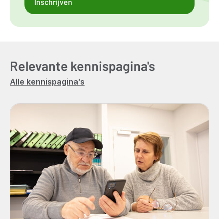
Inschrijven
Relevante kennispagina's
Alle kennispagina's