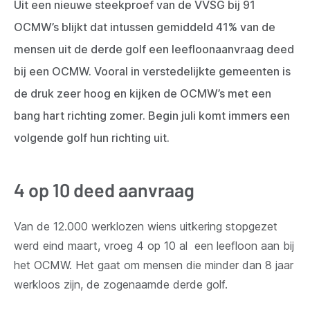
Uit een nieuwe steekproef van de VVSG bij 91
OCMW’s blijkt dat intussen gemiddeld 41% van de
mensen uit de derde golf een leefloonaanvraag deed
bij een OCMW. Vooral in verstedelijkte gemeenten is
de druk zeer hoog en kijken de OCMW’s met een
bang hart richting zomer. Begin juli komt immers een
volgende golf hun richting uit.
4 op 10 deed aanvraag
Van de 12.000 werklozen wiens uitkering stopgezet
werd eind maart, vroeg 4 op 10 al een leefloon aan bij
het OCMW. Het gaat om mensen die minder dan 8 jaar
werkloos zijn, de zogenaamde derde golf.