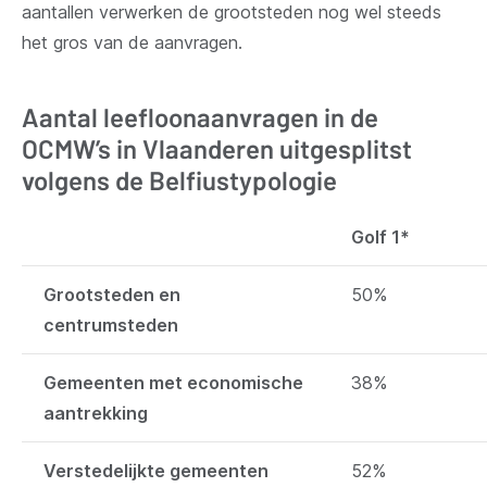
aantallen verwerken de grootsteden nog wel steeds
het gros van de aanvragen.
Aantal leefloonaanvragen in de
OCMW’s in Vlaanderen uitgesplitst
volgens de Belfiustypologie
Golf 1*
Grootsteden en
50%
centrumsteden
Gemeenten met economische
38%
aantrekking
Verstedelijkte gemeenten
52%