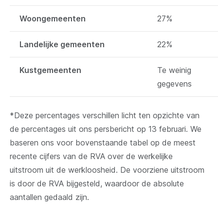
Woongemeenten
27%
Landelijke gemeenten
22%
Kustgemeenten
Te weinig
gegevens
*Deze percentages verschillen licht ten opzichte van
de percentages uit ons persbericht op 13 februari. We
baseren ons voor bovenstaande tabel op de meest
recente cijfers van de RVA over de werkelijke
uitstroom uit de werkloosheid. De voorziene uitstroom
is door de RVA bijgesteld, waardoor de absolute
aantallen gedaald zijn.