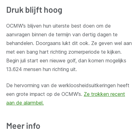
Druk blijft hoog
OCMW’s blijven hun uiterste best doen om de
aanvragen binnen de termijn van dertig dagen te
behandelen. Doorgaans lukt dit ook. Ze geven wel aan
met een bang hart richting zomerperiode te kijken.
Begin juli start een nieuwe golf, dan komen mogelijks
13.624 mensen hun richting uit.
De hervorming van de werkloosheidsuitkeringen heeft
een grote impact op de OCMW’s.
Ze trokken recent
aan de alarmbel.
Meer info