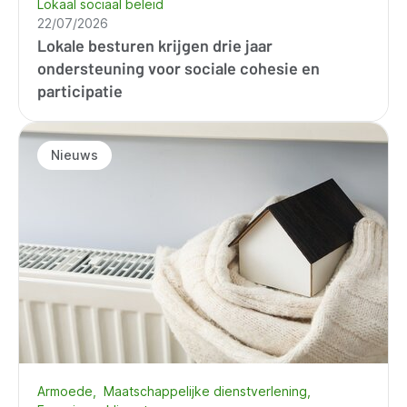
Lokaal sociaal beleid
22/07/2026
Lokale besturen krijgen drie jaar
ondersteuning voor sociale cohesie en
participatie
Nieuws
Armoede
Maatschappelijke dienstverlening