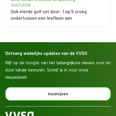
10/07/2026
Ook vierde golf zet door: 1 op 5 vroeg
ondertussen een leefloon aan
Ontvang wekelijks updates van de VVSG
Blijf op de hoogte van het belangrijkste nieuws voor en
door lokale besturen. Schrijf je in voor onze
nieuwsbrief.
Inschrijven