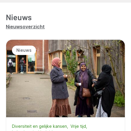
Nieuws
Nieuwsoverzicht
Nieuws
Diversiteit en gelijke kansen
Vrije tijd