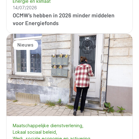
Energie en klimaat
14/07/2026
OCMW’s hebben in 2026 minder middelen
voor Energiefonds
Nieuws
Maatschappelijke dienstverlening
Lokaal sociaal beleid
Werk, sociale economie en activering