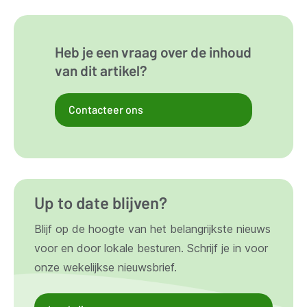
Heb je een vraag over de inhoud
van dit artikel?
Contacteer ons
Up to date blijven?
Blijf op de hoogte van het belangrijkste nieuws
voor en door lokale besturen. Schrijf je in voor
onze wekelijkse nieuwsbrief.