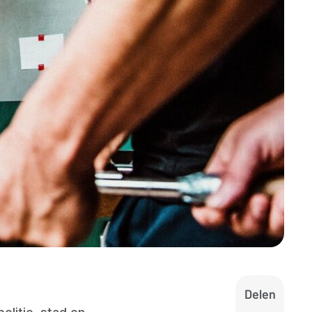
Delen