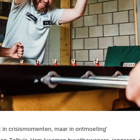
t in crisismomenten, maar in ontmoeting’