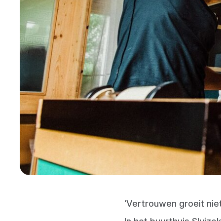
‘Vertrouwen groeit nie