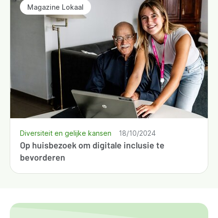
Magazine Lokaal
Diversiteit en gelijke kansen
18/10/2024
Op huisbezoek om digitale inclusie te
bevorderen