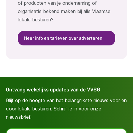
of producten van je onderneming of
organisatie bekend maken bij alle Vlaamse
lokale besturen?
Meer info en tarieven over adverteren
Ontvang wekelijks updates van de VVSG
Blijf op de hoogte van het belangrijkste nieuws voor en
door lokale besturen. Schrijf je in voor onze
nieuwsbrief.