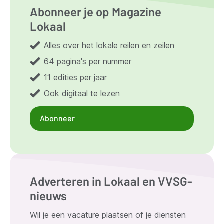
Abonneer je op Magazine
Lokaal
Alles over het lokale reilen en zeilen
64 pagina's per nummer
11 edities per jaar
Ook digitaal te lezen
Abonneer
Adverteren in Lokaal en VVSG-
nieuws
Wil je een vacature plaatsen of je diensten