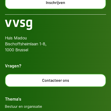
Inschrijven
Huis Madou
Bischoffsheimlaan 1-8,
1000 Brussel
Vragen?
Contacteer ons
Thema's
Bestuur en organisatie