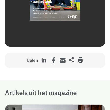
Delen
Artikels uit het magazine