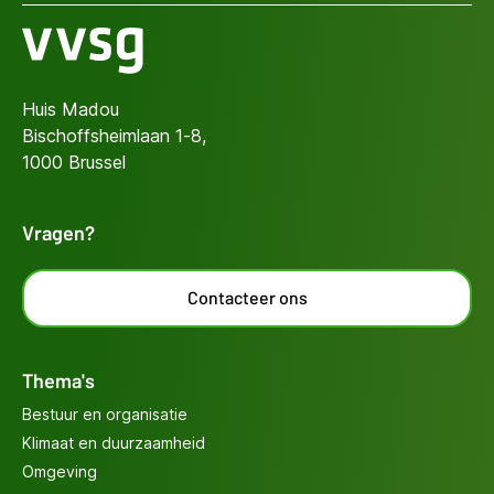
Huis Madou
Bischoffsheimlaan 1-8,
1000 Brussel
Vragen?
Contacteer ons
Thema's
Bestuur en organisatie
Klimaat en duurzaamheid
Omgeving