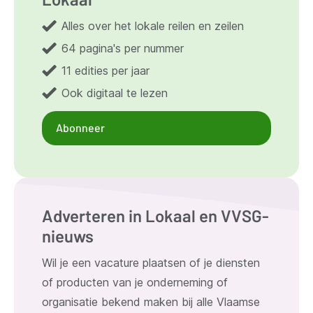
Alles over het lokale reilen en zeilen
64 pagina's per nummer
11 edities per jaar
Ook digitaal te lezen
Abonneer
Adverteren in Lokaal en VVSG-
nieuws
Wil je een vacature plaatsen of je diensten
of producten van je onderneming of
organisatie bekend maken bij alle Vlaamse