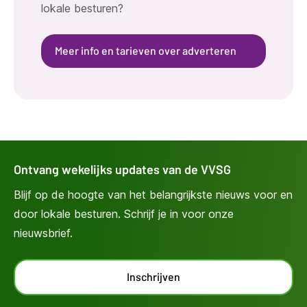
lokale besturen?
Meer info en tarieven over adverteren
Ontvang wekelijks updates van de VVSG
Blijf op de hoogte van het belangrijkste nieuws voor en
door lokale besturen. Schrijf je in voor onze
nieuwsbrief.
Inschrijven