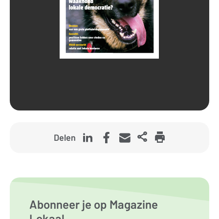
Delen
Abonneer je op Magazine
Lokaal