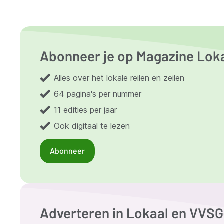
Abonneer je op Magazine Lok
Alles over het lokale reilen en zeilen
64 pagina's per nummer
11 edities per jaar
Ook digitaal te lezen
Abonneer
Adverteren in Lokaal en VVS