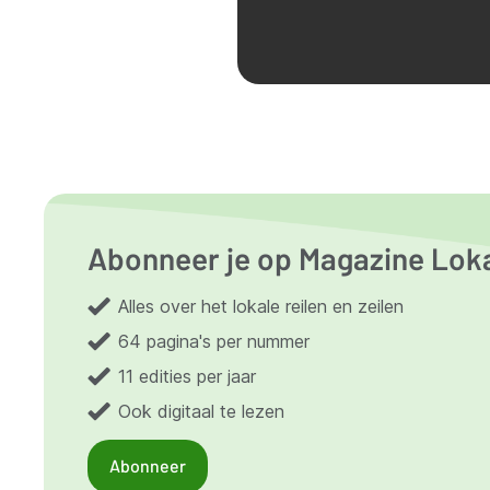
Abonneer je op Magazine Lok
Alles over het lokale reilen en zeilen
64 pagina's per nummer
11 edities per jaar
Ook digitaal te lezen
Abonneer