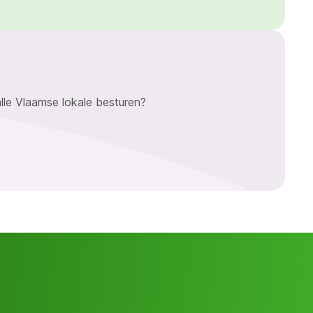
lle Vlaamse lokale besturen?