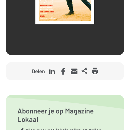
Delen
Abonneer je op Magazine
Lokaal