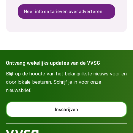
Meer info en tarieven over adverteren
Ontvang wekelijks updates van de VVSG
Blijf op de hoogte van het belangrijkste nieuws voor en
door lokale besturen. Schrijf je in voor onze
nieuwsbrief.
Inschrijven