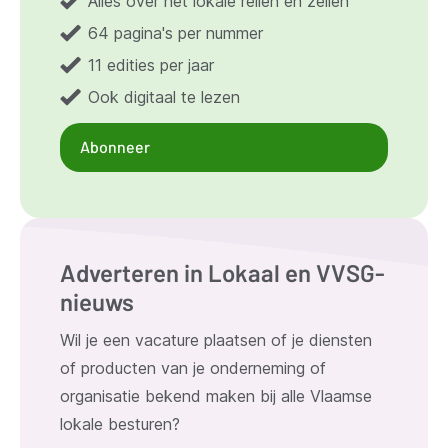
Alles over het lokale reilen en zeilen
64 pagina's per nummer
11 edities per jaar
Ook digitaal te lezen
Abonneer
Adverteren in Lokaal en VVSG-
nieuws
Wil je een vacature plaatsen of je diensten
of producten van je onderneming of
organisatie bekend maken bij alle Vlaamse
lokale besturen?