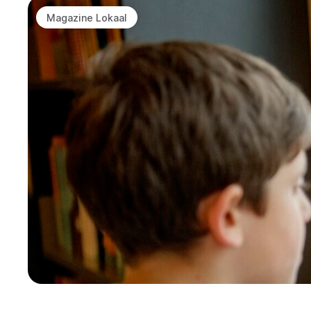
Magazine Lokaal